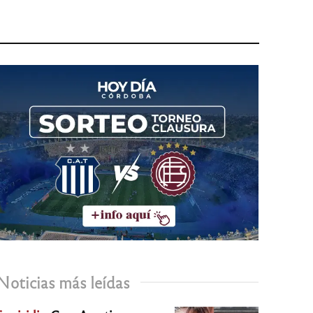
Noticias más leídas