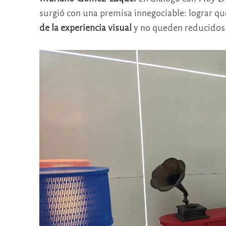
surgió con una premisa innegociable: lograr qu
de la experiencia visual
y no queden reducidos a