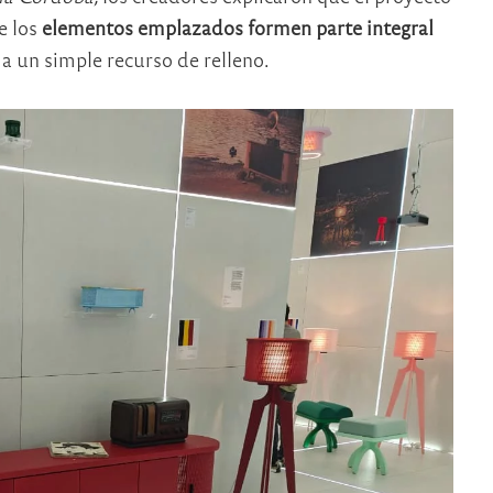
e los
elementos emplazados formen parte integral
 un simple recurso de relleno.