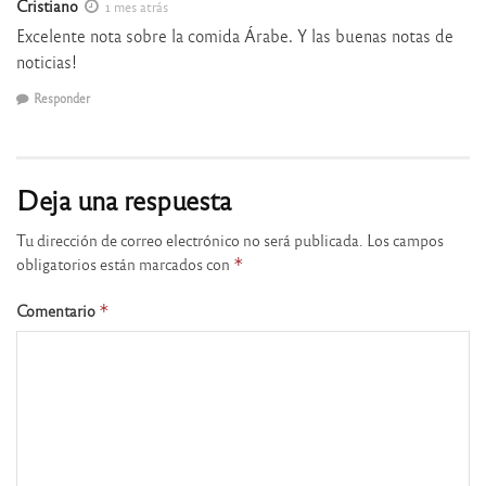
Cristiano
1 mes atrás
Excelente nota sobre la comida Árabe. Y las buenas notas de
noticias!
Responder
Deja una respuesta
Tu dirección de correo electrónico no será publicada.
Los campos
obligatorios están marcados con
*
Comentario
*