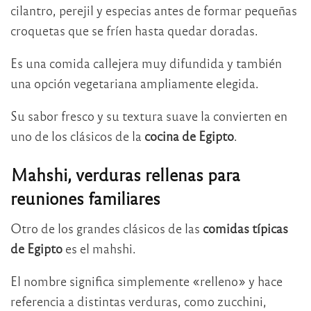
cilantro, perejil y especias antes de formar pequeñas
croquetas que se fríen hasta quedar doradas.
Es una comida callejera muy difundida y también
una opción vegetariana ampliamente elegida.
Su sabor fresco y su textura suave la convierten en
uno de los clásicos de la
cocina de Egipto
.
Mahshi, verduras rellenas para
reuniones familiares
Otro de los grandes clásicos de las
comidas típicas
de Egipto
es el mahshi.
El nombre significa simplemente «relleno» y hace
referencia a distintas verduras, como zucchini,