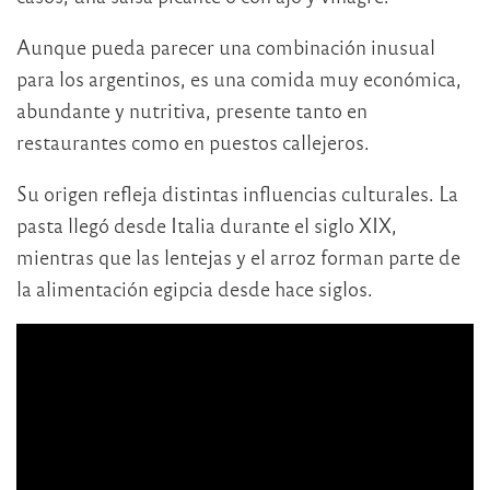
Aunque pueda parecer una combinación inusual
para los argentinos, es una comida muy económica,
abundante y nutritiva, presente tanto en
restaurantes como en puestos callejeros.
Su origen refleja distintas influencias culturales. La
pasta llegó desde Italia durante el siglo XIX,
mientras que las lentejas y el arroz forman parte de
la alimentación egipcia desde hace siglos.