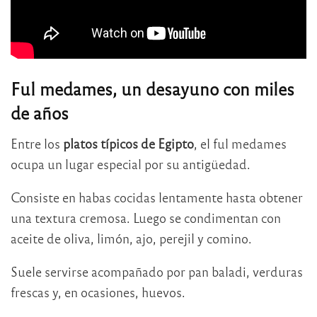
Ful medames, un desayuno con miles
de años
Entre los
platos típicos de Egipto
, el ful medames
ocupa un lugar especial por su antigüedad.
Consiste en habas cocidas lentamente hasta obtener
una textura cremosa. Luego se condimentan con
aceite de oliva, limón, ajo, perejil y comino.
Suele servirse acompañado por pan baladi, verduras
frescas y, en ocasiones, huevos.