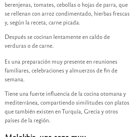
berenjenas, tomates, cebollas o hojas de parra, que
se rellenan con arroz condimentado, hierbas frescas
y, según la receta, carne picada.
Después se cocinan lentamente en caldo de
verduras o de carne.
Es una preparación muy presente en reuniones
familiares, celebraciones y almuerzos de fin de
semana.
Tiene una fuerte influencia de la cocina otomana y
mediterránea, compartiendo similitudes con platos
que también existen en Turquía, Grecia y otros
países de la región.