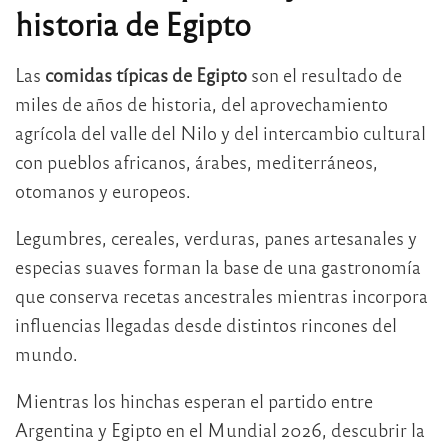
historia de Egipto
Las
comidas típicas de Egipto
son el resultado de
miles de años de historia, del aprovechamiento
agrícola del valle del Nilo y del intercambio cultural
con pueblos africanos, árabes, mediterráneos,
otomanos y europeos.
Legumbres, cereales, verduras, panes artesanales y
especias suaves forman la base de una gastronomía
que conserva recetas ancestrales mientras incorpora
influencias llegadas desde distintos rincones del
mundo.
Mientras los hinchas esperan el partido entre
Argentina y Egipto en el Mundial 2026, descubrir la