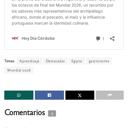
Temas:
Aprendizaje
Destacadas
Egipto
gastronomía
Mundial 2026
Comentarios
1