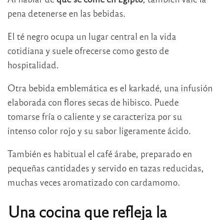
pena detenerse en las bebidas.
El té negro ocupa un lugar central en la vida
cotidiana y suele ofrecerse como gesto de
hospitalidad.
Otra bebida emblemática es el karkadé, una infusión
elaborada con flores secas de hibisco. Puede
tomarse fría o caliente y se caracteriza por su
intenso color rojo y su sabor ligeramente ácido.
También es habitual el café árabe, preparado en
pequeñas cantidades y servido en tazas reducidas,
muchas veces aromatizado con cardamomo.
Una cocina que refleja la