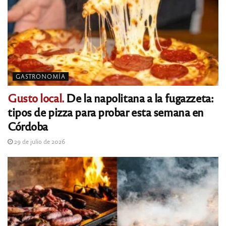
GASTRONOMÍA
Gusto local.
De la napolitana a la fugazzeta:
tipos de pizza para probar esta semana en
Córdoba
29 de julio de 2026