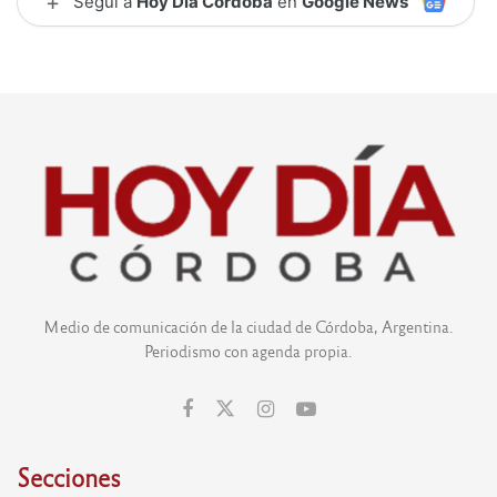
+
Seguí a
Hoy Día Córdoba
en
Google News
Medio de comunicación de la ciudad de Córdoba, Argentina.
Periodismo con agenda propia.
Secciones