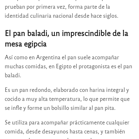
prueban por primera vez, forma parte de la
identidad culinaria nacional desde hace siglos.
El pan baladi, un imprescindible de la
mesa egipcia
Así como en Argentina el pan suele acompañar
muchas comidas, en Egipto el protagonista es el pan
baladi.
Es un pan redondo, elaborado con harina integral y
cocido a muy alta temperatura, lo que permite que
se infle y forme un bolsillo similar al pan pita.
Se utiliza para acompañar prácticamente cualquier
comida, desde desayunos hasta cenas, y también