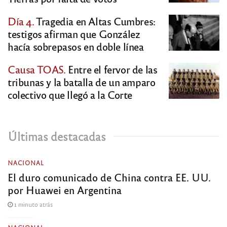
Día 4.
Tragedia en Altas Cumbres:
testigos afirman que González
hacía sobrepasos en doble línea
Causa TOAS.
Entre el fervor de las
tribunas y la batalla de un amparo
colectivo que llegó a la Corte
Últimas destacadas
NACIONAL
El duro comunicado de China contra EE. UU.
por Huawei en Argentina
1 minuto atrás