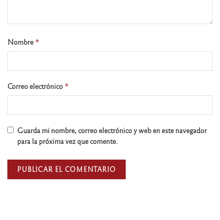
Nombre
*
Correo electrónico
*
Guarda mi nombre, correo electrónico y web en este navegador
para la próxima vez que comente.