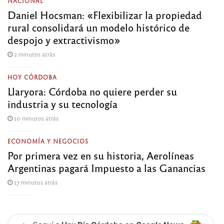
NACIONAL
Daniel Hocsman: «Flexibilizar la propiedad
rural consolidará un modelo histórico de
despojo y extractivismo»
2 minutos atrás
HOY CÓRDOBA
Llaryora: Córdoba no quiere perder su
industria y su tecnología
10 minutos atrás
ECONOMÍA Y NEGOCIOS
Por primera vez en su historia, Aerolíneas
Argentinas pagará Impuesto a las Ganancias
17 minutos atrás