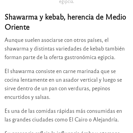
egipcia.
Shawarma y kebab, herencia de Medio
Oriente
Aunque suelen asociarse con otros países, el
shawarma y distintas variedades de kebab también
forman parte de la oferta gastronómica egipcia.
El shawarma consiste en carne marinada que se
cocina lentamente en un asador vertical y luego se
sirve dentro de un pan con verduras, pepinos
encurtidos y salsas.
Es una de las comidas rápidas más consumidas en
las grandes ciudades como El Cairo o Alejandría.