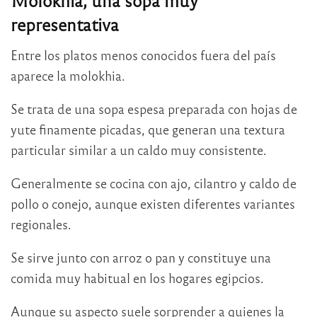
Molokhia, una sopa muy
representativa
Entre los platos menos conocidos fuera del país
aparece la molokhia.
Se trata de una sopa espesa preparada con hojas de
yute finamente picadas, que generan una textura
particular similar a un caldo muy consistente.
Generalmente se cocina con ajo, cilantro y caldo de
pollo o conejo, aunque existen diferentes variantes
regionales.
Se sirve junto con arroz o pan y constituye una
comida muy habitual en los hogares egipcios.
Aunque su aspecto suele sorprender a quienes la