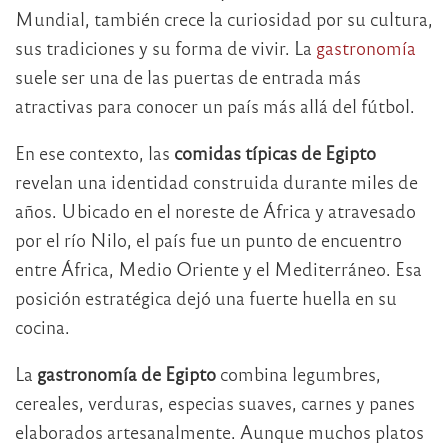
Mundial, también crece la curiosidad por su cultura,
sus tradiciones y su forma de vivir. La
gastronomía
suele ser una de las puertas de entrada más
atractivas para conocer un país más allá del fútbol.
En ese contexto, las
comidas típicas de Egipto
revelan una identidad construida durante miles de
años. Ubicado en el noreste de África y atravesado
por el río Nilo, el país fue un punto de encuentro
entre África, Medio Oriente y el Mediterráneo. Esa
posición estratégica dejó una fuerte huella en su
cocina.
La
gastronomía de Egipto
combina legumbres,
cereales, verduras, especias suaves, carnes y panes
elaborados artesanalmente. Aunque muchos platos