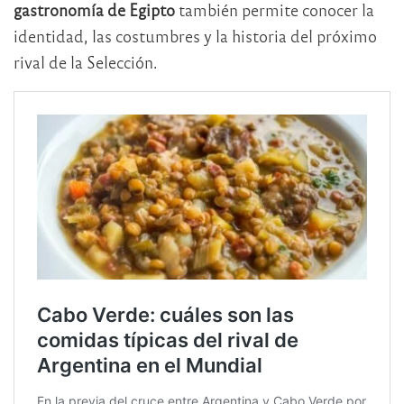
gastronomía de Egipto
también permite conocer la
identidad, las costumbres y la historia del próximo
rival de la Selección.