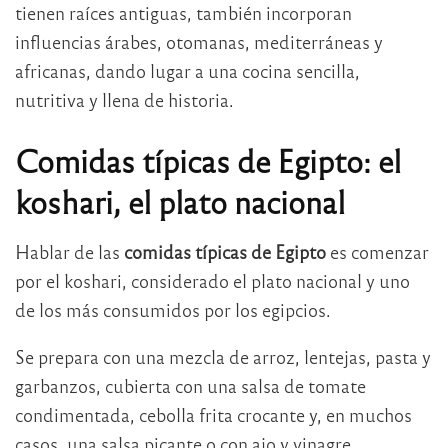
tienen raíces antiguas, también incorporan
influencias árabes, otomanas, mediterráneas y
africanas, dando lugar a una cocina sencilla,
nutritiva y llena de historia.
Comidas típicas de Egipto: el
koshari, el plato nacional
Hablar de las
comidas típicas de Egipto
es comenzar
por el koshari, considerado el plato nacional y uno
de los más consumidos por los egipcios.
Se prepara con una mezcla de arroz, lentejas, pasta y
garbanzos, cubierta con una salsa de tomate
condimentada, cebolla frita crocante y, en muchos
casos, una salsa picante o con ajo y vinagre.