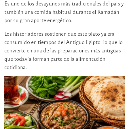
Es uno de los desayunos más tradicionales del país y
también una comida habitual durante el Ramadán
por su gran aporte energético.
Los historiadores sostienen que este plato ya era
consumido en tiempos del Antiguo Egipto, lo que lo
convierte en una de las preparaciones más antiguas
que todavía forman parte de la alimentación
cotidiana.