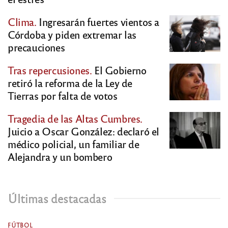
Clima.
Ingresarán fuertes vientos a
Córdoba y piden extremar las
precauciones
Tras repercusiones.
El Gobierno
retiró la reforma de la Ley de
Tierras por falta de votos
Tragedia de las Altas Cumbres.
Juicio a Oscar González: declaró el
médico policial, un familiar de
Alejandra y un bombero
Últimas destacadas
FÚTBOL