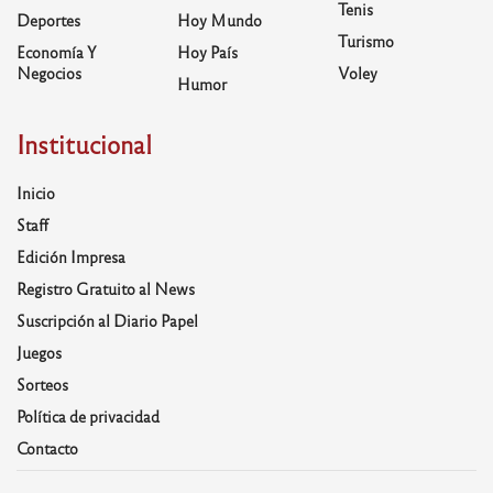
Tenis
Deportes
Hoy Mundo
Turismo
Economía Y
Hoy País
Negocios
Voley
Humor
Institucional
Inicio
Staff
Edición Impresa
Registro Gratuito al News
Suscripción al Diario Papel
Juegos
Sorteos
Política de privacidad
Contacto