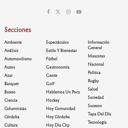
Secciones
Ambiente
Espectáculos
Información
General
Análisis
Estilo Y Bienestar
Mascotas
Automovilismo
Fútbol
Nacional
Autos
Gastronomía
Política
Azar
Gente
Rugby
Basquet
Golf
Salud
Boxeo
Hablemos Un Poco
Sociedad
Ciencia
Hockey
Sucesos
Columnistas
Hoy Comunidad
Tapa Del Día
Córdoba
Hoy Córdoba
Tecnología
Cultura
Hoy Día Clip