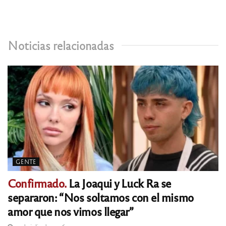
Noticias relacionadas
GENTE
Confirmado.
La Joaqui y Luck Ra se
separaron: “Nos soltamos con el mismo
amor que nos vimos llegar”