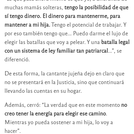
muchas mamás solteras,
tengo la posibilidad de que
sí tengo dinero. El dinero para mantenerme, para
mantener a mi hija.
Tengo el potencial de trabajar. Y
por eso también tengo que… Puedo darme el lujo de
elegir las batallas que voy a pelear. Y una
batalla legal
con un sistema de ley familiar tan patriarcal
…”, se
diferenció.
De esta forma, la cantante jujeña dejo en claro que
no se presentará en la Justicia, sino que continuará
llevando las cuentas en su hogar.
Además, cerró: “La verdad que en este momento
no
creo tener la energía para elegir ese camino
.
Mientras yo pueda sostener a mi hija, lo voy a
hacer”.