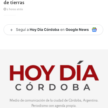
de tierras
2 horas atrás
+
Seguí a
Hoy Día Córdoba
en
Google News
Medio de comunicación de la ciudad de Córdoba, Argentina.
Periodismo con agenda propia.