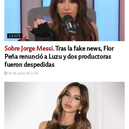
GENTE
Sobre Jorge Messi.
Tras la fake news, Flor
Peña renunció a Luzu y dos productoras
fueron despedidas
18 de junio de 2026