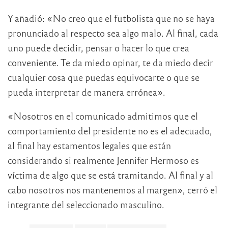
Y añadió: «No creo que el futbolista que no se haya
pronunciado al respecto sea algo malo. Al final, cada
uno puede decidir, pensar o hacer lo que crea
conveniente. Te da miedo opinar, te da miedo decir
cualquier cosa que puedas equivocarte o que se
pueda interpretar de manera errónea».
«Nosotros en el comunicado admitimos que el
comportamiento del presidente no es el adecuado,
al final hay estamentos legales que están
considerando si realmente Jennifer Hermoso es
víctima de algo que se está tramitando. Al final y al
cabo nosotros nos mantenemos al margen», cerró el
integrante del seleccionado masculino.