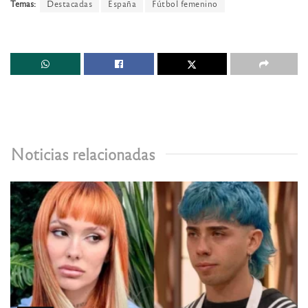
Temas:
Destacadas
España
Fútbol femenino
Noticias relacionadas