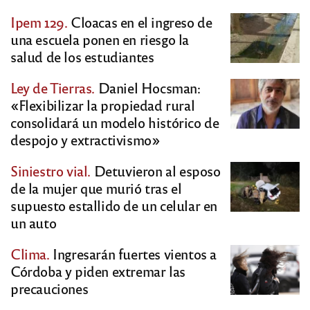
Ipem 129.
Cloacas en el ingreso de
una escuela ponen en riesgo la
salud de los estudiantes
Ley de Tierras.
Daniel Hocsman:
«Flexibilizar la propiedad rural
consolidará un modelo histórico de
despojo y extractivismo»
Siniestro vial.
Detuvieron al esposo
de la mujer que murió tras el
supuesto estallido de un celular en
un auto
Clima.
Ingresarán fuertes vientos a
Córdoba y piden extremar las
precauciones