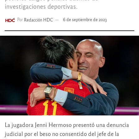
investigaciones deportivas.
Por
Redacción HDC
6 de septiembre de 2023
La jugadora Jenni Hermoso presentó una denuncia
judicial por el beso no consentido del jefe de la