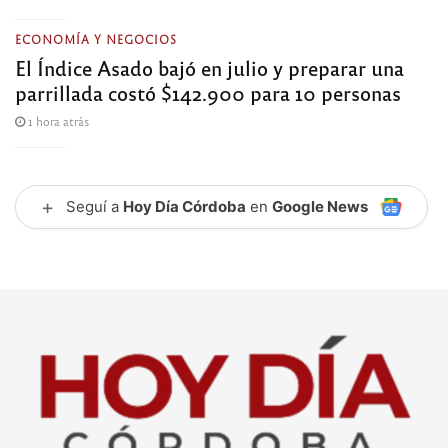
ECONOMÍA Y NEGOCIOS
El Índice Asado bajó en julio y preparar una
parrillada costó $142.900 para 10 personas
1 hora atrás
+
Seguí a
Hoy Día Córdoba
en
Google News