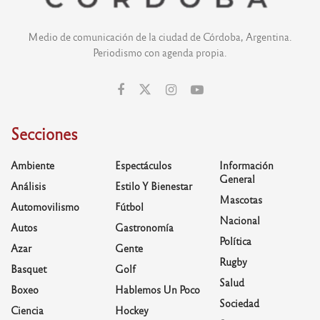
Medio de comunicación de la ciudad de Córdoba, Argentina.
Periodismo con agenda propia.
Secciones
Ambiente
Espectáculos
Información
General
Análisis
Estilo Y Bienestar
Mascotas
Automovilismo
Fútbol
Nacional
Autos
Gastronomía
Política
Azar
Gente
Rugby
Basquet
Golf
Salud
Boxeo
Hablemos Un Poco
Sociedad
Ciencia
Hockey