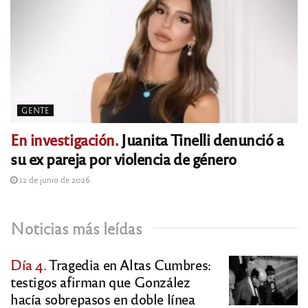
GENTE
En investigación.
Juanita Tinelli denunció a
su ex pareja por violencia de género
12 de junio de 2026
Noticias más leídas
Día 4.
Tragedia en Altas Cumbres:
testigos afirman que González
hacía sobrepasos en doble línea