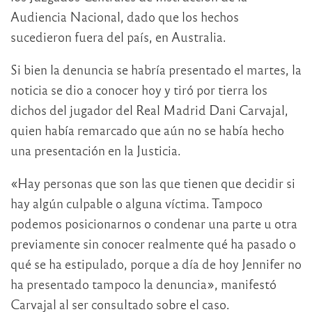
Audiencia Nacional, dado que los hechos
sucedieron fuera del país, en Australia.
Si bien la denuncia se habría presentado el martes, la
noticia se dio a conocer hoy y tiró por tierra los
dichos del jugador del Real Madrid Dani Carvajal,
quien había remarcado que aún no se había hecho
una presentación en la Justicia.
«Hay personas que son las que tienen que decidir si
hay algún culpable o alguna víctima. Tampoco
podemos posicionarnos o condenar una parte u otra
previamente sin conocer realmente qué ha pasado o
qué se ha estipulado, porque a día de hoy Jennifer no
ha presentado tampoco la denuncia», manifestó
Carvajal al ser consultado sobre el caso.