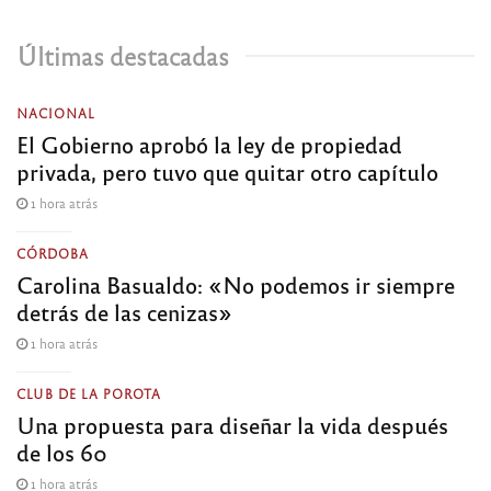
Últimas destacadas
NACIONAL
El Gobierno aprobó la ley de propiedad
privada, pero tuvo que quitar otro capítulo
1 hora atrás
CÓRDOBA
Carolina Basualdo: «No podemos ir siempre
detrás de las cenizas»
1 hora atrás
CLUB DE LA POROTA
Una propuesta para diseñar la vida después
de los 60
1 hora atrás