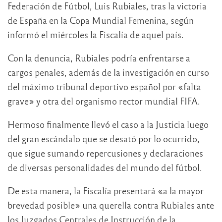
Federación de Fútbol, Luis Rubiales, tras la victoria
de España en la Copa Mundial Femenina, según
informó el miércoles la Fiscalía de aquel país.
Con la denuncia, Rubiales podría enfrentarse a
cargos penales, además de la investigación en curso
del máximo tribunal deportivo español por «falta
grave» y otra del organismo rector mundial FIFA.
Hermoso finalmente llevó el caso a la Justicia luego
del gran escándalo que se desató por lo ocurrido,
que sigue sumando repercusiones y declaraciones
de diversas personalidades del mundo del fútbol.
De esta manera, la Fiscalía presentará «a la mayor
brevedad posible» una querella contra Rubiales ante
los Juzgados Centrales de Instrucción de la