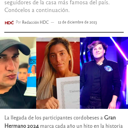
seguidores de la casa más famosa del país.
Conócelos a continuación.
Por
Redacción HDC
12 de diciembre de 2023
La llegada de los participantes cordobeses a
Gran
Hermano 2024
marca cada año un hito en la historia