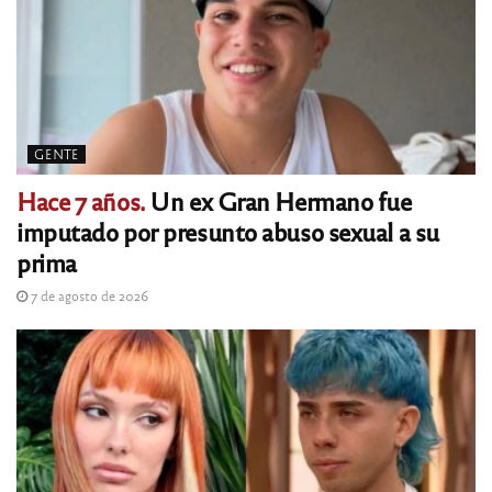
GENTE
Hace 7 años.
Un ex Gran Hermano fue
imputado por presunto abuso sexual a su
prima
7 de agosto de 2026