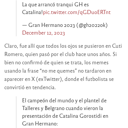
La que arrancó tranqui GH es
Catalina!
pic.twitter.com/qGDuoERTnt
— Gran Hermano 2023 (@gh2022ok)
December 12, 2023
Claro, fue allí que todos los ojos se pusieron en Cuti
Romero, quien pasó por el club hace unos años. Si
bien no confirmó de quien se trata, los memes
usando la frase “no me quemes” no tardaron en
aparecer en X (exTwitter), donde el futbolista se
convirtió en tendencia.
El campeón del mundo y el plantel de
Talleres y Belgrano cuando vieron la
presentación de Catalina Gorostidi en
Gran Hermano: