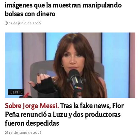
imágenes que la muestran manipulando
bolsas con dinero
21 de junio de 2026
GENTE
Sobre Jorge Messi.
Tras la fake news, Flor
Peña renunció a Luzu y dos productoras
fueron despedidas
18 de junio de 2026