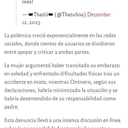
mes!
— 👑Thatiii👑 (@Thatulina)
December
12, 2023
La polémica creció exponencialmente en las redes
sociales, donde cientos de usuarios se dividieron
entre apoyar y criticar a ambas partes.
La mujer argumentó haber transitado su embarazo
en soledad y enfrentado dificultades físicas tras un
accidente en moto, mientras Ontivero, según sus
declaraciones, habría minimizado la situación y se
habría desentendido de su responsabilidad como
padre.
Esta denuncia llevó a una intensa discusión en línea