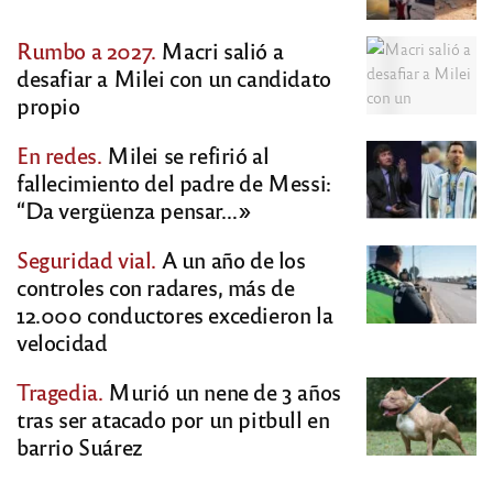
Rumbo a 2027.
Macri salió a
desafiar a Milei con un candidato
propio
En redes.
Milei se refirió al
fallecimiento del padre de Messi:
“Da vergüenza pensar…»
Seguridad vial.
A un año de los
controles con radares, más de
12.000 conductores excedieron la
velocidad
Tragedia.
Murió un nene de 3 años
tras ser atacado por un pitbull en
barrio Suárez