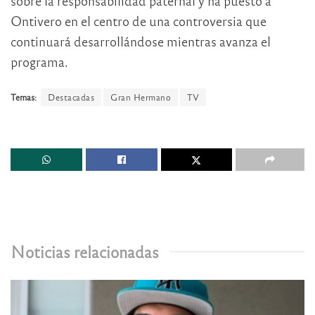
sobre la responsabilidad paternal y ha puesto a
Ontivero en el centro de una controversia que
continuará desarrollándose mientras avanza el
programa.
Temas:
Destacadas
Gran Hermano
TV
Noticias relacionadas