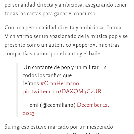
personalidad directa y ambiciosa, asegurando tener
todas las cartas para ganar el concurso.
Con una personalidad directa y ambiciosa, Emma
Vich afirmó ser un apasionado de la música pop y se
presentó como un auténtico «popero», mientras
compartía su amor por el canto y el baile.
Un cantante de pop y un militar. Es
todos los fanfics que
leímos.
#GranHermano
pic.twitter.com/DAXQM3C2UR
— emi (@eeemiliano)
December 12,
2023
Su ingreso estuvo marcado por un inesperado