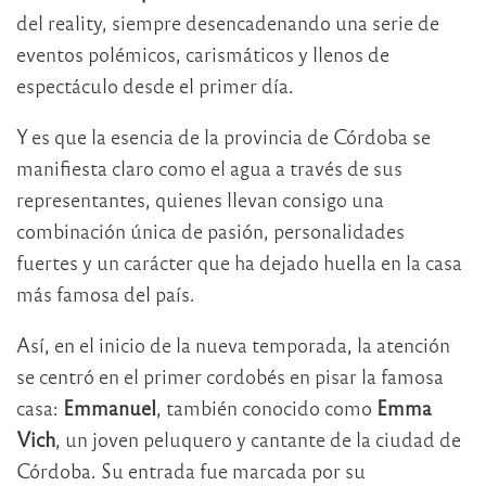
del reality, siempre desencadenando una serie de
eventos polémicos, carismáticos y llenos de
espectáculo desde el primer día.
Y es que la esencia de la provincia de Córdoba se
manifiesta claro como el agua a través de sus
representantes, quienes llevan consigo una
combinación única de pasión, personalidades
fuertes y un carácter que ha dejado huella en la casa
más famosa del país.
Así, en el inicio de la nueva temporada, la atención
se centró en el primer cordobés en pisar la famosa
casa:
Emmanuel
, también conocido como
Emma
Vich
, un joven peluquero y cantante de la ciudad de
Córdoba. Su entrada fue marcada por su