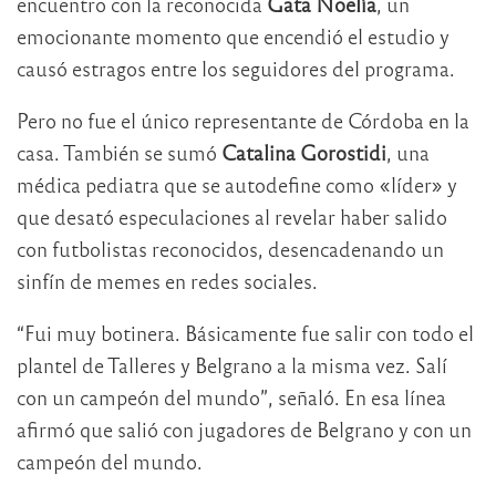
encuentro con la reconocida
Gata Noelía
, un
emocionante momento que encendió el estudio y
causó estragos entre los seguidores del programa.
Pero no fue el único representante de Córdoba en la
casa. También se sumó
Catalina Gorostidi
, una
médica pediatra que se autodefine como «líder» y
que desató especulaciones al revelar haber salido
con futbolistas reconocidos, desencadenando un
sinfín de memes en redes sociales.
“Fui muy botinera. Básicamente fue salir con todo el
plantel de Talleres y Belgrano a la misma vez. Salí
con un campeón del mundo”, señaló. En esa línea
afirmó que salió con jugadores de Belgrano y con un
campeón del mundo.