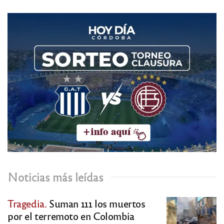
Noticias más leídas
Tragedia.
Suman 111 los muertos
por el terremoto en Colombia