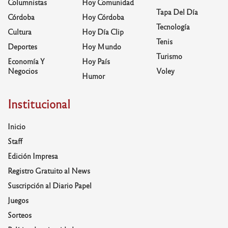
Columnistas
Hoy Comunidad
Tapa Del Día
Córdoba
Hoy Córdoba
Tecnología
Cultura
Hoy Día Clip
Tenis
Deportes
Hoy Mundo
Turismo
Economía Y
Hoy País
Negocios
Voley
Humor
Institucional
Inicio
Staff
Edición Impresa
Registro Gratuito al News
Suscripción al Diario Papel
Juegos
Sorteos