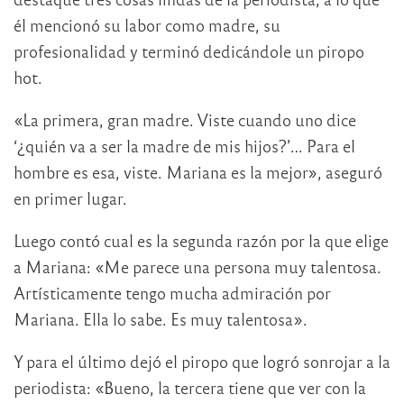
él mencionó su labor como madre, su
profesionalidad y terminó dedicándole un piropo
hot.
«La primera, gran madre. Viste cuando uno dice
‘¿quién va a ser la madre de mis hijos?’… Para el
hombre es esa, viste. Mariana es la mejor», aseguró
en primer lugar.
Luego contó cual es la segunda razón por la que elige
a Mariana: «Me parece una persona muy talentosa.
Artísticamente tengo mucha admiración por
Mariana. Ella lo sabe. Es muy talentosa».
Y para el último dejó el piropo que logró sonrojar a la
periodista: «Bueno, la tercera tiene que ver con la