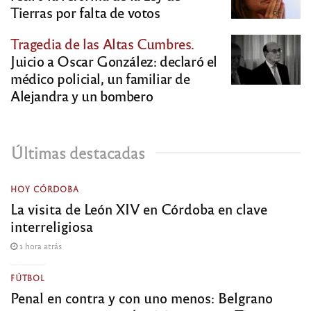
Tierras por falta de votos
Tragedia de las Altas Cumbres.
Juicio a Oscar González: declaró el
médico policial, un familiar de
Alejandra y un bombero
Últimas destacadas
HOY CÓRDOBA
La visita de León XIV en Córdoba en clave
interreligiosa
1 hora atrás
FÚTBOL
Penal en contra y con uno menos: Belgrano