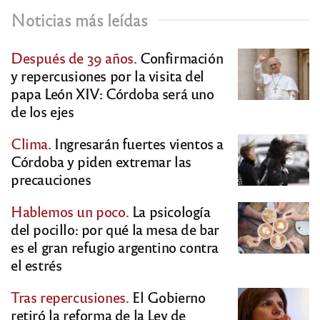
Noticias más leídas
Después de 39 años.
Confirmación
y repercusiones por la visita del
papa León XIV: Córdoba será uno
de los ejes
Clima.
Ingresarán fuertes vientos a
Córdoba y piden extremar las
precauciones
Hablemos un poco.
La psicología
del pocillo: por qué la mesa de bar
es el gran refugio argentino contra
el estrés
Tras repercusiones.
El Gobierno
retiró la reforma de la Ley de