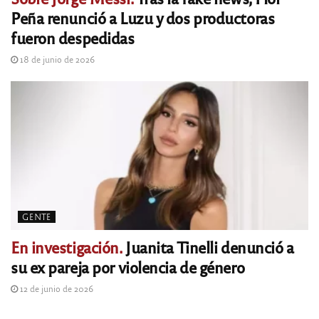
Peña renunció a Luzu y dos productoras
fueron despedidas
18 de junio de 2026
GENTE
En investigación.
Juanita Tinelli denunció a
su ex pareja por violencia de género
12 de junio de 2026