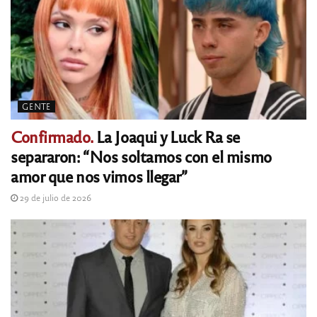
GENTE
Confirmado.
La Joaqui y Luck Ra se
separaron: “Nos soltamos con el mismo
amor que nos vimos llegar”
29 de julio de 2026