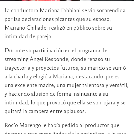
La conductora Mariana Fabbiani se vio sorprendida
por las declaraciones picantes que su esposo,
Mariano Chihade, realizó en público sobre su
intimidad de pareja.
Durante su participación en el programa de
streaming Ángel Responde, donde repasó su
trayectoria y proyectos futuros, su marido se sumó
a la charla y elogió a Mariana, destacando que es
una excelente madre, una mujer talentosa y versátil,
y haciendo alusión de forma insinuante a su
intimidad, lo que provocó que ella se sonrojara y se
quitará la campera entre aplausos.
Rocío Marengo le había pedido al productor que
destaque tres cosas lindas de la periodista, a lo que