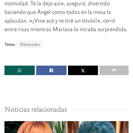
intimidad. Te la dejo así», aseguró, divertido
haciendo que Ángel como todos en la mesa la
aplaudan. «¡Vine acá y te tiré un título!», cerró
entre risas mientras Mariana lo miraba sorprendida.
Temas:
Destacadas
Noticias relacionadas