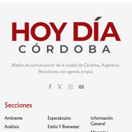
Medio de comunicación de la ciudad de Córdoba, Argentina.
Periodismo con agenda propia.
Secciones
Ambiente
Espectáculos
Información
General
Análisis
Estilo Y Bienestar