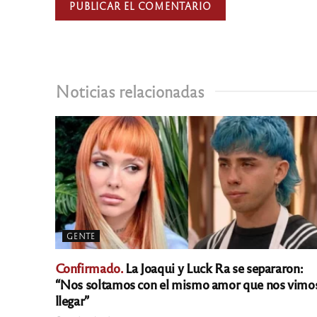
Noticias relacionadas
GENTE
Confirmado.
La Joaqui y Luck Ra se separaron:
“Nos soltamos con el mismo amor que nos vimo
llegar”