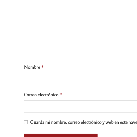
Nombre
*
Correo electrónico
*
Guarda mi nombre, correo electrónico y web en este nav