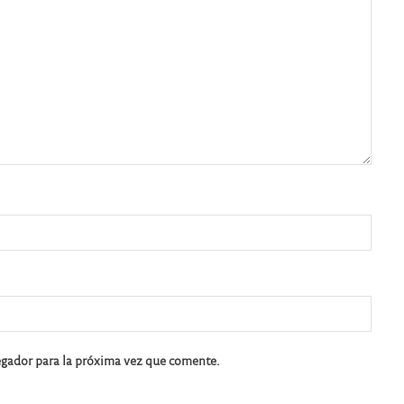
egador para la próxima vez que comente.