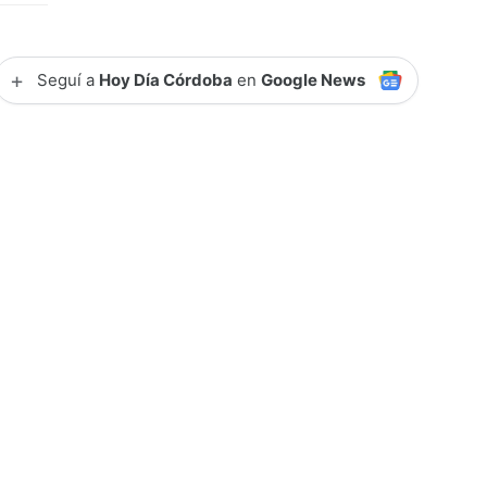
+
Seguí a
Hoy Día Córdoba
en
Google News