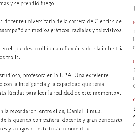
amas y se prendió fuego.
docente universitaria de la carrera de Ciencias de
empeñó en medios gráficos, radiales y televisivos.​
 en el que desarrolló una reflexión sobre la industria
s trolls.
studiosa, profesora en la UBA. Una excelente
con la inteligencia y la capacidad que tenía.
s lúcidas para leer la realidad de este momento».
n la recordaron, entre ellos, Daniel Filmus:
o de la querida compañera, docente y gran periodista
es y amigos en este triste momento».