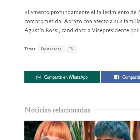
«Lamento profundamente el fallecimiento de 
comprometida. Abrazo con afecto a sus familia
Agustín Rossi, candidato a Vicepresidente por 
Temas:
Destacadas
TV
Compartir en WhatsApp
Compartir
Noticias relacionadas