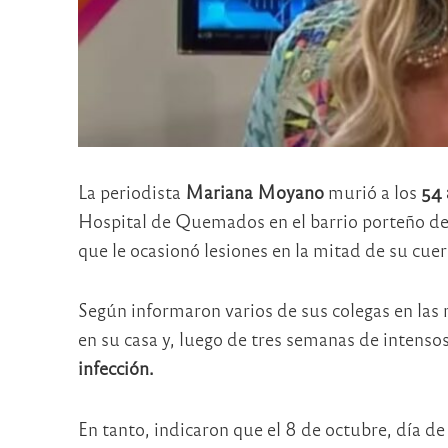
La periodista
Mariana Moyano
murió a los
54 
Hospital de Quemados en el barrio porteño de
que le ocasionó lesiones en la mitad de su cuer
Según informaron varios de sus colegas en las
en su casa y, luego de tres semanas de intenso
infección.
En tanto, indicaron que el 8 de octubre, día d