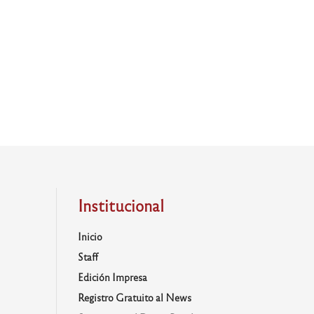
Institucional
Inicio
Staff
Edición Impresa
Registro Gratuito al News