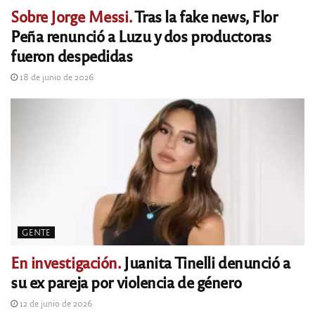
Sobre Jorge Messi.
Tras la fake news, Flor
Peña renunció a Luzu y dos productoras
fueron despedidas
18 de junio de 2026
GENTE
En investigación.
Juanita Tinelli denunció a
su ex pareja por violencia de género
12 de junio de 2026