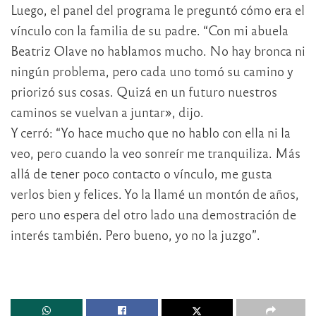
Luego, el panel del programa le preguntó cómo era el
vínculo con la familia de su padre. “Con mi abuela
Beatriz Olave no hablamos mucho. No hay bronca ni
ningún problema, pero cada uno tomó su camino y
priorizó sus cosas. Quizá en un futuro nuestros
caminos se vuelvan a juntar», dijo.
Y cerró: “Yo hace mucho que no hablo con ella ni la
veo, pero cuando la veo sonreír me tranquiliza. Más
allá de tener poco contacto o vínculo, me gusta
verlos bien y felices. Yo la llamé un montón de años,
pero uno espera del otro lado una demostración de
interés también. Pero bueno, yo no la juzgo”.