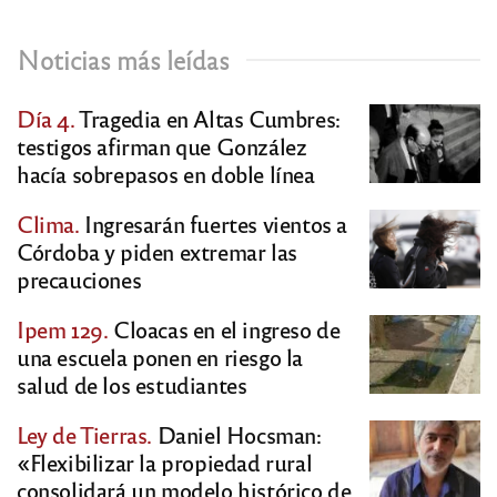
Noticias más leídas
Día 4.
Tragedia en Altas Cumbres:
testigos afirman que González
hacía sobrepasos en doble línea
Clima.
Ingresarán fuertes vientos a
Córdoba y piden extremar las
precauciones
Ipem 129.
Cloacas en el ingreso de
una escuela ponen en riesgo la
salud de los estudiantes
Ley de Tierras.
Daniel Hocsman:
«Flexibilizar la propiedad rural
consolidará un modelo histórico de