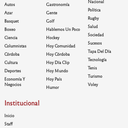
Nacional
Autos
Gastronomía
Política
Azar
Gente
Rugby
Basquet
Golf
Salud
Boxeo
Hablemos Un Poco
Sociedad
Ciencia
Hockey
Sucesos
Columnistas
Hoy Comunidad
Tapa Del Día
Córdoba
Hoy Córdoba
Tecnología
Cultura
Hoy Día Clip
Tenis
Deportes
Hoy Mundo
Turismo
Economía Y
Hoy País
Negocios
Voley
Humor
Institucional
Inicio
Staff