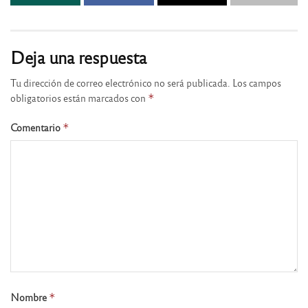
Deja una respuesta
Tu dirección de correo electrónico no será publicada.
Los campos
obligatorios están marcados con
*
Comentario
*
Nombre
*