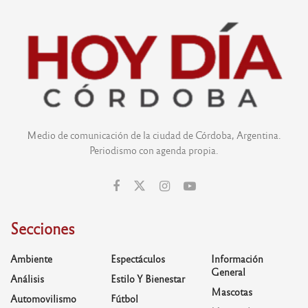
Medio de comunicación de la ciudad de Córdoba, Argentina.
Periodismo con agenda propia.
Secciones
Ambiente
Espectáculos
Información
General
Análisis
Estilo Y Bienestar
Mascotas
Automovilismo
Fútbol