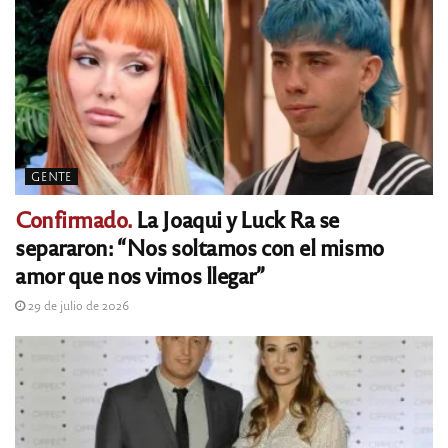
GENTE
Confirmado.
La Joaqui y Luck Ra se
separaron: “Nos soltamos con el mismo
amor que nos vimos llegar”
29 de julio de 2026