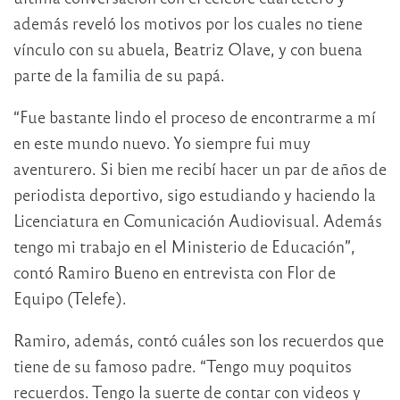
además reveló los motivos por los cuales no tiene
vínculo con su abuela, Beatriz Olave, y con buena
parte de la familia de su papá.
“Fue bastante lindo el proceso de encontrarme a mí
en este mundo nuevo. Yo siempre fui muy
aventurero. Si bien me recibí hacer un par de años de
periodista deportivo, sigo estudiando y haciendo la
Licenciatura en Comunicación Audiovisual. Además
tengo mi trabajo en el Ministerio de Educación”,
contó Ramiro Bueno en entrevista con Flor de
Equipo (Telefe).
Ramiro, además, contó cuáles son los recuerdos que
tiene de su famoso padre. “Tengo muy poquitos
recuerdos. Tengo la suerte de contar con videos y