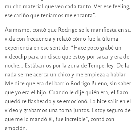
mucho material que veo cada tanto. Ver ese feeling,
ese cariño que teníamos me encanta”.
Asimismo, contó que Rodrigo se le manifiesta en su
vida con frecuencia y relató cómo fue la última
experiencia en ese sentido. “Hace poco grabé un
videoclip para un disco que estoy por sacar y era de
noche… Estábamos por la zona de Temperley. De la
nada se me acerca un chico y me empieza a hablar.
Me dice que era del barrio Rodrigo Bueno, sin saber
que yo era el hijo. Cuando le dije quién era, el flaco
quedó re flasheado y se emocionó. Lo hice salir en el
video y grabamos una toma juntos. Estoy seguro de
que me lo mandó él, fue increíble”, contó con
emoción.