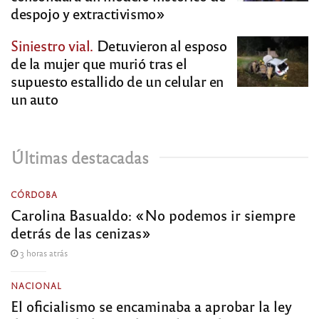
despojo y extractivismo»
Siniestro vial.
Detuvieron al esposo
de la mujer que murió tras el
supuesto estallido de un celular en
un auto
Últimas destacadas
CÓRDOBA
Carolina Basualdo: «No podemos ir siempre
detrás de las cenizas»
3 horas atrás
NACIONAL
El oficialismo se encaminaba a aprobar la ley