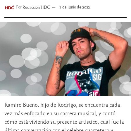
Por
Redacción HDC
3 de junio de 2022
Ramiro Bueno, hijo de Rodrigo, se encuentra cada
vez más enfocado en su carrera musical, y contó
cómo está viviendo su presente artístico, cuál fue la
última conversación con el célebre cuartetero y