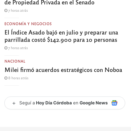
de Propiedad Privada en el Senado
7 horas atrás
ECONOMÍA Y NEGOCIOS
El Índice Asado bajó en julio y preparar una
parrillada costó $142.900 para 10 personas
7 horas atrás
NACIONAL
Milei firmó acuerdos estratégicos con Noboa
8 horas atrás
+
Seguí a
Hoy Día Córdoba
en
Google News