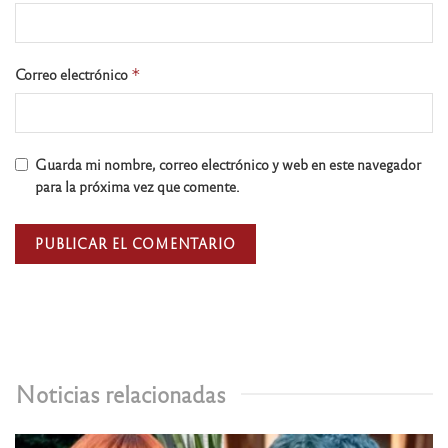
Correo electrónico
*
Guarda mi nombre, correo electrónico y web en este navegador
para la próxima vez que comente.
Noticias relacionadas