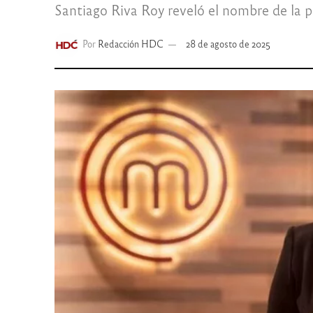
Santiago Riva Roy reveló el nombre de la pe
Por
Redacción HDC
28 de agosto de 2025