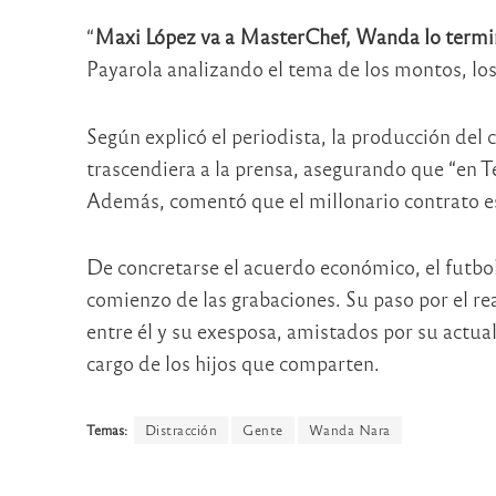
“
Maxi López va a MasterChef, Wanda lo termi
Payarola analizando el tema de los montos, los
Según explicó el periodista, la producción del 
trascendiera a la prensa, asegurando que “en 
Además, comentó que el millonario contrato es
De concretarse el acuerdo económico, el futbolis
comienzo de las grabaciones. Su paso por el re
entre él y su exesposa, amistados por su actua
cargo de los hijos que comparten.
Temas:
Distracción
Gente
Wanda Nara