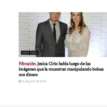
HOY PAÍS
Filtración.
Jesica Cirio habla luego de las
imágenes que la muestran manipulando bolsas
con dinero
21 de junio de 2026