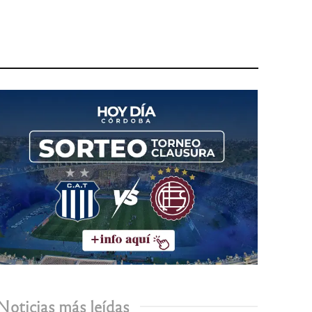
Noticias más leídas