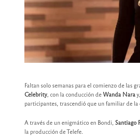
Faltan solo semanas para el comienzo de las g
Celebrity
, con la conducción de
Wanda Nara
y
participantes, trascendió que un familiar de la
A través de un enigmático en Bondi,
Santiago 
la producción de Telefe.