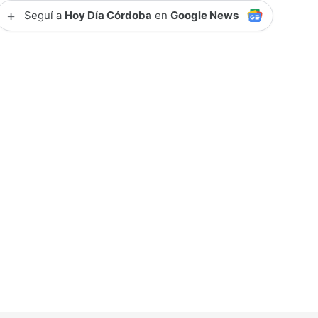
+
Seguí a
Hoy Día Córdoba
en
Google News