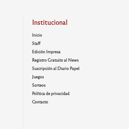
Institucional
Inicio
Staff
Edición Impresa
Registro Gratuito al News
Suscripción al Diario Papel
Juegos
Sorteos
Política de privacidad
Contacto