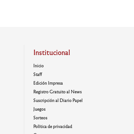
Institucional
Inicio
Staff
Edición Impresa
Registro Gratuito al News
Suscripción al Diario Papel
Juegos
Sorteos
Política de privacidad