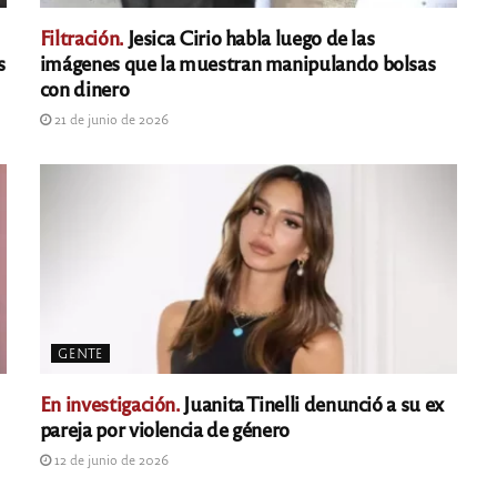
Filtración.
Jesica Cirio habla luego de las
s
imágenes que la muestran manipulando bolsas
con dinero
21 de junio de 2026
GENTE
En investigación.
Juanita Tinelli denunció a su ex
pareja por violencia de género
12 de junio de 2026