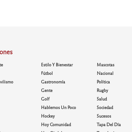
iones
te
Estilo Y Bienestar
Mascotas
Fútbol
Nacional
vilismo
Gastronomía
Política
Gente
Rugby
Golf
Salud
Hablemos Un Poco
Sociedad
Hockey
Sucesos
Hoy Comunidad
Tapa Del Día