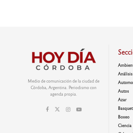
Secc
Ambien
Análisis
Medio de comunicación de la ciudad de
Automo
Córdoba, Argentina. Periodismo con
Autos
agenda propia.
Azar
Basquet
Boxeo
Ciencia