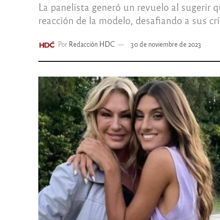
La panelista generó un revuelo al sugerir 
reacción de la modelo, desafiando a sus crí
Por
Redacción HDC
30 de noviembre de 2023