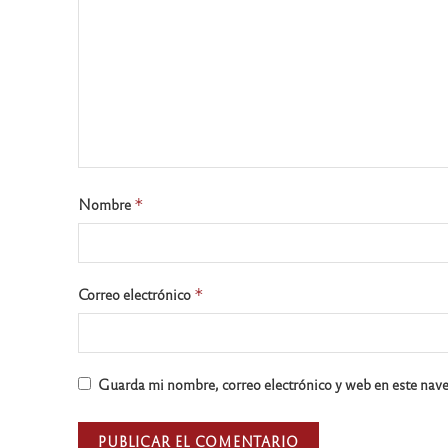
Nombre
*
Correo electrónico
*
Guarda mi nombre, correo electrónico y web en este nav