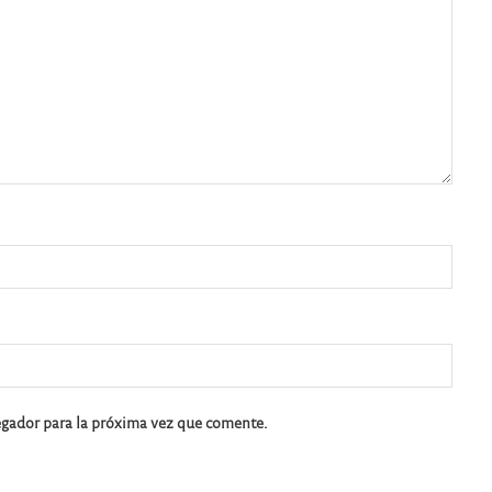
egador para la próxima vez que comente.