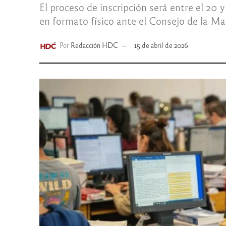
El proceso de inscripción será entre el 20
en formato físico ante el Consejo de la Ma
Por
Redacción HDC
15 de abril de 2026