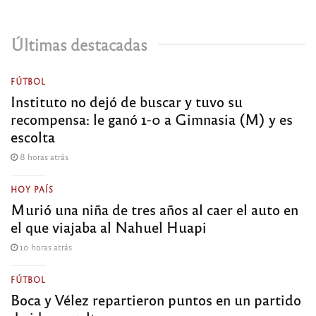
Últimas destacadas
FÚTBOL
Instituto no dejó de buscar y tuvo su
recompensa: le ganó 1-0 a Gimnasia (M) y es
escolta
8 horas atrás
HOY PAÍS
Murió una niña de tres años al caer el auto en
el que viajaba al Nahuel Huapi
10 horas atrás
FÚTBOL
Boca y Vélez repartieron puntos en un partido