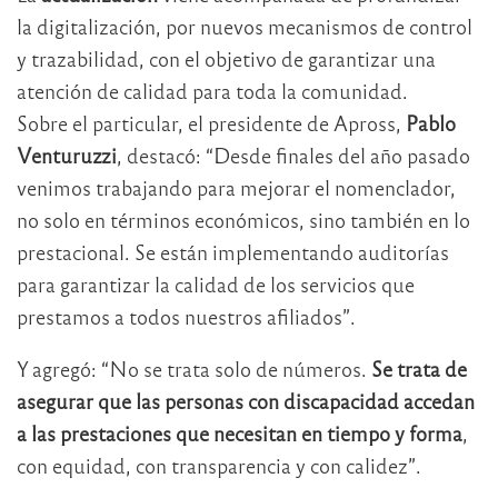
la digitalización, por nuevos mecanismos de control
y trazabilidad, con el objetivo de garantizar una
atención de calidad para toda la comunidad.
Sobre el particular, el presidente de Apross,
Pablo
Venturuzzi
, destacó: “Desde finales del año pasado
venimos trabajando para mejorar el nomenclador,
no solo en términos económicos, sino también en lo
prestacional. Se están implementando auditorías
para garantizar la calidad de los servicios que
prestamos a todos nuestros afiliados”.
Y agregó: “No se trata solo de números.
Se trata de
asegurar que las personas con discapacidad accedan
a las prestaciones que necesitan en tiempo y forma
,
con equidad, con transparencia y con calidez”.