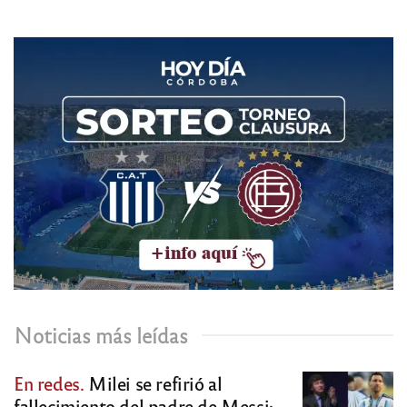
Noticias más leídas
En redes.
Milei se refirió al
fallecimiento del padre de Messi: