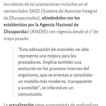
los valores de las prestaciones incluidas en el
nomenclador SAID (Sistema de Atención Integral
de Discapacitados),
alineándolos con los
establecidos por la Agencia Nacional de
Discapacida
d (ANDIS) con vigencia desde el 1° de
mayo pasado.
“Esta adecuación de aranceles no sólo
representa una mejora para los
prestadores. Implica también una
evolución en los procesos internos del
organismo, que se orientan a consolidar
un modelo más moderno, transparente
y accesible”, se informó en un
comunicado.
La
actualización
viene acompañada de profundizar