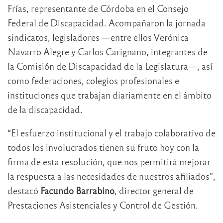
Frías, representante de Córdoba en el Consejo
Federal de Discapacidad. Acompañaron la jornada
sindicatos, legisladores —entre ellos Verónica
Navarro Alegre y Carlos Carignano, integrantes de
la Comisión de Discapacidad de la Legislatura—, así
como federaciones, colegios profesionales e
instituciones que trabajan diariamente en el ámbito
de la discapacidad.
“El esfuerzo institucional y el trabajo colaborativo de
todos los involucrados tienen su fruto hoy con la
firma de esta resolución, que nos permitirá mejorar
la respuesta a las necesidades de nuestros afiliados”,
destacó
Facundo Barrabino
, director general de
Prestaciones Asistenciales y Control de Gestión.