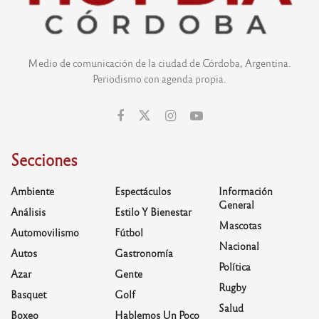
Medio de comunicación de la ciudad de Córdoba, Argentina.
Periodismo con agenda propia.
Secciones
Ambiente
Espectáculos
Información
General
Análisis
Estilo Y Bienestar
Mascotas
Automovilismo
Fútbol
Nacional
Autos
Gastronomía
Política
Azar
Gente
Rugby
Basquet
Golf
Salud
Boxeo
Hablemos Un Poco