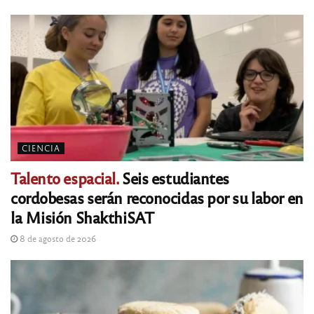
CIENCIA
Talento espacial.
Seis estudiantes
cordobesas serán reconocidas por su labor en
la Misión ShakthiSAT
8 de agosto de 2026