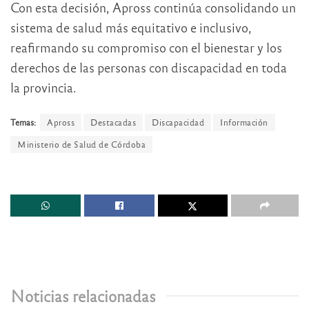
Con esta decisión, Apross continúa consolidando un
sistema de salud más equitativo e inclusivo,
reafirmando su compromiso con el bienestar y los
derechos de las personas con discapacidad en toda
la provincia.
Temas:
Apross
Destacadas
Discapacidad
Información
Ministerio de Salud de Córdoba
Noticias relacionadas