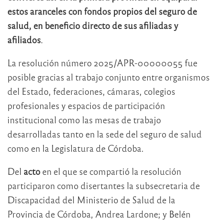
estos aranceles con fondos propios del seguro de
salud, en beneficio directo de sus afiliadas y
afiliados
.
La resolución número 2025/APR-00000055 fue
posible gracias al trabajo conjunto entre organismos
del Estado, federaciones, cámaras, colegios
profesionales y espacios de participación
institucional como las mesas de trabajo
desarrolladas tanto en la sede del seguro de salud
como en la Legislatura de Córdoba.
Del
acto
en el que se compartió la resolución
participaron como disertantes la subsecretaria de
Discapacidad del Ministerio de Salud de la
Provincia de Córdoba, Andrea Lardone; y Belén