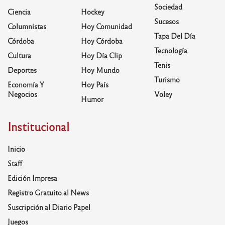
Sociedad
Ciencia
Hockey
Sucesos
Columnistas
Hoy Comunidad
Tapa Del Día
Córdoba
Hoy Córdoba
Tecnología
Cultura
Hoy Día Clip
Tenis
Deportes
Hoy Mundo
Turismo
Economía Y
Hoy País
Negocios
Voley
Humor
Institucional
Inicio
Staff
Edición Impresa
Registro Gratuito al News
Suscripción al Diario Papel
Juegos