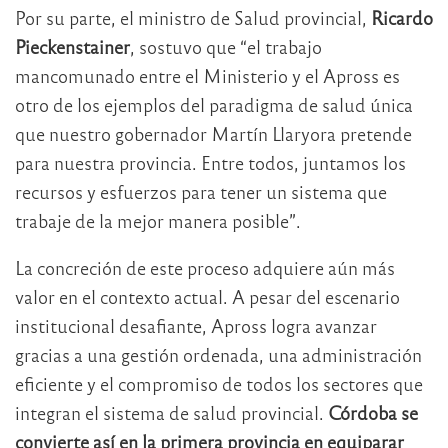
Por su parte, el ministro de Salud provincial,
Ricardo
Pieckenstainer
, sostuvo que “el trabajo
mancomunado entre el Ministerio y el Apross es
otro de los ejemplos del paradigma de salud única
que nuestro gobernador Martín Llaryora pretende
para nuestra provincia. Entre todos, juntamos los
recursos y esfuerzos para tener un sistema que
trabaje de la mejor manera posible”.
La concreción de este proceso adquiere aún más
valor en el contexto actual. A pesar del escenario
institucional desafiante, Apross logra avanzar
gracias a una gestión ordenada, una administración
eficiente y el compromiso de todos los sectores que
integran el sistema de salud provincial.
Córdoba se
convierte así en la primera provincia en equiparar