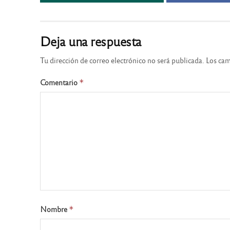
Deja una respuesta
Tu dirección de correo electrónico no será publicada.
Los cam
Comentario
*
Nombre
*