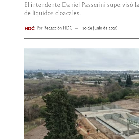
El intendente Daniel Passerini supervisó la
de líquidos cloacales.
Por
Redacción HDC
10 de junio de 2026