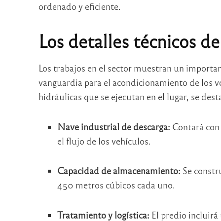
ordenado y eficiente.
Los detalles técnicos de
Los trabajos en el sector muestran un importan
vanguardia para el acondicionamiento de los vol
hidráulicas que se ejecutan en el lugar, se dest
Nave industrial de descarga:
Contará con 
el flujo de los vehículos.
Capacidad de almacenamiento:
Se constr
450 metros cúbicos cada uno.
Tratamiento y logística:
El predio incluirá