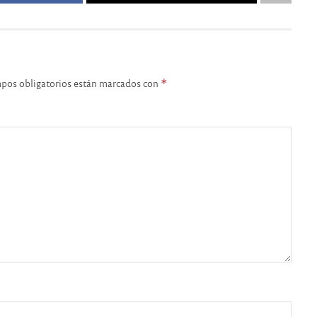
pos obligatorios están marcados con
*