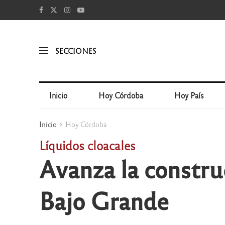
SECCIONES
Inicio
Hoy Córdoba
Hoy País
Inicio
Hoy Córdoba
Líquidos cloacales
Avanza la constru
Bajo Grande