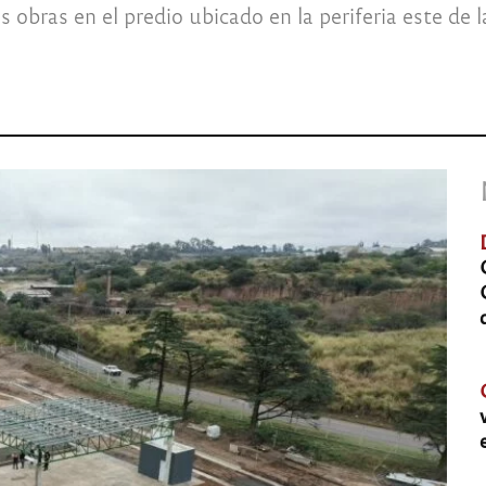
s obras en el predio ubicado en la periferia este de 