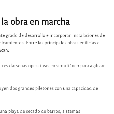
 la obra en marcha
te grado de desarrollo e incorporan instalaciones de
camientos. Entre las principales obras edilicias e
acan:
tres dársenas operativas en simultáneo para agilizar
uyen dos grandes piletones con una capacidad de
 una playa de secado de barros, sistemas