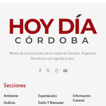
Medio de comunicación de la ciudad de Córdoba, Argentina.
Periodismo con agenda propia.
Secciones
Ambiente
Espectáculos
Información
General
Análisis
Estilo Y Bienestar