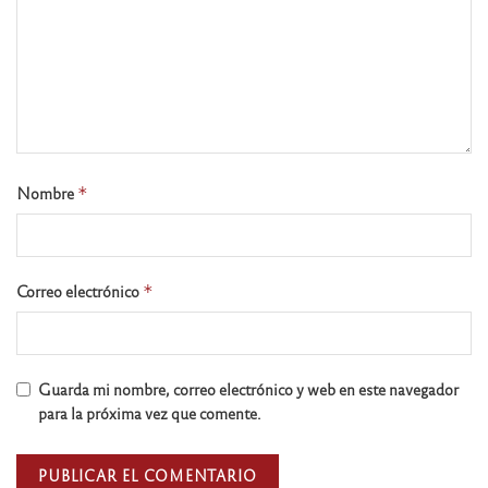
Nombre
*
Correo electrónico
*
Guarda mi nombre, correo electrónico y web en este navegador
para la próxima vez que comente.