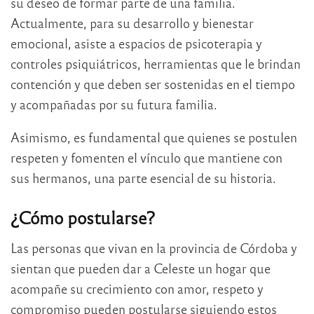
su deseo de formar parte de una familia.
Actualmente, para su desarrollo y bienestar
emocional, asiste a espacios de psicoterapia y
controles psiquiátricos, herramientas que le brindan
contención y que deben ser sostenidas en el tiempo
y acompañadas por su futura familia.
Asimismo, es fundamental que quienes se postulen
respeten y fomenten el vínculo que mantiene con
sus hermanos, una parte esencial de su historia.
¿Cómo postularse?
Las personas que vivan en la provincia de Córdoba y
sientan que pueden dar a Celeste un hogar que
acompañe su crecimiento con amor, respeto y
compromiso pueden postularse siguiendo estos