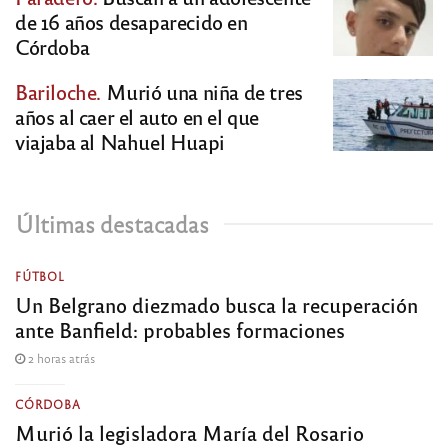
de 16 años desaparecido en
Córdoba
Bariloche.
Murió una niña de tres
años al caer el auto en el que
viajaba al Nahuel Huapi
Últimas destacadas
FÚTBOL
Un Belgrano diezmado busca la recuperación
ante Banfield: probables formaciones
2 horas atrás
CÓRDOBA
Murió la legisladora María del Rosario