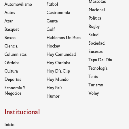
Mascotas
Automovilismo
Fútbol
Nacional
Autos
Gastronomía
Política
Azar
Gente
Rugby
Basquet
Golf
Salud
Boxeo
Hablemos Un Poco
Sociedad
Ciencia
Hockey
Sucesos
Columnistas
Hoy Comunidad
Tapa Del Día
Córdoba
Hoy Córdoba
Tecnología
Cultura
Hoy Día Clip
Tenis
Deportes
Hoy Mundo
Turismo
Economía Y
Hoy País
Negocios
Voley
Humor
Institucional
Inicio