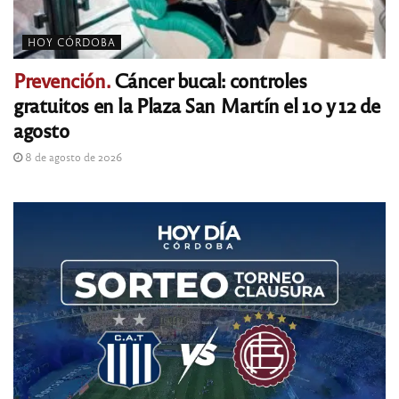
HOY CÓRDOBA
Prevención.
Cáncer bucal: controles
gratuitos en la Plaza San Martín el 10 y 12 de
agosto
8 de agosto de 2026