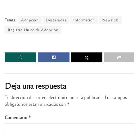
Temas:
Adopción
Destacadas
Información
News12B
Registro Único de Adopción
Deja una respuesta
Tu dirección de correo electrónico no será publicada.
Los campos
obligatorios están marcados con
*
Comentario
*