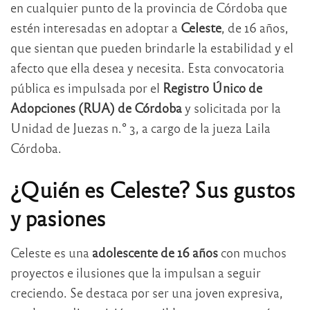
en cualquier punto de la provincia de Córdoba que
estén interesadas en adoptar a
Celeste
, de 16 años,
que sientan que pueden brindarle la estabilidad y el
afecto que ella desea y necesita. Esta convocatoria
pública es impulsada por el
Registro Único de
Adopciones (RUA) de Córdoba
y solicitada por la
Unidad de Juezas n.° 3, a cargo de la jueza Laila
Córdoba.
¿Quién es Celeste? Sus gustos
y pasiones
Celeste es una
adolescente de 16 años
con muchos
proyectos e ilusiones que la impulsan a seguir
creciendo. Se destaca por ser una joven expresiva,