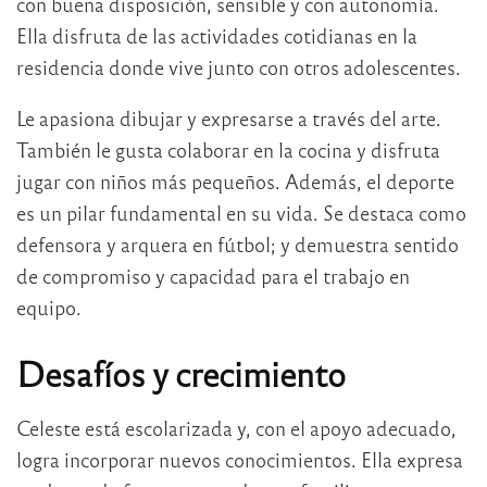
con buena disposición, sensible y con autonomía.
Ella disfruta de las actividades cotidianas en la
residencia donde vive junto con otros adolescentes.
Le apasiona dibujar y expresarse a través del arte.
También le gusta colaborar en la cocina y disfruta
jugar con niños más pequeños. Además, el deporte
es un pilar fundamental en su vida. Se destaca como
defensora y arquera en fútbol; y demuestra sentido
de compromiso y capacidad para el trabajo en
equipo.
Desafíos y crecimiento
Celeste está escolarizada y, con el apoyo adecuado,
logra incorporar nuevos conocimientos. Ella expresa