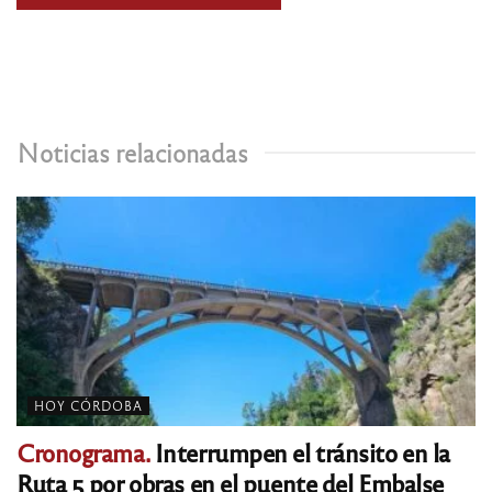
Noticias relacionadas
HOY CÓRDOBA
Cronograma.
Interrumpen el tránsito en la
Ruta 5 por obras en el puente del Embalse