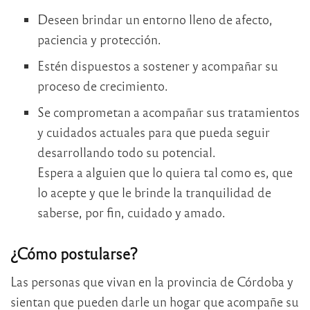
Deseen brindar un entorno lleno de afecto,
paciencia y protección.
Estén dispuestos a sostener y acompañar su
proceso de crecimiento.
Se comprometan a acompañar sus tratamientos
y cuidados actuales para que pueda seguir
desarrollando todo su potencial.
Espera a alguien que lo quiera tal como es, que
lo acepte y que le brinde la tranquilidad de
saberse, por fin, cuidado y amado.
¿Cómo postularse?
Las personas que vivan en la provincia de Córdoba y
sientan que pueden darle un hogar que acompañe su