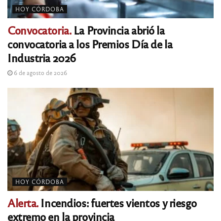
HOY CÓRDOBA
Convocatoria.
La Provincia abrió la
convocatoria a los Premios Día de la
Industria 2026
6 de agosto de 2026
HOY CÓRDOBA
Alerta.
Incendios: fuertes vientos y riesgo
extremo en la provincia