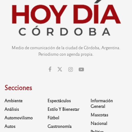
Medio de comunicación de la ciudad de Córdoba, Argentina.
Periodismo con agenda propia.
Secciones
Ambiente
Espectáculos
Información
General
Análisis
Estilo Y Bienestar
Mascotas
Automovilismo
Fútbol
Nacional
Autos
Gastronomía
Política