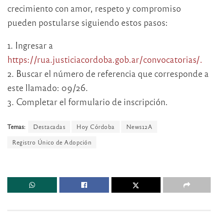
crecimiento con amor, respeto y compromiso
pueden postularse siguiendo estos pasos:
1. Ingresar a
https://rua.justiciacordoba.gob.ar/convocatorias/.
2. Buscar el número de referencia que corresponde a
este llamado: 09/26.
3. Completar el formulario de inscripción.
Temas:
Destacadas
Hoy Córdoba
News12A
Registro Único de Adopción