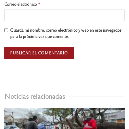
Correo electrónico
*
Guarda mi nombre, correo electrónico y web en este navegador
para la próxima vez que comente.
Noticias relacionadas