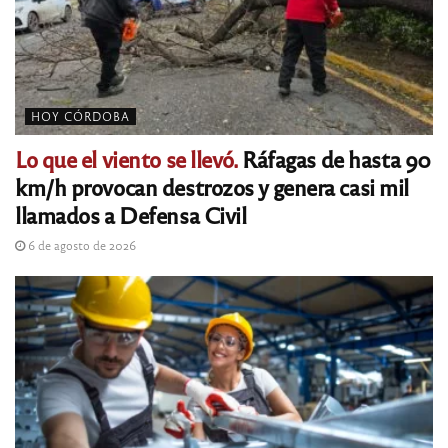
HOY CÓRDOBA
Lo que el viento se llevó.
Ráfagas de hasta 90
km/h provocan destrozos y genera casi mil
llamados a Defensa Civil
6 de agosto de 2026