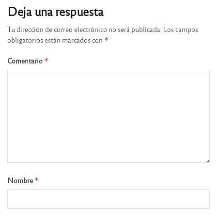
Deja una respuesta
Tu dirección de correo electrónico no será publicada.
Los campos
obligatorios están marcados con
*
Comentario
*
Nombre
*