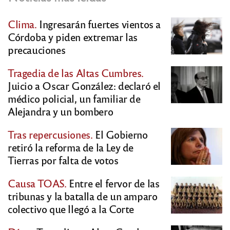
Clima.
Ingresarán fuertes vientos a
Córdoba y piden extremar las
precauciones
Tragedia de las Altas Cumbres.
Juicio a Oscar González: declaró el
médico policial, un familiar de
Alejandra y un bombero
Tras repercusiones.
El Gobierno
retiró la reforma de la Ley de
Tierras por falta de votos
Causa TOAS.
Entre el fervor de las
tribunas y la batalla de un amparo
colectivo que llegó a la Corte