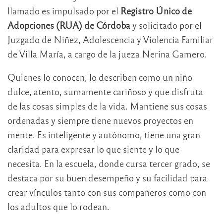
llamado es impulsado por el
Registro Único de
Adopciones (RUA) de Córdoba
y solicitado por el
Juzgado de Niñez, Adolescencia y Violencia Familiar
de Villa María, a cargo de la jueza Nerina Gamero.
Quienes lo conocen, lo describen como un niño
dulce, atento, sumamente cariñoso y que disfruta
de las cosas simples de la vida. Mantiene sus cosas
ordenadas y siempre tiene nuevos proyectos en
mente. Es inteligente y autónomo, tiene una gran
claridad para expresar lo que siente y lo que
necesita. En la escuela, donde cursa tercer grado, se
destaca por su buen desempeño y su facilidad para
crear vínculos tanto con sus compañeros como con
los adultos que lo rodean.