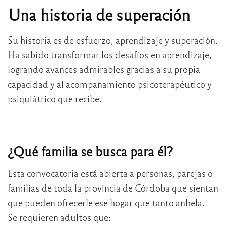
Una historia de superación
Su historia es de esfuerzo, aprendizaje y superación.
Ha sabido transformar los desafíos en aprendizaje,
logrando avances admirables gracias a su propia
capacidad y al acompañamiento psicoterapéutico y
psiquiátrico que recibe.
¿Qué familia se busca para él?
Esta convocatoria está abierta a personas, parejas o
familias de toda la provincia de Córdoba que sientan
que pueden ofrecerle ese hogar que tanto anhela.
Se requieren adultos que: