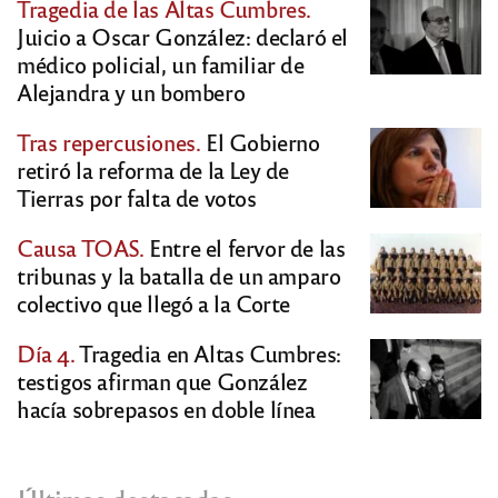
Tragedia de las Altas Cumbres.
Juicio a Oscar González: declaró el
médico policial, un familiar de
Alejandra y un bombero
Tras repercusiones.
El Gobierno
retiró la reforma de la Ley de
Tierras por falta de votos
Causa TOAS.
Entre el fervor de las
tribunas y la batalla de un amparo
colectivo que llegó a la Corte
Día 4.
Tragedia en Altas Cumbres:
testigos afirman que González
hacía sobrepasos en doble línea