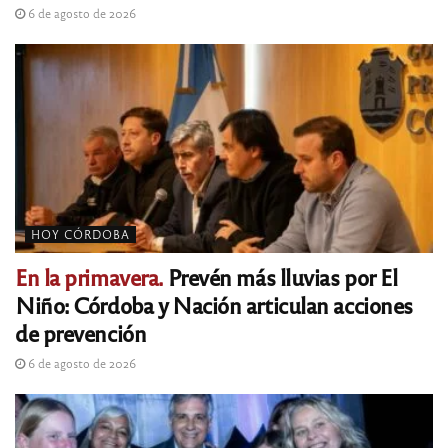
6 de agosto de 2026
HOY CÓRDOBA
En la primavera.
Prevén más lluvias por El
Niño: Córdoba y Nación articulan acciones
de prevención
6 de agosto de 2026