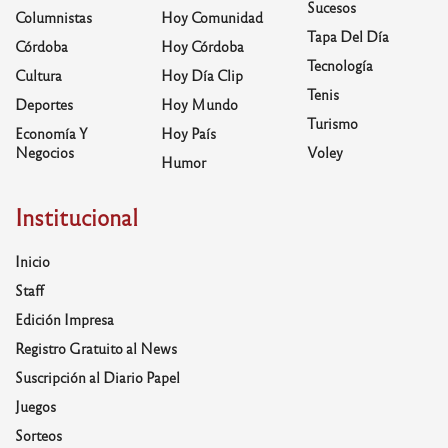
Sucesos
Columnistas
Hoy Comunidad
Tapa Del Día
Córdoba
Hoy Córdoba
Tecnología
Cultura
Hoy Día Clip
Tenis
Deportes
Hoy Mundo
Turismo
Economía Y
Hoy País
Negocios
Voley
Humor
Institucional
Inicio
Staff
Edición Impresa
Registro Gratuito al News
Suscripción al Diario Papel
Juegos
Sorteos