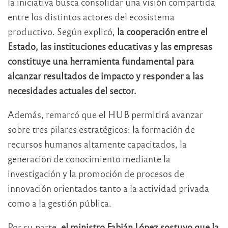
la iniciativa busca consolidar una visión compartida
entre los distintos actores del ecosistema
productivo. Según explicó,
la cooperación entre el
Estado, las instituciones educativas y las empresas
constituye una herramienta fundamental para
alcanzar resultados de impacto y responder a las
necesidades actuales del sector.
Además, remarcó que el HUB permitirá avanzar
sobre tres pilares estratégicos: la formación de
recursos humanos altamente capacitados, la
generación de conocimiento mediante la
investigación y la promoción de procesos de
innovación orientados tanto a la actividad privada
como a la gestión pública.
Por su parte,
el ministro Fabián López sostuvo que la