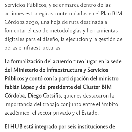
Servicios Públicos, y se enmarca dentro de las
acciones estratégicas contempladas en el Plan BIM
Córdoba 2030, una hoja de ruta destinada a
fomentar el uso de metodologías y herramientas
digitales para el diseño, la ejecución y la gestión de
obras e infraestructuras.
La formalización del acuerdo tuvo lugar en la sede
del Ministerio de Infraestructura y Servicios
Públicos y contó con la participación del ministro
Fabián López y del presidente del Cluster BIM
Córdoba, Diego Cotsifis
, quienes destacaron la
importancia del trabajo conjunto entre el ámbito
académico, el sector privado y el Estado.
El HUB está integrado por seis instituciones de