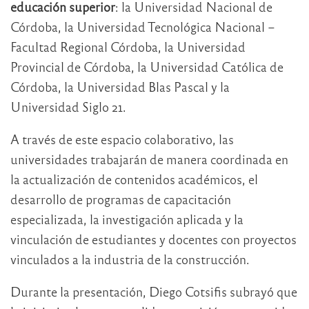
educación superior
: la Universidad Nacional de
Córdoba, la Universidad Tecnológica Nacional –
Facultad Regional Córdoba, la Universidad
Provincial de Córdoba, la Universidad Católica de
Córdoba, la Universidad Blas Pascal y la
Universidad Siglo 21.
A través de este espacio colaborativo, las
universidades trabajarán de manera coordinada en
la actualización de contenidos académicos, el
desarrollo de programas de capacitación
especializada, la investigación aplicada y la
vinculación de estudiantes y docentes con proyectos
vinculados a la industria de la construcción.
Durante la presentación, Diego Cotsifis subrayó que