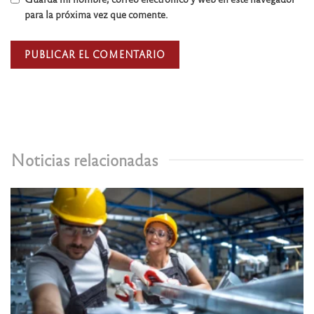
para la próxima vez que comente.
Noticias relacionadas