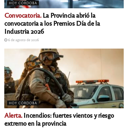
HOY CÓRDOBA
Convocatoria.
La Provincia abrió la
convocatoria a los Premios Día de la
Industria 2026
6 de agosto de 2026
HOY CÓRDOBA
Alerta.
Incendios: fuertes vientos y riesgo
extremo en la provincia