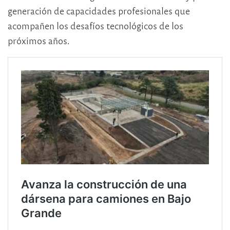
generación de capacidades profesionales que
acompañen los desafíos tecnológicos de los
próximos años.