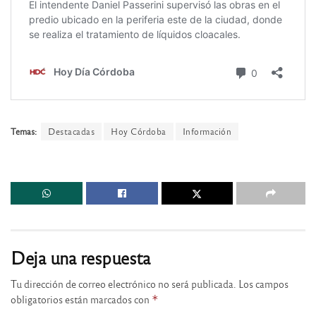
Temas:
Destacadas
Hoy Córdoba
Información
Deja una respuesta
Tu dirección de correo electrónico no será publicada.
Los campos
obligatorios están marcados con
*