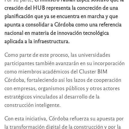
creación del HUB representa la concreción de una
planificación que ya se encuentra en marcha y que
apunta a consolidar a Córdoba como una referencia
nacional en materia de innovación tecnológica
aplicada a la infraestructura.
Como parte de este proceso, las universidades
participantes también avanzarán en su incorporación
como miembros académicos del Cluster BIM
Córdoba, fortaleciendo así los lazos de cooperación
con empresas, organismos públicos y otros actores
estratégicos vinculados al desarrollo de la
construcción inteligente.
Con esta iniciativa, Córdoba refuerza su apuesta por
la transformación digital de la construcción y por la