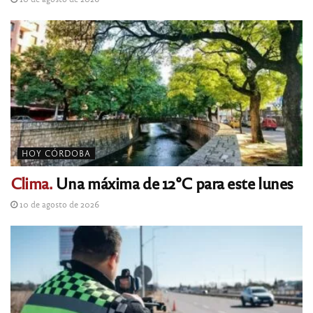
HOY CÓRDOBA
Clima.
Una máxima de 12°C para este lunes
10 de agosto de 2026