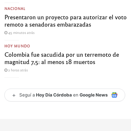
NACIONAL
Presentaron un proyecto para autorizar el voto
remoto a senadoras embarazadas
45 minutos atrás
HOY MUNDO
Colombia fue sacudida por un terremoto de
magnitud 7,5: al menos 18 muertos
2 horas atrás
+
Seguí a
Hoy Día Córdoba
en
Google News