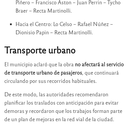
Piñero – Francisco Aston – Juan Perrin – Tycho
Braer – Recta Martinolli.
Hacia el Centro: Lo Celso – Rafael Núñez –
Dionisio Papin – Recta Martinolli.
Transporte urbano
El municipio aclaró que la obra
no afectará al servicio
de transporte urbano de pasajeros
, que continuará
circulando por sus recorridos habituales.
De este modo, las autoridades recomendaron
planificar los traslados con anticipación para evitar
demoras y recordaron que los trabajos forman parte
de un plan de mejoras en la red vial de la ciudad.