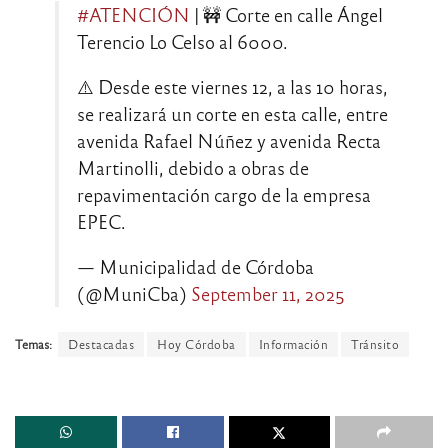
#ATENCIÓN
| 🚧 Corte en calle Ángel
Terencio Lo Celso al 6000.
⚠️ Desde este viernes 12, a las 10 horas,
se realizará un corte en esta calle, entre
avenida Rafael Núñez y avenida Recta
Martinolli, debido a obras de
repavimentación cargo de la empresa
EPEC.
— Municipalidad de Córdoba
(@MuniCba)
September 11, 2025
Temas:
Destacadas
Hoy Córdoba
Información
Tránsito