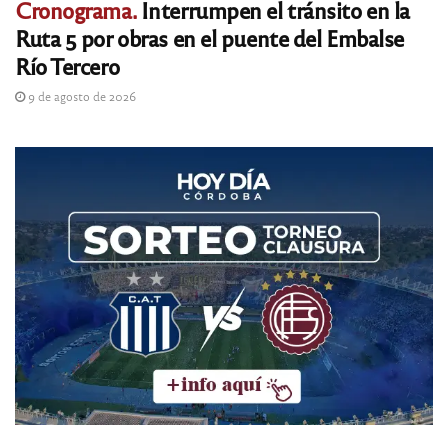
Cronograma.
Interrumpen el tránsito en la
Ruta 5 por obras en el puente del Embalse
Río Tercero
9 de agosto de 2026