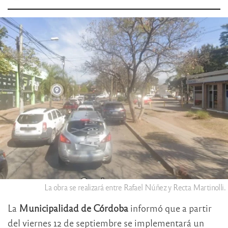
La obra se realizará entre Rafael Núñez y Recta Martinolli.
La
Municipalidad de Córdoba
informó que a partir
del viernes 12 de septiembre se implementará un