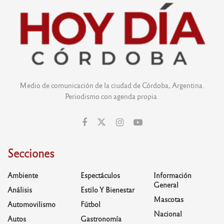
Medio de comunicación de la ciudad de Córdoba, Argentina.
Periodismo con agenda propia.
Secciones
Ambiente
Espectáculos
Información
General
Análisis
Estilo Y Bienestar
Mascotas
Automovilismo
Fútbol
Nacional
Autos
Gastronomía