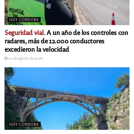
HOY CÓRDOBA
Seguridad vial.
A un año de los controles con
radares, más de 12.000 conductores
excedieron la velocidad
10 de agosto de 2026
HOY CÓRDOBA