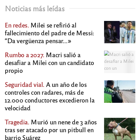
Noticias más leídas
En redes.
Milei se refirió al
fallecimiento del padre de Messi:
“Da vergüenza pensar…»
Rumbo a 2027.
Macri salió a
desafiar a Milei con un candidato
propio
Seguridad vial.
A un año de los
controles con radares, más de
12.000 conductores excedieron la
velocidad
Tragedia.
Murió un nene de 3 años
tras ser atacado por un pitbull en
barrio Suárez