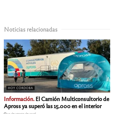
Noticias relacionadas
HOY CÓRDOBA
Información.
El Camión Multiconsultorio de
Apross ya superó las 15.000 en el interior
10 de agosto de 2026