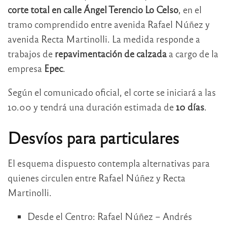
corte total en calle Ángel Terencio Lo Celso
, en el
tramo comprendido entre avenida Rafael Núñez y
avenida Recta Martinolli. La medida responde a
trabajos de
repavimentación de calzada
a cargo de la
empresa
Epec
.
Según el comunicado oficial, el corte se iniciará a las
10.00 y tendrá una duración estimada de
10 días
.
Desvíos para particulares
El esquema dispuesto contempla alternativas para
quienes circulen entre Rafael Núñez y Recta
Martinolli.
Desde el Centro: Rafael Núñez – Andrés