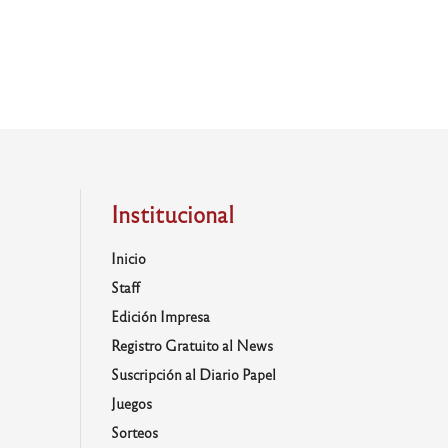
Institucional
Inicio
Staff
Edición Impresa
Registro Gratuito al News
Suscripción al Diario Papel
Juegos
Sorteos