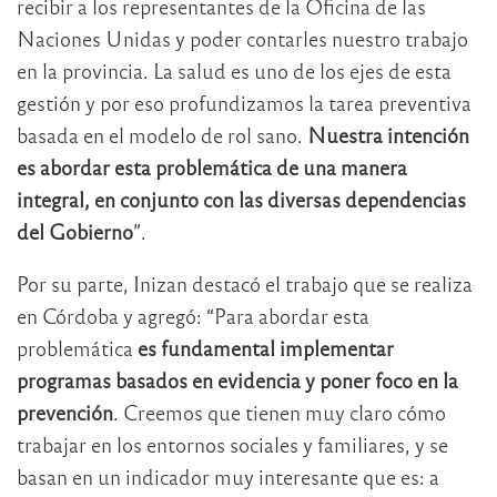
recibir a los representantes de la Oficina de las
Naciones Unidas y poder contarles nuestro trabajo
en la provincia. La salud es uno de los ejes de esta
gestión y por eso profundizamos la tarea preventiva
basada en el modelo de rol sano.
Nuestra intención
es abordar esta problemática de una manera
integral, en conjunto con las diversas dependencias
del Gobierno
”.
Por su parte, Inizan destacó el trabajo que se realiza
en Córdoba y agregó: “Para abordar esta
problemática
es fundamental implementar
programas basados en evidencia y poner foco en la
prevención
. Creemos que tienen muy claro cómo
trabajar en los entornos sociales y familiares, y se
basan en un indicador muy interesante que es: a