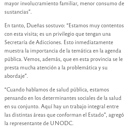
mayor involucramiento familiar, menor consumo de
sustancias”.
En tanto, Dueñas sostuvo: “Estamos muy contentos
con esta visita; es un privilegio que tengan una
Secretaría de Adicciones. Esto inmediatamente
muestra la importancia de la temática en la agenda
pública. Vemos, además, que en esta provincia se le
presta mucha atención a la problemática y su
abordaje”.
“Cuando hablamos de salud pública, estamos
pensando en los determinantes sociales de la salud
en su conjunto. Aquí hay un trabajo integral entre
las distintas áreas que conforman el Estado”, agregó
la representante de UNODC.