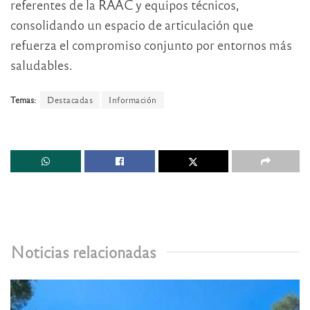
referentes de la RAAC y equipos técnicos,
consolidando un espacio de articulación que
refuerza el compromiso conjunto por entornos más
saludables.
Temas:
Destacadas
Información
Noticias relacionadas