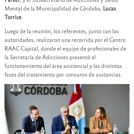
Mental de la Municipalidad de Córdoba,
Lucas
Torrice
.
Luego de la reunión, los referentes, junto con las
autoridades, realizaron una recorrida por el Centro
RAAC Capital, donde el equipo de profesionales de
la Secretaría de Adicciones presentó el
funcionamiento del área asistencial y las distintas
fases del tratamiento por consumo de sustancias.