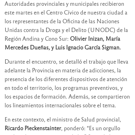
Autoridades provinciales y municipales recibieron
este martes en el Centro Cívico de nuestra ciudad a
los representantes de la Oficina de las Naciones
Unidas contra la Droga y el Delito (UNODC) de la
Región Andina y Cono Sur:
Olivier Inizan, María
Mercedes Dueñas, y Luis Ignacio García Sigman.
Durante el encuentro, se detalló el trabajo que lleva
adelante la Provincia en materia de adicciones, la
presencia de los diferentes dispositivos de atención
en todo el territorio, los programas preventivos, y
los espacios de formación. Además, se compartieron
los lineamientos internacionales sobre el tema.
En este contexto, el ministro de Salud provincial,
Ricardo Pieckenstainter
, ponderó: “Es un orgullo