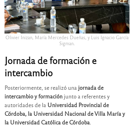
Olivier Inizan, María Mercedes Dueñas, y Luis Ignacio García
Sigman.
Jornada de formación e
intercambio
Posteriormente, se realizó una
jornada de
intercambio y formación
junto a referentes y
autoridades de la
Universidad Provincial de
Córdoba, la Universidad Nacional de Villa María y
la Universidad Católica de Córdoba
.