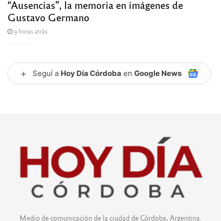
“Ausencias”, la memoria en imágenes de
Gustavo Germano
9 horas atrás
+
Seguí a
Hoy Día Córdoba
en
Google News
Medio de comunicación de la ciudad de Córdoba, Argentina.