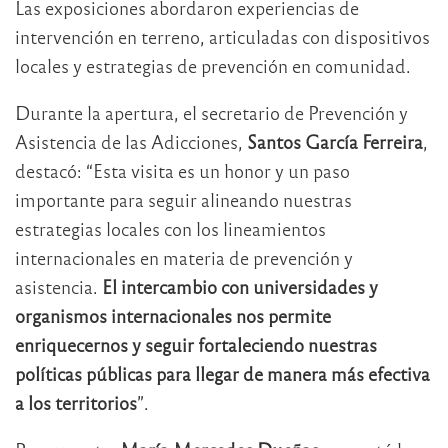
Las exposiciones abordaron experiencias de
intervención en terreno, articuladas con dispositivos
locales y estrategias de prevención en comunidad.
Durante la apertura, el secretario de Prevención y
Asistencia de las Adicciones,
Santos García Ferreira
,
destacó: “Esta visita es un honor y un paso
importante para seguir alineando nuestras
estrategias locales con los lineamientos
internacionales en materia de prevención y
asistencia.
El intercambio con universidades y
organismos internacionales nos permite
enriquecernos y seguir fortaleciendo nuestras
políticas públicas para llegar de manera más efectiva
a los territorios
”.