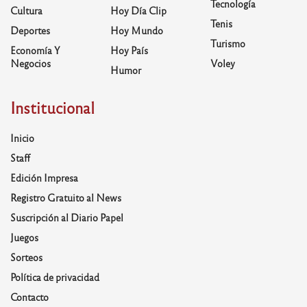
Tecnología
Cultura
Hoy Día Clip
Tenis
Deportes
Hoy Mundo
Turismo
Economía Y
Hoy País
Negocios
Voley
Humor
Institucional
Inicio
Staff
Edición Impresa
Registro Gratuito al News
Suscripción al Diario Papel
Juegos
Sorteos
Política de privacidad
Contacto