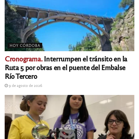
HOY CÓRDOBA
Cronograma.
Interrumpen el tránsito en la
Ruta 5 por obras en el puente del Embalse
Río Tercero
9 de agosto de 2026