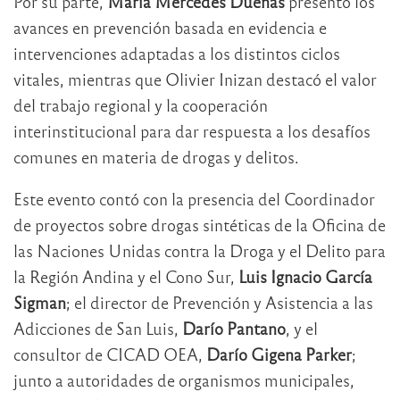
Por su parte,
María Mercedes Dueñas
presentó los
avances en prevención basada en evidencia e
intervenciones adaptadas a los distintos ciclos
vitales, mientras que Olivier Inizan destacó el valor
del trabajo regional y la cooperación
interinstitucional para dar respuesta a los desafíos
comunes en materia de drogas y delitos.
Este evento contó con la presencia del Coordinador
de proyectos sobre drogas sintéticas de la Oficina de
las Naciones Unidas contra la Droga y el Delito para
la Región Andina y el Cono Sur,
Luis Ignacio García
Sigman
; el director de Prevención y Asistencia a las
Adicciones de San Luis,
Darío Pantano
, y el
consultor de CICAD OEA,
Darío Gigena Parker
;
junto a autoridades de organismos municipales,