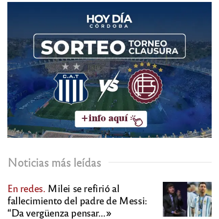
Noticias más leídas
En redes.
Milei se refirió al
fallecimiento del padre de Messi:
“Da vergüenza pensar…»