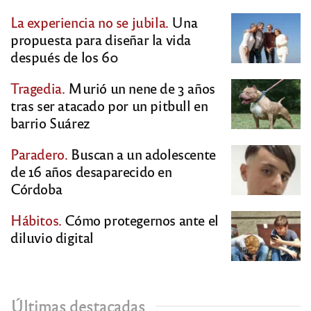
La experiencia no se jubila.
Una
propuesta para diseñar la vida
después de los 60
Tragedia.
Murió un nene de 3 años
tras ser atacado por un pitbull en
barrio Suárez
Paradero.
Buscan a un adolescente
de 16 años desaparecido en
Córdoba
Hábitos.
Cómo protegernos ante el
diluvio digital
Últimas destacadas