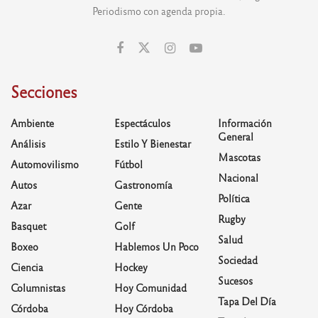
Periodismo con agenda propia.
Secciones
Ambiente
Espectáculos
Información
General
Análisis
Estilo Y Bienestar
Mascotas
Automovilismo
Fútbol
Nacional
Autos
Gastronomía
Política
Azar
Gente
Rugby
Basquet
Golf
Salud
Boxeo
Hablemos Un Poco
Sociedad
Ciencia
Hockey
Sucesos
Columnistas
Hoy Comunidad
Tapa Del Día
Córdoba
Hoy Córdoba