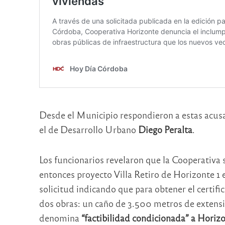
Desde el Municipio respondieron a estas acusa
el de Desarrollo Urbano
Diego Peralta
.
Los funcionarios revelaron que la Cooperativa so
entonces proyecto Villa Retiro de Horizonte 1
solicitud indicando que para obtener el certific
dos obras: un caño de 3.500 metros de extensi
denomina
“factibilidad condicionada” a Horiz