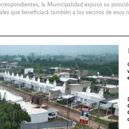
correspondientes, la Municipalidad expuso su posició
les que beneficiará también a los vecinos de esos n