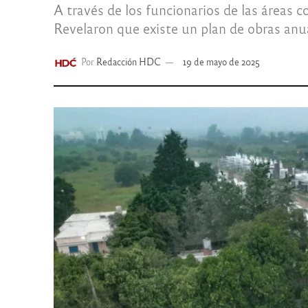
A través de los funcionarios de las áreas 
Revelaron que existe un plan de obras anua
Por
Redacción HDC
19 de mayo de 2025