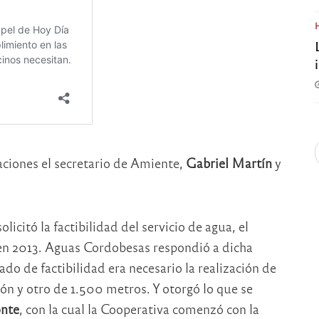
ciones el secretario de Amiente,
Gabriel Martín
y
licitó la factibilidad del servicio de agua, el
 en 2013. Aguas Cordobesas respondió a dicha
ado de factibilidad era necesario la realización de
ón y otro de 1.500 metros. Y otorgó lo que se
onte
, con la cual la Cooperativa comenzó con la