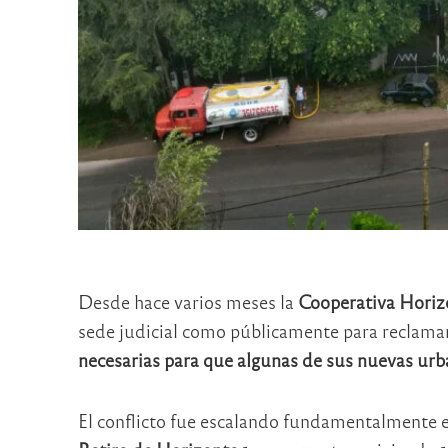
Desde hace varios meses la
Cooperativa Horiz
sede judicial como públicamente para reclamar
necesarias para que algunas de sus nuevas urba
El conflicto fue escalando fundamentalmente en