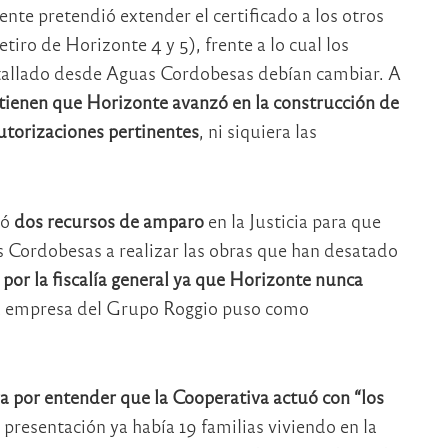
nte pretendió extender el certificado a los otros
tiro de Horizonte 4 y 5), frente a lo cual los
allado desde Aguas Cordobesas debían cambiar. A
tienen que Horizonte avanzó en la construcción de
utorizaciones pertinentes
, ni siquiera las
tó
dos recursos de amparo
en la Justicia para que
 Cordobesas a realizar las obras que han desatado
por la fiscalía general ya que Horizonte nunca
a empresa del Grupo Roggio puso como
a por entender que la Cooperativa actuó con “los
 presentación ya había 19 familias viviendo en la