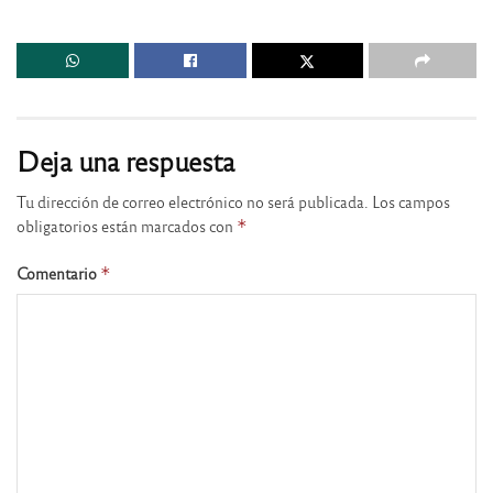
Deja una respuesta
Tu dirección de correo electrónico no será publicada.
Los campos
obligatorios están marcados con
*
Comentario
*