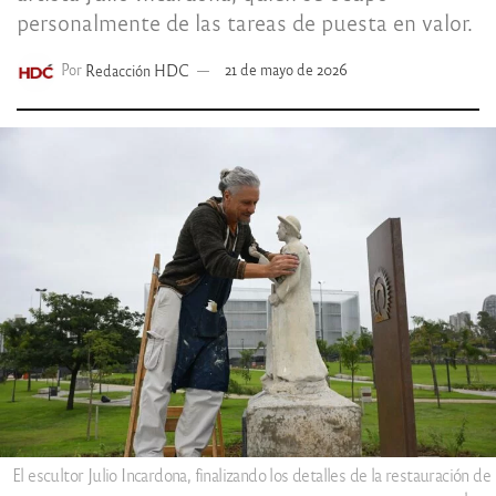
personalmente de las tareas de puesta en valor.
Por
Redacción HDC
21 de mayo de 2026
El escultor Julio Incardona, finalizando los detalles de la restauración de