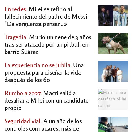
En redes.
Milei se refirió al
fallecimiento del padre de Messi:
“Da vergüenza pensar…»
Tragedia.
Murió un nene de 3 años
tras ser atacado por un pitbull en
barrio Suárez
La experiencia no se jubila.
Una
propuesta para diseñar la vida
después de los 60
Rumbo a 2027.
Macri salió a
desafiar a Milei con un candidato
propio
Seguridad vial.
A un año de los
controles con radares, más de