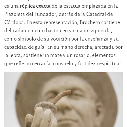
es una
réplica exacta
de la estatua emplazada en la
Plazoleta del Fundador, detrás de la Catedral de
Córdoba. En esta representación, Brochero sostiene
delicadamente un bastón en su mano izquierda,
como símbolo de su vocación por la enseñanza y su
capacidad de guía. En su mano derecha, afectada por
la lepra, sostiene un mate y un rosario, elementos
que reflejan cercanía, consuelo y fortaleza espiritual.