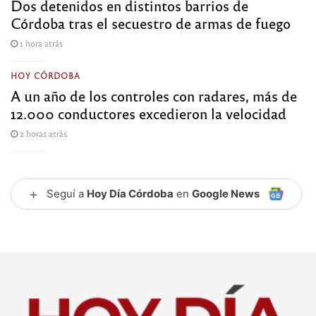
Dos detenidos en distintos barrios de
Córdoba tras el secuestro de armas de fuego
1 hora atrás
HOY CÓRDOBA
A un año de los controles con radares, más de
12.000 conductores excedieron la velocidad
2 horas atrás
+
Seguí a
Hoy Día Córdoba
en
Google News