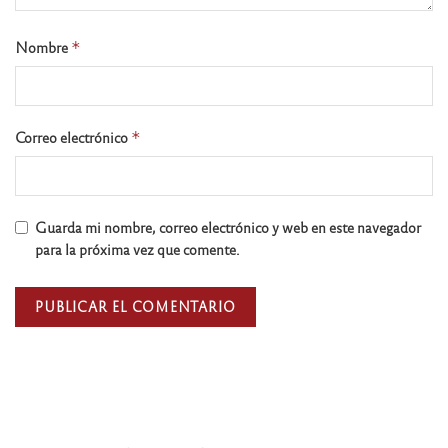
Nombre
*
Correo electrónico
*
Guarda mi nombre, correo electrónico y web en este navegador
para la próxima vez que comente.