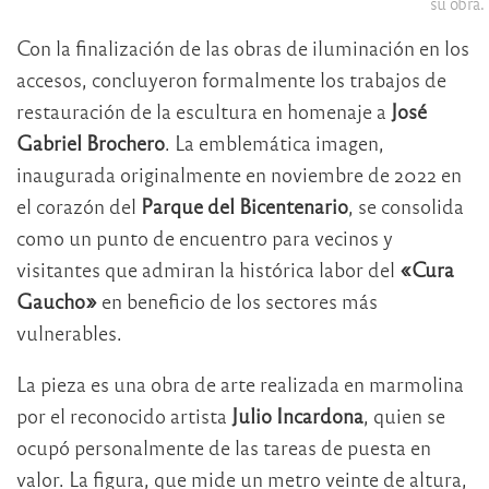
su obra.
Con la finalización de las obras de iluminación en los
accesos, concluyeron formalmente los trabajos de
restauración de la escultura en homenaje a
José
Gabriel Brochero
. La emblemática imagen,
inaugurada originalmente en noviembre de 2022 en
el corazón del
Parque del Bicentenario
, se consolida
como un punto de encuentro para vecinos y
visitantes que admiran la histórica labor del
«Cura
Gaucho»
en beneficio de los sectores más
vulnerables.
La pieza es una obra de arte realizada en marmolina
por el reconocido artista
Julio Incardona
, quien se
ocupó personalmente de las tareas de puesta en
valor. La figura, que mide un metro veinte de altura,