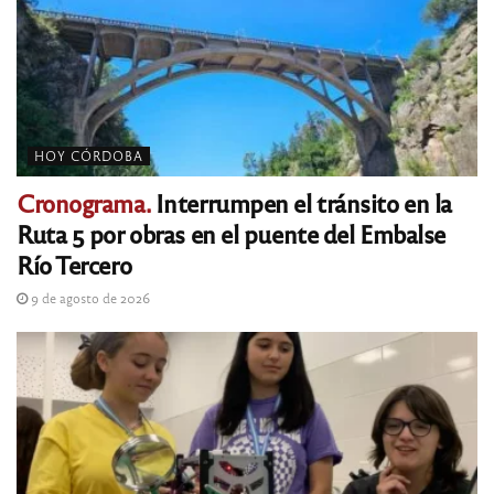
HOY CÓRDOBA
Cronograma.
Interrumpen el tránsito en la
Ruta 5 por obras en el puente del Embalse
Río Tercero
9 de agosto de 2026