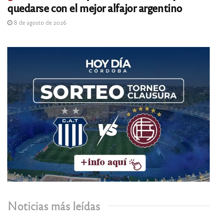
quedarse con el mejor alfajor argentino
8 de agosto de 2026
Noticias más leídas