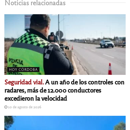
Noticias relacionadas
HOY CÓRDOBA
Seguridad vial.
A un año de los controles con
radares, más de 12.000 conductores
excedieron la velocidad
10 de agosto de 2026