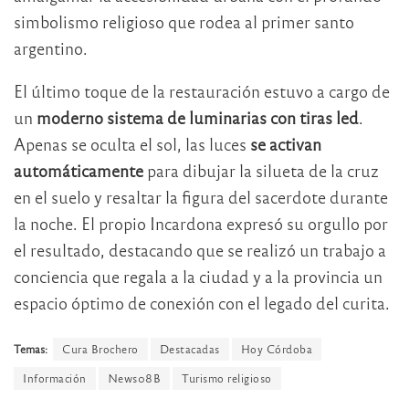
simbolismo religioso que rodea al primer santo
argentino.
El último toque de la restauración estuvo a cargo de
un
moderno sistema de luminarias con tiras led
.
Apenas se oculta el sol, las luces
se activan
automáticamente
para dibujar la silueta de la cruz
en el suelo y resaltar la figura del sacerdote durante
la noche. El propio Incardona expresó su orgullo por
el resultado, destacando que se realizó un trabajo a
conciencia que regala a la ciudad y a la provincia un
espacio óptimo de conexión con el legado del curita.
Temas:
Cura Brochero
Destacadas
Hoy Córdoba
Información
News08B
Turismo religioso