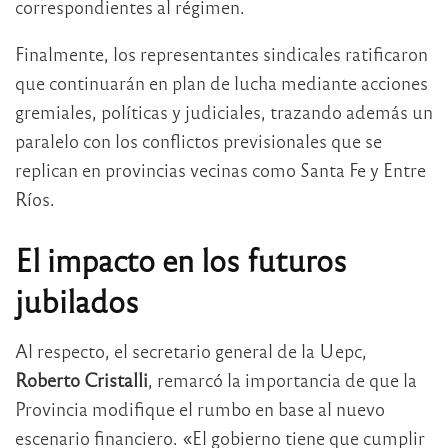
correspondientes al régimen.
Finalmente, los representantes sindicales ratificaron
que continuarán en plan de lucha mediante acciones
gremiales, políticas y judiciales, trazando además un
paralelo con los conflictos previsionales que se
replican en provincias vecinas como Santa Fe y Entre
Ríos.
El impacto en los futuros
jubilados
Al respecto, el secretario general de la Uepc,
Roberto Cristalli
, remarcó la importancia de que la
Provincia modifique el rumbo en base al nuevo
escenario financiero. «El gobierno tiene que cumplir