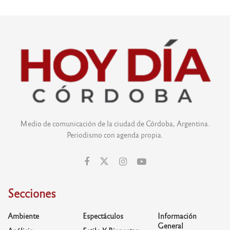
Medio de comunicación de la ciudad de Córdoba, Argentina.
Periodismo con agenda propia.
Secciones
Ambiente
Espectáculos
Información
General