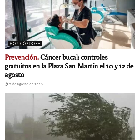
HOY CÓRDOBA
Prevención.
Cáncer bucal: controles
gratuitos en la Plaza San Martín el 10 y 12 de
agosto
8 de agosto de 2026