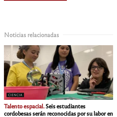
Noticias relacionadas
CIENCIA
Talento espacial.
Seis estudiantes
cordobesas serán reconocidas por su labor en