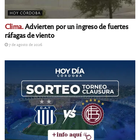
HOY CÓRDOBA
Clima.
Advierten por un ingreso de fuertes
ráfagas de viento
7 de agosto de 2026