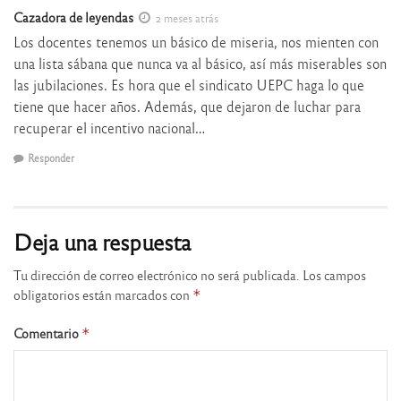
Cazadora de leyendas
2 meses atrás
Los docentes tenemos un básico de miseria, nos mienten con
una lista sábana que nunca va al básico, así más miserables son
las jubilaciones. Es hora que el sindicato UEPC haga lo que
tiene que hacer años. Además, que dejaron de luchar para
recuperar el incentivo nacional…
Responder
Deja una respuesta
Tu dirección de correo electrónico no será publicada.
Los campos
obligatorios están marcados con
*
Comentario
*