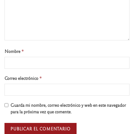
Nombre
*
Correo electrónico
*
Guarda mi nombre, correo electrónico y web en este navegador
para la próxima vez que comente.