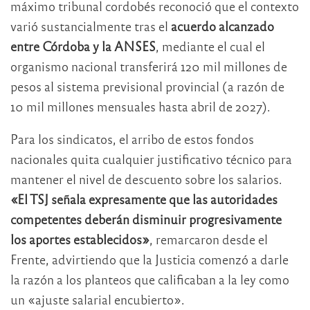
máximo tribunal cordobés reconoció que el contexto
varió sustancialmente tras el
acuerdo alcanzado
entre Córdoba y la ANSES
, mediante el cual el
organismo nacional transferirá 120 mil millones de
pesos al sistema previsional provincial (a razón de
10 mil millones mensuales hasta abril de 2027).
Para los sindicatos, el arribo de estos fondos
nacionales quita cualquier justificativo técnico para
mantener el nivel de descuento sobre los salarios.
«El TSJ señala expresamente que las autoridades
competentes deberán disminuir progresivamente
los aportes establecidos»
, remarcaron desde el
Frente, advirtiendo que la Justicia comenzó a darle
la razón a los planteos que calificaban a la ley como
un «ajuste salarial encubierto».