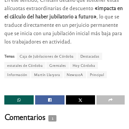
alícuotas extraordinarias de descuento
«impacta en
el cálculo del haber jubilatorio a futuro»
, lo que se
traduce directamente en un perjuicio permanente
que se inicia con una jubilación inicial más baja para
los trabajadores en actividad.
Temas:
Caja de Jubilaciones de Córdoba
Destacadas
estatales de Córdoba
Gremiales
Hoy Córdoba
Información
Martín Llaryora
News20A
Principal
Comentarios
1