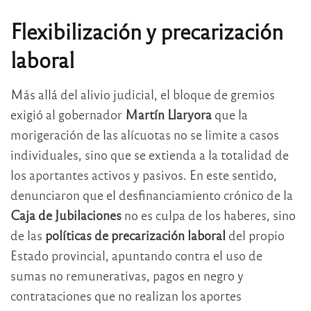
Flexibilización y precarización
laboral
Más allá del alivio judicial, el bloque de gremios
exigió al gobernador
Martín Llaryora
que la
morigeración de las alícuotas no se limite a casos
individuales, sino que se extienda a la totalidad de
los aportantes activos y pasivos. En este sentido,
denunciaron que el desfinanciamiento crónico de la
Caja de Jubilaciones
no es culpa de los haberes, sino
de las
políticas de precarización laboral
del propio
Estado provincial, apuntando contra el uso de
sumas no remunerativas, pagos en negro y
contrataciones que no realizan los aportes