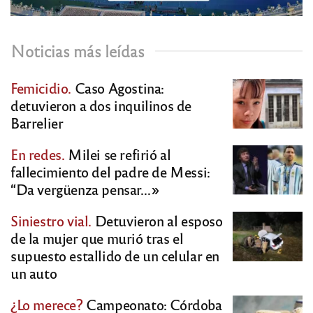
Noticias más leídas
Femicidio.
Caso Agostina:
detuvieron a dos inquilinos de
Barrelier
En redes.
Milei se refirió al
fallecimiento del padre de Messi:
“Da vergüenza pensar…»
Siniestro vial.
Detuvieron al esposo
de la mujer que murió tras el
supuesto estallido de un celular en
un auto
¿Lo merece?
Campeonato: Córdoba