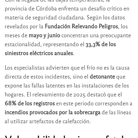
provincia de Córdoba enfrenta un desafío crítico en
materia de seguridad ciudadana. Según los datos
revelados por la
Fundación Relevando Peligros
, los
meses de
mayo y junio
concentran una preocupante
estacionalidad, representando el
33,3% de los
siniestros eléctricos anuales
.
Los especialistas advierten que el frío no es la causa
directa de estos incidentes, sino el
detonante
que
expone las fallas latentes en las instalaciones de los
hogares. El relevamiento de 2025 destacó que el
68% de los registros
en este periodo corresponden a
incendios provocados por la sobrecarga
de las líneas
al utilizar artefactos de calefacción.