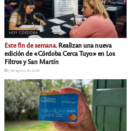
HOY CÓRDOBA
Este fin de semana.
Realizan una nueva
edición de «Córdoba Cerca Tuyo» en Los
Filtros y San Martín
7 de agosto de 2026