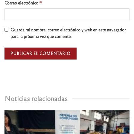
Correo electrónico
*
Guarda mi nombre, correo electrónico y web en este navegador
para la próxima vez que comente.
Noticias relacionadas