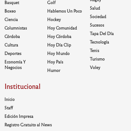
Basquet
Golf
Salud
Boxeo
Hablemos Un Poco
Sociedad
Ciencia
Hockey
Sucesos
Columnistas
Hoy Comunidad
Tapa Del Día
Córdoba
Hoy Córdoba
Tecnología
Cultura
Hoy Día Clip
Tenis
Deportes
Hoy Mundo
Turismo
Economía Y
Hoy País
Negocios
Voley
Humor
Institucional
Inicio
Staff
Edición Impresa
Registro Gratuito al News