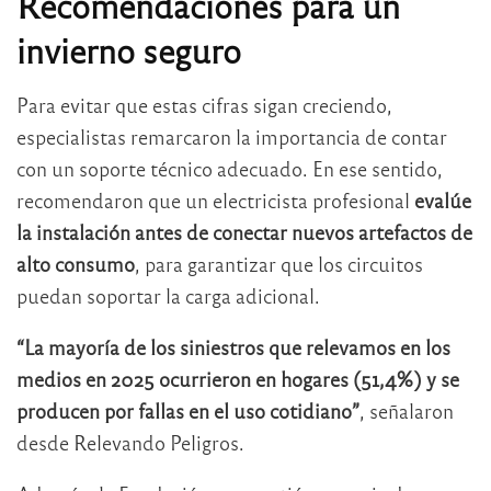
Recomendaciones para un
invierno seguro
Para evitar que estas cifras sigan creciendo,
especialistas remarcaron la importancia de contar
con un soporte técnico adecuado. En ese sentido,
recomendaron que un electricista profesional
evalúe
la instalación antes de conectar nuevos artefactos de
alto consumo
, para garantizar que los circuitos
puedan soportar la carga adicional.
“La mayoría de los siniestros que relevamos en los
medios en 2025 ocurrieron en hogares (51,4%) y se
producen por fallas en el uso cotidiano”
, señalaron
desde
Relevando Peligros
.