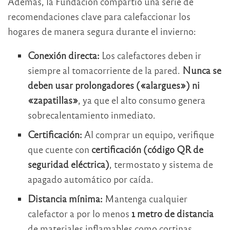
Además, la Fundación compartió una serie de
recomendaciones clave para calefaccionar los
hogares de manera segura durante el invierno:
Conexión directa:
Los calefactores deben ir
siempre al tomacorriente de la pared.
Nunca se
deben usar prolongadores («alargues») ni
«zapatillas»
, ya que el alto consumo genera
sobrecalentamiento inmediato.
Certificación:
Al comprar un equipo, verifique
que cuente con
certificación (código QR de
seguridad eléctrica)
, termostato y sistema de
apagado automático por caída.
Distancia mínima:
Mantenga cualquier
calefactor a por lo menos
1 metro de distancia
de materiales inflamables como cortinas,