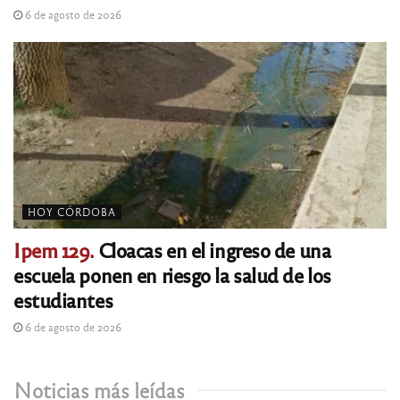
6 de agosto de 2026
HOY CÓRDOBA
Ipem 129.
Cloacas en el ingreso de una
escuela ponen en riesgo la salud de los
estudiantes
6 de agosto de 2026
Noticias más leídas