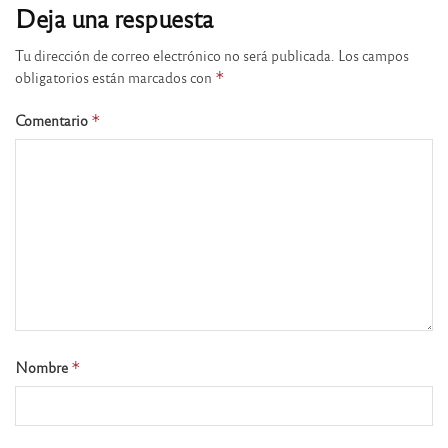
Deja una respuesta
Tu dirección de correo electrónico no será publicada.
Los campos
obligatorios están marcados con
*
Comentario
*
Nombre
*