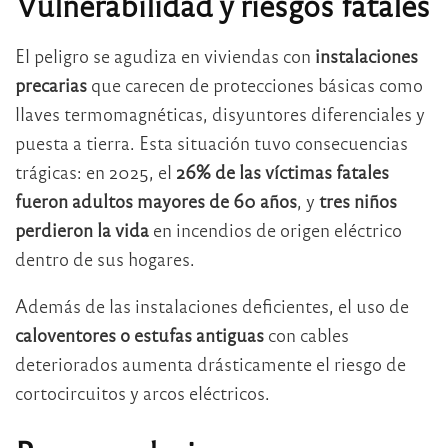
Vulnerabilidad y riesgos fatales
El peligro se agudiza en viviendas con
instalaciones
precarias
que carecen de protecciones básicas como
llaves termomagnéticas, disyuntores diferenciales y
puesta a tierra. Esta situación tuvo consecuencias
trágicas: en 2025, el
26% de las víctimas fatales
fueron adultos mayores de 60 años
, y
tres niños
perdieron la vida
en incendios de origen eléctrico
dentro de sus hogares.
Además de las instalaciones deficientes, el uso de
caloventores o estufas antiguas
con cables
deteriorados aumenta drásticamente el riesgo de
cortocircuitos y arcos eléctricos.