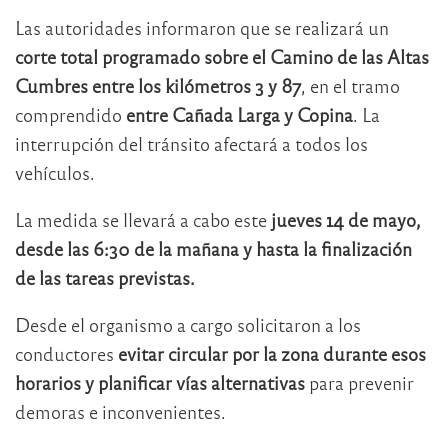
Las autoridades informaron que se realizará un
corte total programado sobre el Camino de las Altas
Cumbres entre los kilómetros 3 y 87
, en el tramo
comprendido
entre Cañada Larga y Copina
. La
interrupción del tránsito afectará a todos los
vehículos.
La medida se llevará a cabo este
jueves 14 de mayo,
desde las 6:30 de la mañana y hasta la finalización
de las tareas previstas.
Desde el organismo a cargo solicitaron a los
conductores
evitar circular por la zona durante esos
horarios y planificar vías alternativas
para prevenir
demoras e inconvenientes.