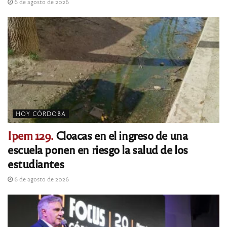
6 de agosto de 2026
HOY CÓRDOBA
Ipem 129.
Cloacas en el ingreso de una
escuela ponen en riesgo la salud de los
estudiantes
6 de agosto de 2026