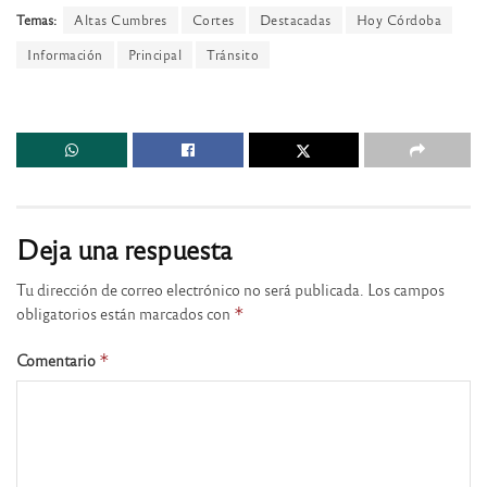
Temas:
Altas Cumbres
Cortes
Destacadas
Hoy Córdoba
Información
Principal
Tránsito
Deja una respuesta
Tu dirección de correo electrónico no será publicada.
Los campos
obligatorios están marcados con
*
Comentario
*