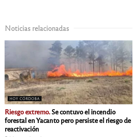
Noticias relacionadas
HOY CÓRDOBA
Riesgo extremo.
Se contuvo el incendio
forestal en Yacanto pero persiste el riesgo de
reactivación