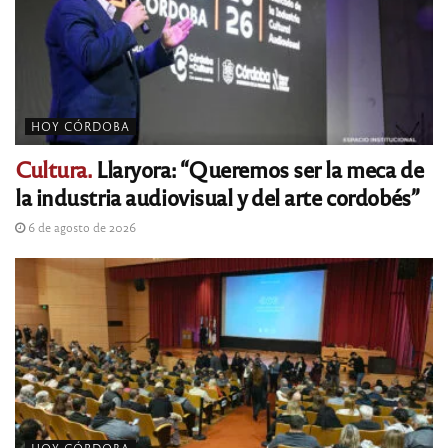
HOY CÓRDOBA
Cultura.
Llaryora: “Queremos ser la meca de
la industria audiovisual y del arte cordobés”
6 de agosto de 2026