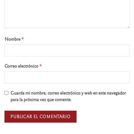
Nombre
*
Correo electrónico
*
Guarda mi nombre, correo electrónico y web en este navegador
para la próxima vez que comente.