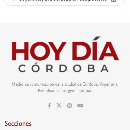
Medio de comunicación de la ciudad de Córdoba, Argentina.
Periodismo con agenda propia.
Secciones