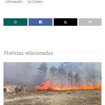
Información
La Cumbre
Noticias relacionadas