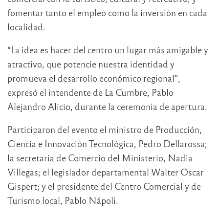
fomentar tanto el empleo como la inversión en cada
localidad.
“La idea es hacer del centro un lugar más amigable y
atractivo, que potencie nuestra identidad y
promueva el desarrollo económico regional”,
expresó el intendente de La Cumbre, Pablo
Alejandro Alicio, durante la ceremonia de apertura.
Participaron del evento el ministro de Producción,
Ciencia e Innovación Tecnológica, Pedro Dellarossa;
la secretaria de Comercio del Ministerio, Nadia
Villegas; el legislador departamental Walter Oscar
Gispert; y el presidente del Centro Comercial y de
Turismo local, Pablo Nápoli.