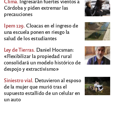
Clima.
Ingresarán fuertes vientos a
Córdoba y piden extremar las
precauciones
Ipem 129.
Cloacas en el ingreso de
una escuela ponen en riesgo la
salud de los estudiantes
Ley de Tierras.
Daniel Hocsman:
«Flexibilizar la propiedad rural
consolidará un modelo histórico de
despojo y extractivismo»
Siniestro vial.
Detuvieron al esposo
de la mujer que murió tras el
supuesto estallido de un celular en
un auto