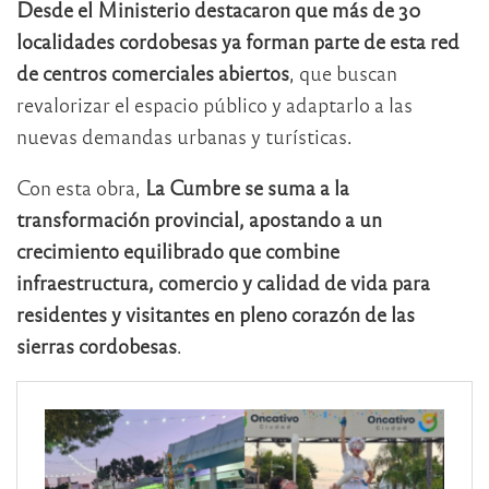
Desde el Ministerio destacaron que más de 30
localidades cordobesas ya forman parte de esta red
de centros comerciales abiertos
, que buscan
revalorizar el espacio público y adaptarlo a las
nuevas demandas urbanas y turísticas.
Con esta obra,
La Cumbre se suma a la
transformación provincial, apostando a un
crecimiento equilibrado que combine
infraestructura, comercio y calidad de vida para
residentes y visitantes en pleno corazón de las
sierras cordobesas
.