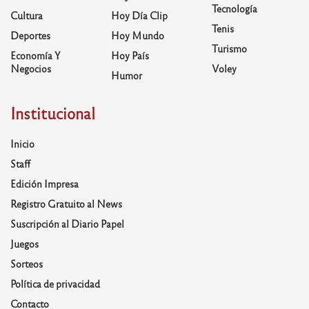
Tecnología
Cultura
Hoy Día Clip
Tenis
Deportes
Hoy Mundo
Turismo
Economía Y
Hoy País
Negocios
Voley
Humor
Institucional
Inicio
Staff
Edición Impresa
Registro Gratuito al News
Suscripción al Diario Papel
Juegos
Sorteos
Política de privacidad
Contacto