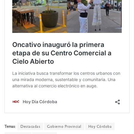
Temas:
Destacadas
Gobierno Provincial
Hoy Córdoba