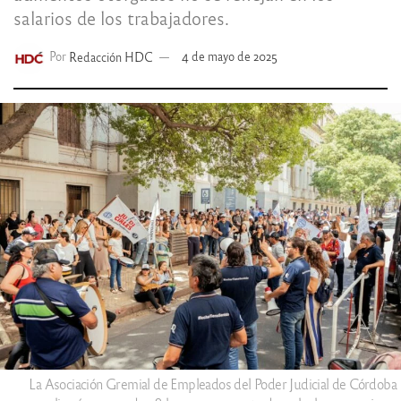
salarios de los trabajadores.
Por
Redacción HDC
4 de mayo de 2025
La Asociación Gremial de Empleados del Poder Judicial de Córdoba