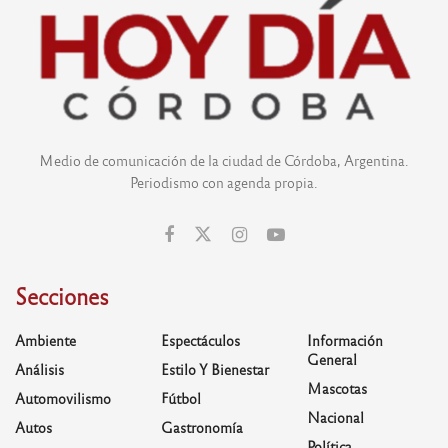
Medio de comunicación de la ciudad de Córdoba, Argentina.
Periodismo con agenda propia.
Secciones
Ambiente
Espectáculos
Información
General
Análisis
Estilo Y Bienestar
Mascotas
Automovilismo
Fútbol
Nacional
Autos
Gastronomía
Política