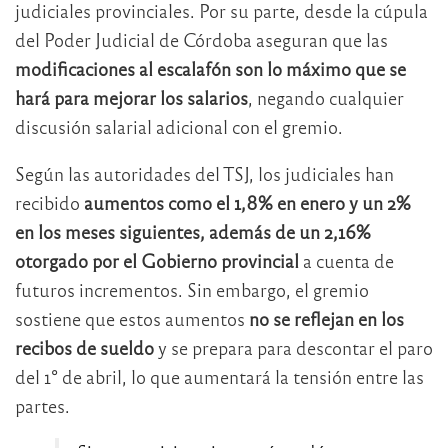
judiciales provinciales. Por su parte, desde la cúpula
del Poder Judicial de Córdoba aseguran que las
modificaciones al escalafón son lo máximo que se
hará para mejorar los salarios
, negando cualquier
discusión salarial adicional con el gremio.
Según las autoridades del TSJ, los judiciales han
recibido
aumentos como el 1,8% en enero y un 2%
en los meses siguientes, además de un 2,16%
otorgado por el Gobierno provincial
a cuenta de
futuros incrementos. Sin embargo, el gremio
sostiene que estos aumentos
no se reflejan en los
recibos de sueldo
y se prepara para descontar el paro
del 1° de abril, lo que aumentará la tensión entre las
partes.