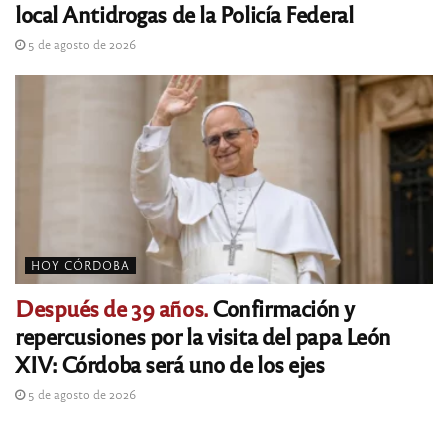
local Antidrogas de la Policía Federal
5 de agosto de 2026
HOY CÓRDOBA
Después de 39 años.
Confirmación y
repercusiones por la visita del papa León
XIV: Córdoba será uno de los ejes
5 de agosto de 2026