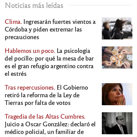
Noticias más leídas
Clima.
Ingresarán fuertes vientos a
Córdoba y piden extremar las
precauciones
Hablemos un poco.
La psicología
del pocillo: por qué la mesa de bar
es el gran refugio argentino contra
el estrés
Tras repercusiones.
El Gobierno
retiró la reforma de la Ley de
Tierras por falta de votos
Tragedia de las Altas Cumbres.
Juicio a Oscar González: declaró el
médico policial, un familiar de