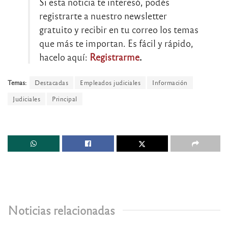
Si esta noticia te interesó, podés
registrarte a nuestro newsletter
gratuito y recibir en tu correo los temas
que más te importan. Es fácil y rápido,
hacelo aquí:
Registrarme
.
Temas:
Destacadas
Empleados judiciales
Información
Judiciales
Principal
Noticias relacionadas