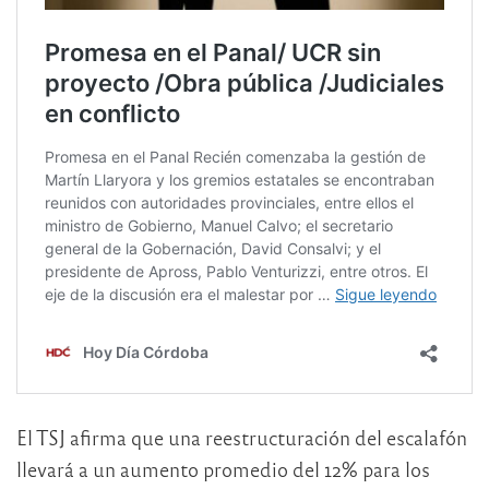
El TSJ afirma que una reestructuración del escalafón
llevará a un aumento promedio del 12% para los