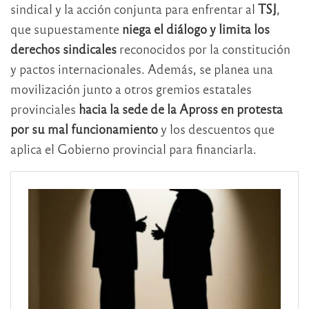
sindical y la acción conjunta para enfrentar al
TSJ
,
que supuestamente
niega el diálogo y limita los
derechos sindicales
reconocidos por la constitución
y pactos internacionales. Además, se planea una
movilización junto a otros gremios estatales
provinciales
hacia la sede de la Apross en protesta
por su mal funcionamiento
y los descuentos que
aplica el Gobierno provincial para financiarla.