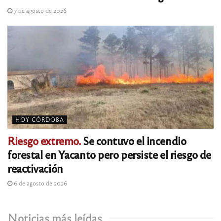
7 de agosto de 2026
HOY CÓRDOBA
Riesgo extremo.
Se contuvo el incendio
forestal en Yacanto pero persiste el riesgo de
reactivación
6 de agosto de 2026
Noticias más leídas