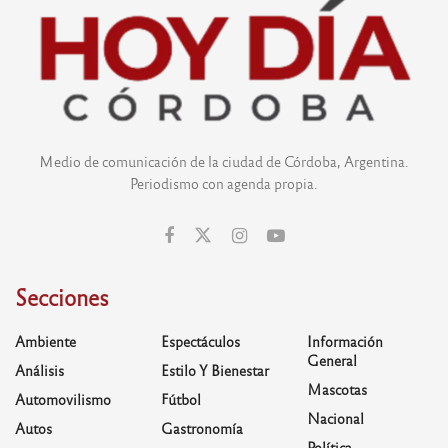
Medio de comunicación de la ciudad de Córdoba, Argentina.
Periodismo con agenda propia.
Secciones
Ambiente
Espectáculos
Información
General
Análisis
Estilo Y Bienestar
Mascotas
Automovilismo
Fútbol
Nacional
Autos
Gastronomía
Política