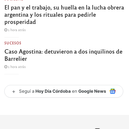
El pan y el trabajo, su huella en la lucha obrera
argentina y los rituales para pedirle
prosperidad
1 hora atrás
SUCESOS
Caso Agostina: detuvieron a dos inquilinos de
Barrelier
1 hora atrás
+
Seguí a
Hoy Día Córdoba
en
Google News