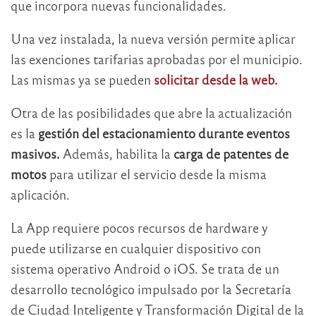
que incorpora nuevas funcionalidades.
Una vez instalada, la nueva versión permite aplicar
las exenciones tarifarias aprobadas por el municipio.
Las mismas ya se pueden
solicitar desde la web.
Otra de las posibilidades que abre la actualización
es la
gestión del estacionamiento durante eventos
masivos.
Además, habilita la
carga de patentes de
motos
para utilizar el servicio desde la misma
aplicación.
La App requiere pocos recursos de hardware y
puede utilizarse en cualquier dispositivo con
sistema operativo Android o iOS. Se trata de un
desarrollo tecnológico impulsado por la Secretaría
de Ciudad Inteligente y Transformación Digital de la