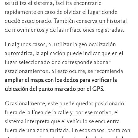
se utiliza el sistema, facilita encontrarlo
rápidamente en caso de olvidar el lugar donde
quedó estacionado. También conserva un historial
de movimientos y de las infracciones registradas.
En algunos casos, al utilizar la geolocalización
automática, la aplicación puede indicar que en el
lugar seleccionado «no corresponde abonar
estacionamiento». Si esto ocurre, se recomienda
ampliar el mapa con los dedos para verificar la
ubicación del punto marcado por el GPS.
Ocasionalmente, este puede quedar posicionado
fuera de la línea de la calle y, por ese motivo, el
sistema interpreta que el vehículo se encuentra
fuera de una zona tarifada. En esos casos, basta con