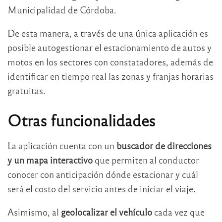
Municipalidad de Córdoba.
De esta manera, a través de una única aplicación es
posible autogestionar el estacionamiento de autos y
motos en los sectores con constatadores, además de
identificar en tiempo real las zonas y franjas horarias
gratuitas.
Otras funcionalidades
La aplicación cuenta con un
buscador de direcciones
y un mapa interactivo
que permiten al conductor
conocer con anticipación dónde estacionar y cuál
será el costo del servicio antes de iniciar el viaje.
Asimismo, al
geolocalizar el vehículo
cada vez que