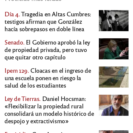
Día 4.
Tragedia en Altas Cumbres:
testigos afirman que González
hacía sobrepasos en doble línea
Senado.
El Gobierno aprobó la ley
de propiedad privada, pero tuvo
que quitar otro capítulo
Ipem 129.
Cloacas en el ingreso de
una escuela ponen en riesgo la
salud de los estudiantes
Ley de Tierras.
Daniel Hocsman:
«Flexibilizar la propiedad rural
consolidará un modelo histórico de
despojo y extractivismo»