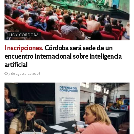
HOY CÓRDOBA
Inscripciones.
Córdoba será sede de un
encuentro internacional sobre inteligencia
artificial
7 de agosto de 2026