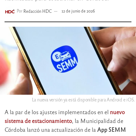
Por
Redacción HDC
12 de junio de 2026
La nueva versión ya está disponible para Android e iOS.
A la par de los ajustes implementados en el
nuevo
sistema de estacionamiento
, la Municipalidad de
Córdoba lanzó una actualización de la
App SEMM