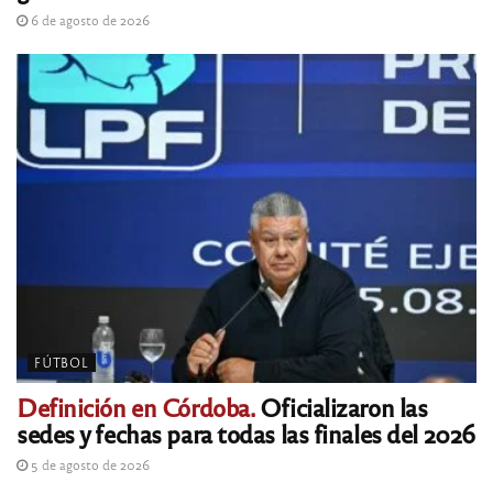
6 de agosto de 2026
FÚTBOL
Definición en Córdoba.
Oficializaron las
sedes y fechas para todas las finales del 2026
5 de agosto de 2026