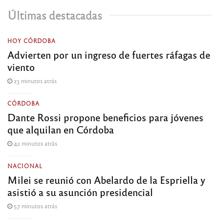
Últimas destacadas
HOY CÓRDOBA
Advierten por un ingreso de fuertes ráfagas de
viento
23 minutos atrás
CÓRDOBA
Dante Rossi propone beneficios para jóvenes
que alquilan en Córdoba
42 minutos atrás
NACIONAL
Milei se reunió con Abelardo de la Espriella y
asistió a su asunción presidencial
57 minutos atrás