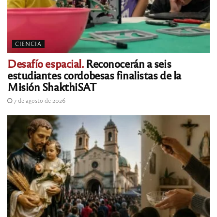
CIENCIA
Desafío espacial.
Reconocerán a seis
estudiantes cordobesas finalistas de la
Misión ShakthiSAT
7 de agosto de 2026