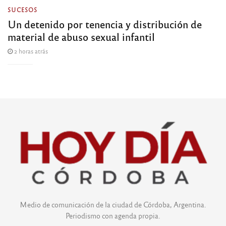
SUCESOS
Un detenido por tenencia y distribución de
material de abuso sexual infantil
2 horas atrás
Medio de comunicación de la ciudad de Córdoba, Argentina.
Periodismo con agenda propia.