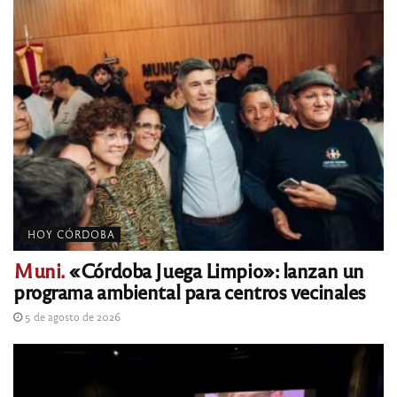
HOY CÓRDOBA
Muni.
«Córdoba Juega Limpio»: lanzan un
programa ambiental para centros vecinales
5 de agosto de 2026