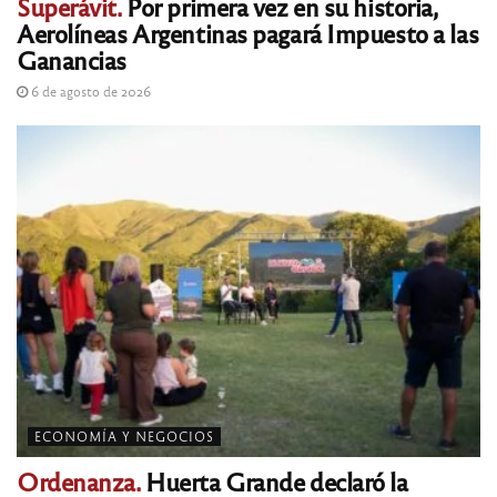
Superávit.
Por primera vez en su historia,
Aerolíneas Argentinas pagará Impuesto a las
Ganancias
6 de agosto de 2026
ECONOMÍA Y NEGOCIOS
Ordenanza.
Huerta Grande declaró la