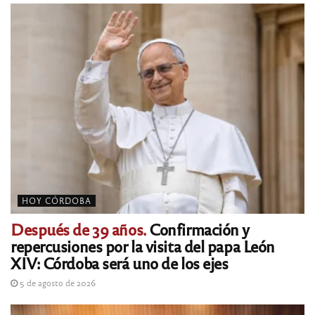
HOY CÓRDOBA
Después de 39 años.
Confirmación y
repercusiones por la visita del papa León
XIV: Córdoba será uno de los ejes
5 de agosto de 2026