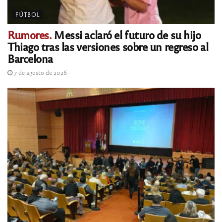
FÚTBOL
Rumores.
Messi aclaró el futuro de su hijo
Thiago tras las versiones sobre un regreso al
Barcelona
7 de agosto de 2026