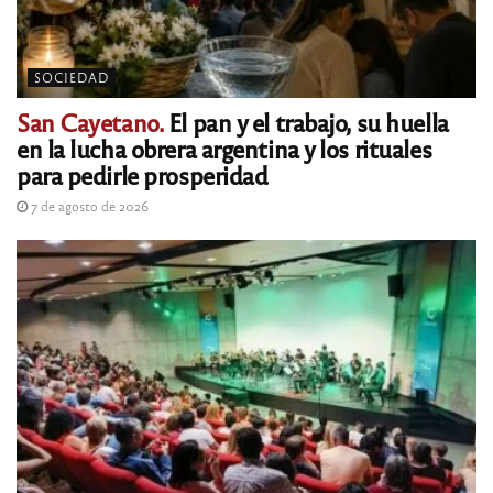
SOCIEDAD
San Cayetano.
El pan y el trabajo, su huella
en la lucha obrera argentina y los rituales
para pedirle prosperidad
7 de agosto de 2026