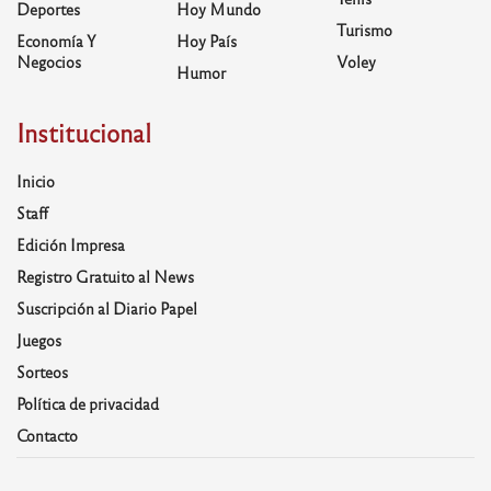
Deportes
Hoy Mundo
Turismo
Economía Y
Hoy País
Negocios
Voley
Humor
Institucional
Inicio
Staff
Edición Impresa
Registro Gratuito al News
Suscripción al Diario Papel
Juegos
Sorteos
Política de privacidad
Contacto