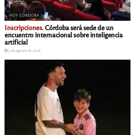
HOY CÓRDOBA
Inscripciones.
Córdoba será sede de un
encuentro internacional sobre inteligencia
artificial
7 de agosto de 2026