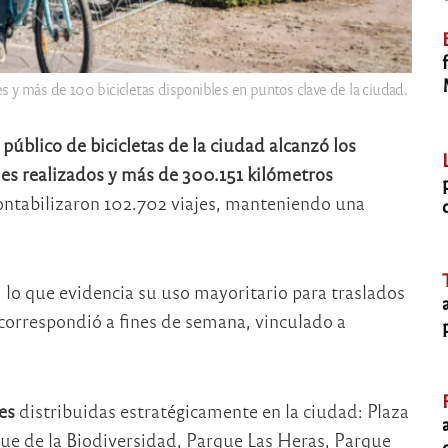
s y más de 100 bicicletas disponibles en puntos clave de la ciudad.
público de bicicletas de la ciudad alcanzó los
es realizados y más de 300.151 kilómetros
 contabilizaron 102.702 viajes, manteniendo una
s, lo que evidencia su uso mayoritario para traslados
correspondió a fines de semana, vinculado a
es
distribuidas estratégicamente en la ciudad: Plaza
ue de la Biodiversidad, Parque Las Heras, Parque