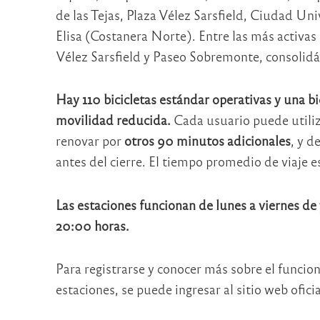
de las Tejas, Plaza Vélez Sarsfield, Ciudad Un
Elisa (Costanera Norte). Entre las más activas
Vélez Sarsfield y Paseo Sobremonte, consolidá
Hay 110 bicicletas estándar operativas y una b
movilidad reducida.
Cada usuario puede utiliza
renovar por
otros 90 minutos adicionales
, y d
antes del cierre. El tiempo promedio de viaje 
Las estaciones funcionan de lunes a viernes de 
20:00 horas.
Para registrarse y conocer más sobre el funcion
estaciones, se puede ingresar al sitio web ofici