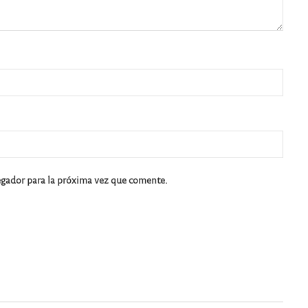
egador para la próxima vez que comente.