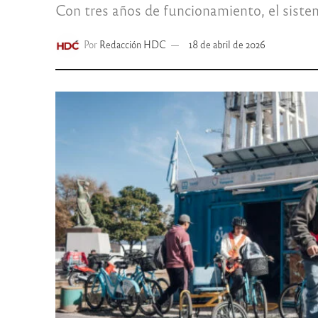
Con tres años de funcionamiento, el siste
Por
Redacción HDC
18 de abril de 2026