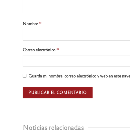
Nombre
*
Correo electrónico
*
Guarda mi nombre, correo electrónico y web en este nav
Noticias relacionadas