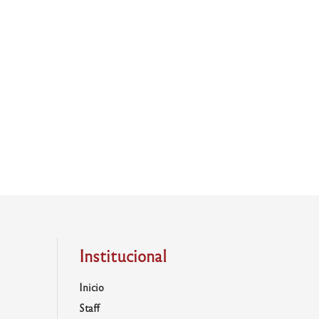
Institucional
Inicio
Staff