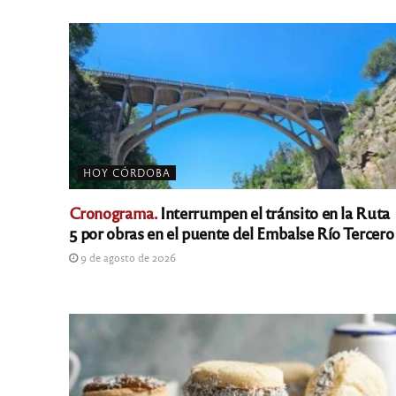
HOY CÓRDOBA
Cronograma.
Interrumpen el tránsito en la Ruta
5 por obras en el puente del Embalse Río Tercero
9 de agosto de 2026