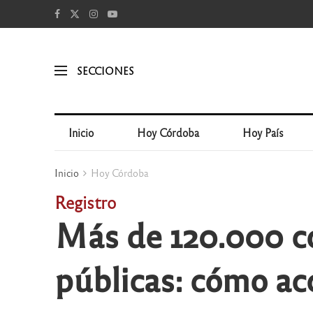
SECCIONES
Inicio
Hoy Córdoba
Hoy País
Inicio
Hoy Córdoba
Registro
Más de 120.000 co
públicas: cómo ac