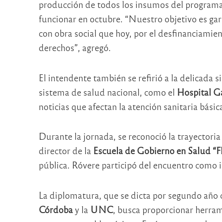
producción de todos los insumos del programa
funcionar en octubre. “Nuestro objetivo es gar
con obra social que hoy, por el desfinanciamie
derechos”, agregó.
El intendente también se refirió a la delicada 
sistema de salud nacional, como el
Hospital G
noticias que afectan la atención sanitaria básica
Durante la jornada, se reconoció la trayectoria
director de la
Escuela de Gobierno en Salud “Fl
pública. Róvere participó del encuentro como i
La diplomatura, que se dicta por segundo año 
Córdoba
y la
UNC
, busca proporcionar herram