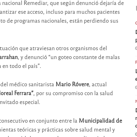
 nacional Remediar, que según denunció dejaría de
antizar ese acceso, incluso para muchos pacientes
nto de programas nacionales, están perdiendo sus
situación que atraviesan otros organismos del
arrahan
, y denunció “un goteo constante de malas
 en todo el país”.
 del médico sanitarista
Mario Róvere
, actual
oreal Ferrara”
, por su compromiso con la salud
nvitado especial.
consecutivo en conjunto entre la
Municipalidad de
ientas teóricas y prácticas sobre salud mental y