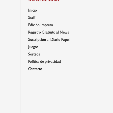
Inicio
Staff
Edición Impresa
Registro Gratuito al News
Suscripción al Diario Papel
Juegos
Sorteos
Política de privacidad
Contacto