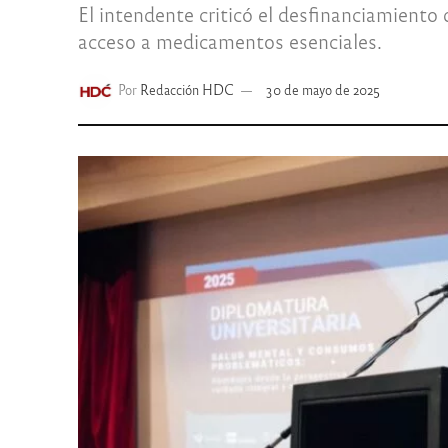
El intendente criticó el desfinanciamiento 
acceso a medicamentos esenciales.
Por
Redacción HDC
30 de mayo de 2025