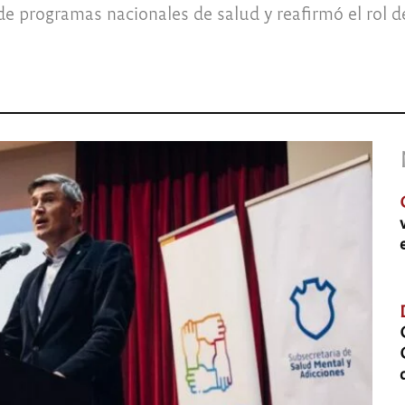
de programas nacionales de salud y reafirmó el rol d