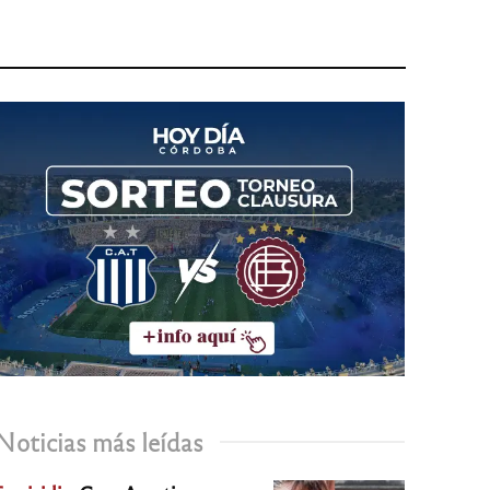
Noticias más leídas