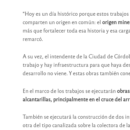
“Hoy es un día histórico porque estos trabajo
comparten un origen en común: el
origen mine
más que fortalecer toda esa historia y esa carga
remarcó.
A su vez, el intendente de la Ciudad de Córdo
trabajo y hay infraestructura para que haya des
desarrollo no viene. Y estas obras también con
En el marco de los trabajos se ejecutarán
obras
alcantarillas, principalmente en el cruce del 
También se ejecutará la construcción de dos in
otra del tipo canalizada sobre la colectora de 