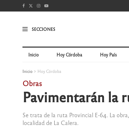
SECCIONES
Inicio
Hoy Córdoba
Hoy País
Inicio
Hoy Córdoba
Obras
Pavimentarán la r
Se trata de la ruta Provincial E-64. La obra
localidad de La Calera.