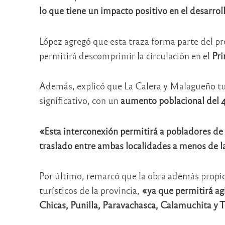
lo que tiene un impacto positivo en el desarrol
López agregó que esta traza forma parte del p
permitirá descomprimir la circulación en el
Pri
Además, explicó que La Calera y Malagueño tu
significativo, con un
aumento poblacional del
«Esta interconexión permitirá a pobladores de l
traslado entre ambas localidades a menos de 
Por último, remarcó que la obra además propic
turísticos de la provincia,
«ya que permitirá agil
Chicas, Punilla, Paravachasca, Calamuchita y T