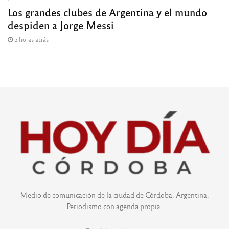
Los grandes clubes de Argentina y el mundo
despiden a Jorge Messi
2 horas atrás
Medio de comunicación de la ciudad de Córdoba, Argentina.
Periodismo con agenda propia.