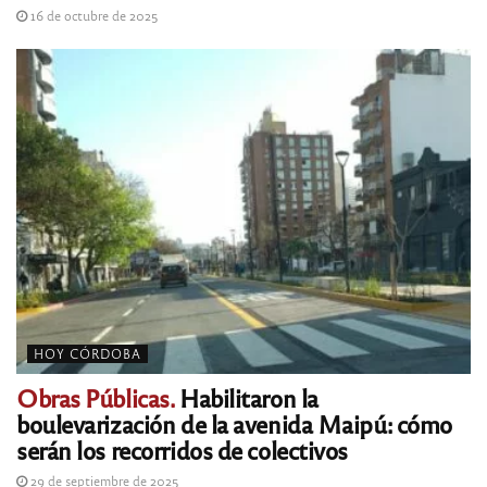
16 de octubre de 2025
HOY CÓRDOBA
Obras Públicas.
Habilitaron la
boulevarización de la avenida Maipú: cómo
serán los recorridos de colectivos
29 de septiembre de 2025