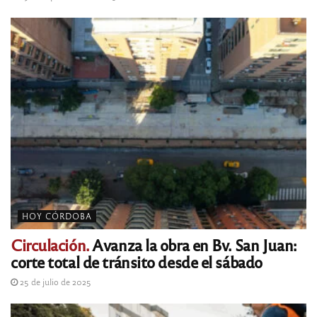
HOY CÓRDOBA
Circulación.
Avanza la obra en Bv. San Juan:
corte total de tránsito desde el sábado
25 de julio de 2025