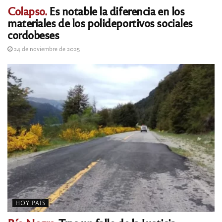
Colapso.
Es notable la diferencia en los
materiales de los polideportivos sociales
cordobeses
24 de noviembre de 2025
HOY PAÍS