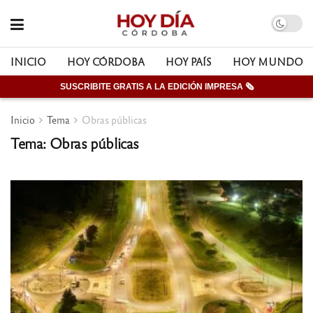
INICIO
HOY CÓRDOBA
HOY PAÍS
HOY MUNDO
SUSCRIBITE GRATIS A LA EDICIÓN IMPRESA 🗞
Inicio
Tema
Obras públicas
Tema: Obras públicas