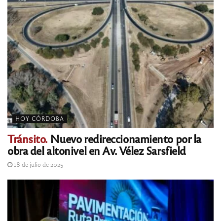
HOY CÓRDOBA
Tránsito.
Nuevo redireccionamiento por la
obra del altonivel en Av. Vélez Sarsfield
18 de julio de 2025