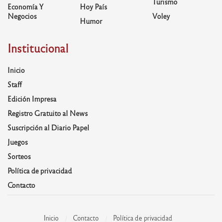
Turismo
Economía Y
Hoy País
Negocios
Voley
Humor
Institucional
Inicio
Staff
Edición Impresa
Registro Gratuito al News
Suscripción al Diario Papel
Juegos
Sorteos
Política de privacidad
Contacto
Inicio
Contacto
Política de privacidad