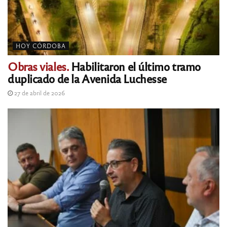
HOY CÓRDOBA
Obras viales.
Habilitaron el último tramo
duplicado de la Avenida Luchesse
27 de abril de 2026