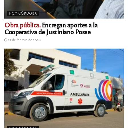
HOY CÓRDOBA
Obra pública.
Entregan aportes a la
Cooperativa de Justiniano Posse
12 de febrero de 2026