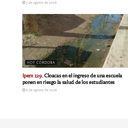
7 de agosto de 2026
HOY CÓRDOBA
Ipem 129.
Cloacas en el ingreso de una escuela
ponen en riesgo la salud de los estudiantes
6 de agosto de 2026