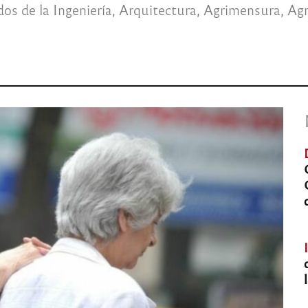
dos de la Ingeniería, Arquitectura, Agrimensura, Ag