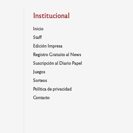
Institucional
Inicio
Staff
Edición Impresa
Registro Gratuito al News
Suscripción al Diario Papel
Juegos
Sorteos
Política de privacidad
Contacto