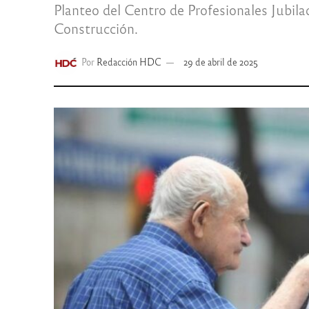
Planteo del Centro de Profesionales Jubila
Construcción.
Por
Redacción HDC
29 de abril de 2025