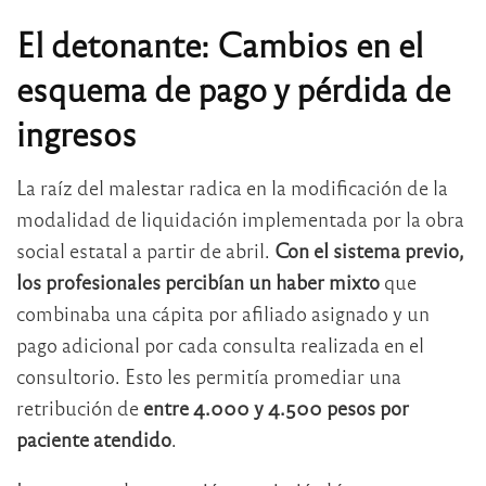
El detonante: Cambios en el
esquema de pago y pérdida de
ingresos
La raíz del malestar radica en la modificación de la
modalidad de liquidación implementada por la obra
social estatal a partir de abril.
Con el sistema previo,
los profesionales percibían un haber mixto
que
combinaba una cápita por afiliado asignado y un
pago adicional por cada consulta realizada en el
consultorio.
Esto les permitía promediar una
retribución de
entre 4.000 y 4.500 pesos por
paciente atendido
.