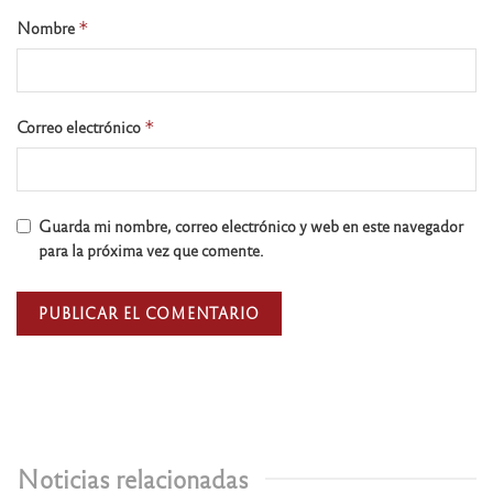
Nombre
*
Correo electrónico
*
Guarda mi nombre, correo electrónico y web en este navegador
para la próxima vez que comente.
Noticias relacionadas