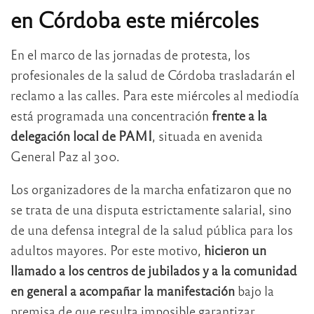
en Córdoba este miércoles
En el marco de las jornadas de protesta, los
profesionales de la salud de Córdoba trasladarán el
reclamo a las calles.
Para este miércoles al mediodía
está programada una concentración
frente a la
delegación local de PAMI
, situada en avenida
General Paz al 300.
Los organizadores de la marcha enfatizaron que no
se trata de una disputa estrictamente salarial, sino
de una defensa integral de la salud pública para los
adultos mayores.
Por este motivo,
hicieron un
llamado a los centros de jubilados y a la comunidad
en general a acompañar la manifestación
bajo la
premisa de que resulta imposible garantizar