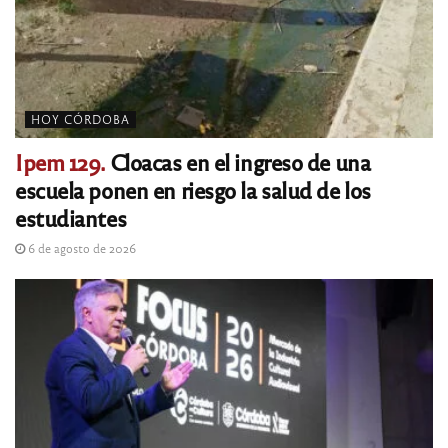
HOY CÓRDOBA
Ipem 129.
Cloacas en el ingreso de una
escuela ponen en riesgo la salud de los
estudiantes
6 de agosto de 2026