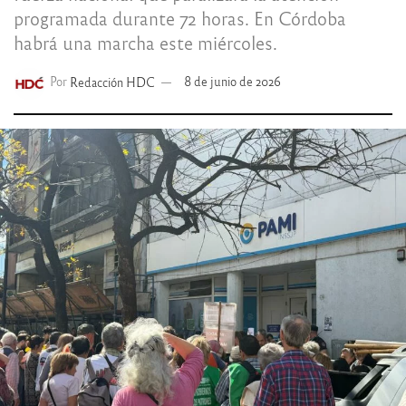
programada durante 72 horas. En Córdoba
habrá una marcha este miércoles.
Por
Redacción HDC
8 de junio de 2026