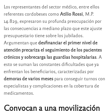
Los representantes del sector médico, entre ellos
referentes cordobeses como
Atilio Rossi
, M.P.
14.829, expresaron su profunda preocupación por
las consecuencias a mediano plazo que este ajuste
presupuestario tiene sobre los jubilados.
Argumentan que
desfinanciar el primer nivel de
atención precariza el seguimiento de los pacientes
crónicos y sobrecarga las guardias hospitalarias
.
A
esto se suman las constantes dificultades que ya
enfrentan los beneficiarios, caracterizadas por
demoras de varios meses
para conseguir turnos con
especialistas y complicaciones en la cobertura de
medicamentos.
Convocan a una movilización