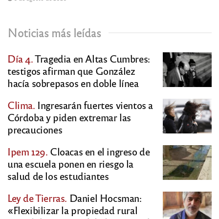
Noticias más leídas
Día 4.
Tragedia en Altas Cumbres:
testigos afirman que González
hacía sobrepasos en doble línea
Clima.
Ingresarán fuertes vientos a
Córdoba y piden extremar las
precauciones
Ipem 129.
Cloacas en el ingreso de
una escuela ponen en riesgo la
salud de los estudiantes
Ley de Tierras.
Daniel Hocsman:
«Flexibilizar la propiedad rural