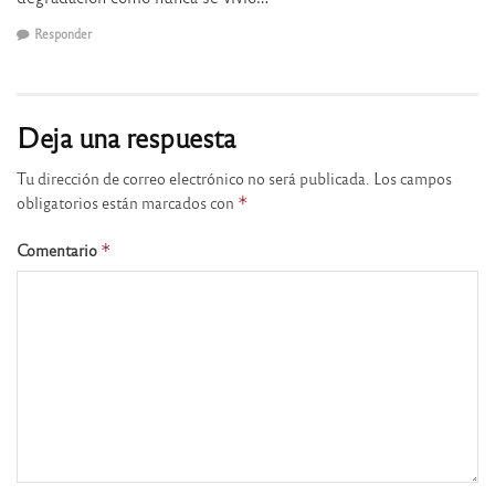
Responder
Deja una respuesta
Tu dirección de correo electrónico no será publicada.
Los campos
obligatorios están marcados con
*
Comentario
*