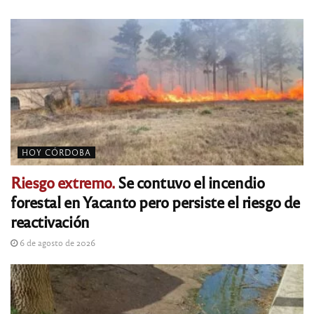
HOY CÓRDOBA
Riesgo extremo.
Se contuvo el incendio
forestal en Yacanto pero persiste el riesgo de
reactivación
6 de agosto de 2026