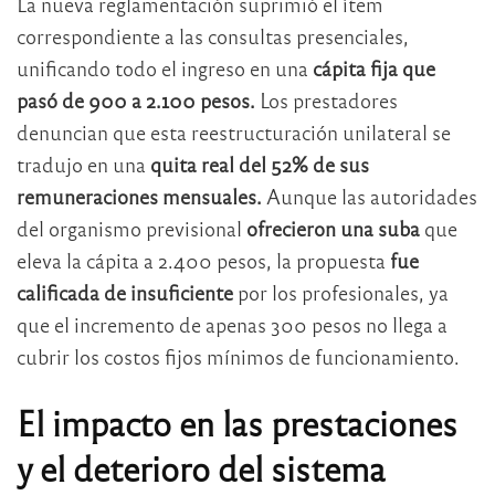
La nueva reglamentación suprimió el ítem
correspondiente a las consultas presenciales,
unificando todo el ingreso en una
cápita fija que
pasó de 900 a 2.100 pesos.
Los prestadores
denuncian que esta reestructuración unilateral se
tradujo en una
quita real del 52% de sus
remuneraciones mensuales.
Aunque las autoridades
del organismo previsional
ofrecieron una suba
que
eleva la cápita a 2.400 pesos, la propuesta
fue
calificada de insuficiente
por los profesionales, ya
que el incremento de apenas 300 pesos no llega a
cubrir los costos fijos mínimos de funcionamiento.
El impacto en las prestaciones
y el deterioro del sistema