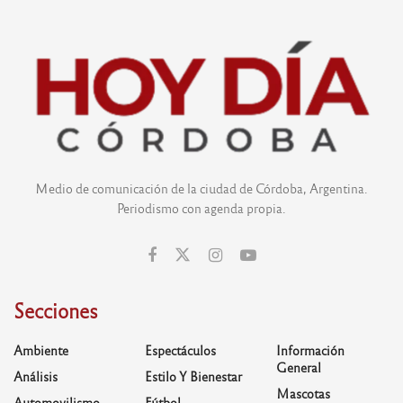
Medio de comunicación de la ciudad de Córdoba, Argentina.
Periodismo con agenda propia.
Secciones
Ambiente
Espectáculos
Información
General
Análisis
Estilo Y Bienestar
Mascotas
Automovilismo
Fútbol