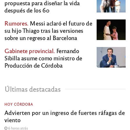
propuesta para diseñar la vida
después de los 60
Rumores.
Messi aclaró el futuro de
su hijo Thiago tras las versiones
sobre un regreso al Barcelona
Gabinete provincial.
Fernando
Sibilla asume como ministro de
Producción de Córdoba
Últimas destacadas
HOY CÓRDOBA
Advierten por un ingreso de fuertes ráfagas de
viento
6 horas atrás