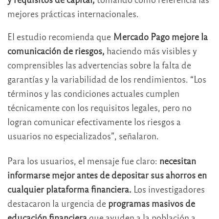
mejores prácticas internacionales.
El estudio recomienda que
Mercado Pago mejore la
comunicación de riesgos,
haciendo más visibles y
comprensibles las advertencias sobre la falta de
garantías y la variabilidad de los rendimientos. “Los
términos y las condiciones actuales cumplen
técnicamente con los requisitos legales, pero no
logran comunicar efectivamente los riesgos a
usuarios no especializados”, señalaron.
Para los usuarios, el mensaje fue claro:
necesitan
informarse mejor antes de depositar sus ahorros en
cualquier plataforma financiera.
Los investigadores
destacaron la urgencia de
programas masivos de
educación financiera
que ayuden a la población a