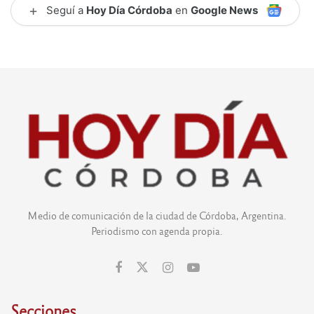
+
Seguí a
Hoy Día Córdoba
en
Google News
Medio de comunicación de la ciudad de Córdoba, Argentina.
Periodismo con agenda propia.
Secciones