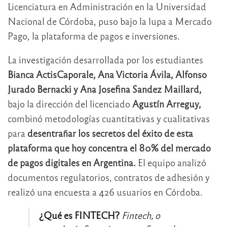
Licenciatura en Administración en la Universidad
Nacional de Córdoba, puso bajo la lupa a Mercado
Pago, la plataforma de pagos e inversiones.
La investigación desarrollada por los estudiantes
Bianca ActisCaporale, Ana Victoria Ávila, Alfonso
Jurado Bernacki y Ana Josefina Sandez Maillard,
bajo la dirección del licenciado
Agustín Arreguy,
combinó metodologías cuantitativas y cualitativas
para
desentrañar los secretos del éxito de esta
plataforma que hoy concentra el 80% del mercado
de pagos digitales en Argentina.
El equipo analizó
documentos regulatorios, contratos de adhesión y
realizó una encuesta a 426 usuarios en Córdoba.
¿Qué es FINTECH?
Fintech, o