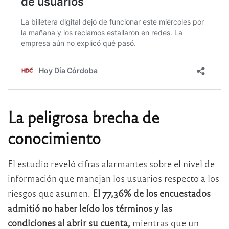
La peligrosa brecha de
conocimiento
El estudio reveló cifras alarmantes sobre el nivel de
información que manejan los usuarios respecto a los
riesgos que asumen.
El 77,36% de los encuestados
admitió no haber leído los términos y las
condiciones al abrir su cuenta,
mientras que un