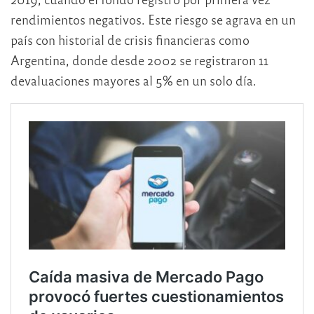
rendimientos negativos. Este riesgo se agrava en un
país con historial de crisis financieras como
Argentina, donde desde 2002 se registraron 11
devaluaciones mayores al 5% en un solo día.