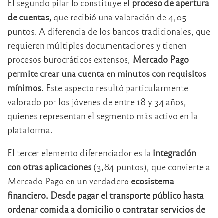
El segundo pilar lo constituye el
proceso de apertura
de cuentas,
que recibió una valoración de 4,05
puntos. A diferencia de los bancos tradicionales, que
requieren múltiples documentaciones y tienen
procesos burocráticos extensos,
Mercado Pago
permite crear una cuenta en minutos con requisitos
mínimos.
Este aspecto resultó particularmente
valorado por los jóvenes de entre 18 y 34 años,
quienes representan el segmento más activo en la
plataforma.
El tercer elemento diferenciador es la
integración
con otras aplicaciones
(3,84 puntos), que convierte a
Mercado Pago en un verdadero
ecosistema
financiero.
Desde pagar el transporte público hasta
ordenar comida a domicilio o contratar servicios de