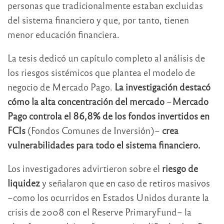
personas que tradicionalmente estaban excluidas
del sistema financiero y que, por tanto, tienen
menor educación financiera.
La tesis dedicó un capítulo completo al análisis de
los riesgos sistémicos que plantea el modelo de
negocio de Mercado Pago.
La investigación destacó
cómo la alta concentración del mercado
–
Mercado
Pago controla el 86,8% de los fondos invertidos en
FCIs
(Fondos Comunes de Inversión)–
crea
vulnerabilidades para todo el sistema financiero.
Los investigadores advirtieron sobre el
riesgo de
liquidez
y señalaron que en caso de retiros masivos
–como los ocurridos en Estados Unidos durante la
crisis de 2008 con el Reserve PrimaryFund– la