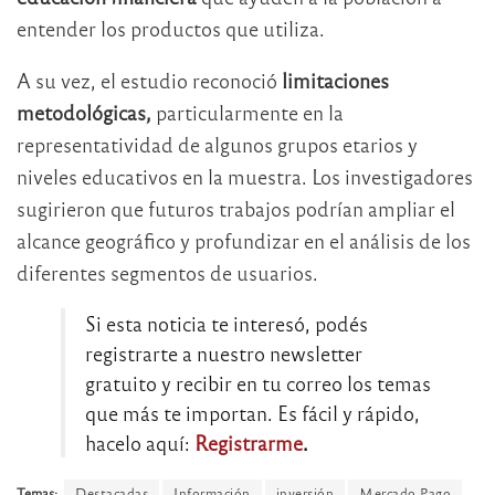
entender los productos que utiliza.
A su vez, el estudio reconoció
limitaciones
metodológicas,
particularmente en la
representatividad de algunos grupos etarios y
niveles educativos en la muestra. Los investigadores
sugirieron que futuros trabajos podrían ampliar el
alcance geográfico y profundizar en el análisis de los
diferentes segmentos de usuarios.
Si esta noticia te interesó, podés
registrarte a nuestro newsletter
gratuito y recibir en tu correo los temas
que más te importan. Es fácil y rápido,
hacelo aquí:
Registrarme
.
Temas:
Destacadas
Información
inversión
Mercado Pago