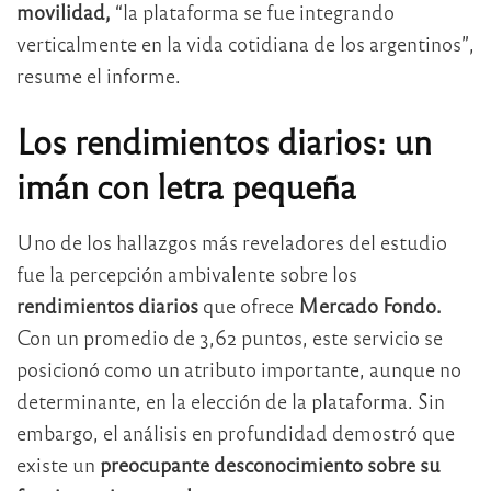
movilidad,
“la plataforma se fue integrando
verticalmente en la vida cotidiana de los argentinos”,
resume el informe.
Los rendimientos diarios: un
imán con letra pequeña
Uno de los hallazgos más reveladores del estudio
fue la percepción ambivalente sobre los
rendimientos diarios
que ofrece
Mercado Fondo.
Con un promedio de 3,62 puntos, este servicio se
posicionó como un atributo importante, aunque no
determinante, en la elección de la plataforma. Sin
embargo, el análisis en profundidad demostró que
existe un
preocupante desconocimiento sobre su