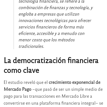
tecnología financiera, se refiere a la
combinación de finanzas y tecnología, y
engloba a empresas que utilizan
innovaciones tecnológicas para ofrecer
servicios financieros de forma más
eficiente, accesible y a menudo con
menor costo que los métodos
tradicionales.
La democratización financiera
como clave
El estudio reveló que el
crecimiento exponencial de
Mercado Pago
–que pasó de ser un simple medio de
pago para las transacciones en Mercado Libre a
convertirse en una plataforma financiera integral– se