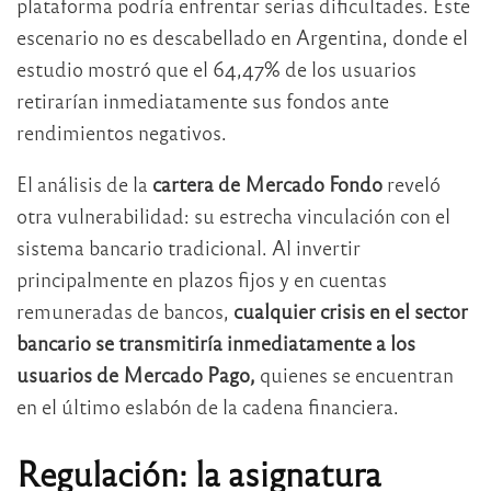
plataforma podría enfrentar serias dificultades. Este
escenario no es descabellado en Argentina, donde el
estudio mostró que el 64,47% de los usuarios
retirarían inmediatamente sus fondos ante
rendimientos negativos.
El análisis de la
cartera de Mercado Fondo
reveló
otra vulnerabilidad: su estrecha vinculación con el
sistema bancario tradicional. Al invertir
principalmente en plazos fijos y en cuentas
remuneradas de bancos,
cualquier crisis en el sector
bancario se transmitiría inmediatamente a los
usuarios de Mercado Pago,
quienes se encuentran
en el último eslabón de la cadena financiera.
Regulación: la asignatura