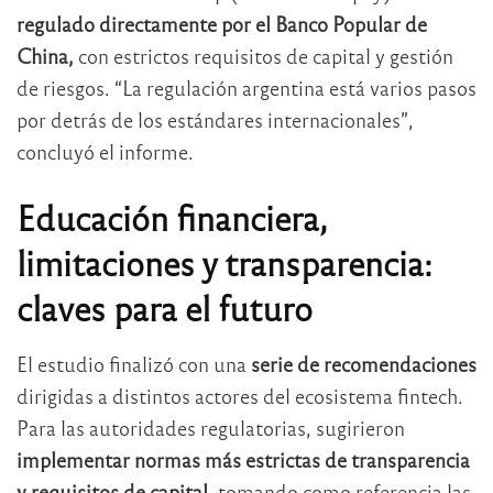
regulado directamente por el Banco Popular de
China,
con estrictos requisitos de capital y gestión
de riesgos. “La regulación argentina está varios pasos
por detrás de los estándares internacionales”,
concluyó el informe.
Educación financiera,
limitaciones y transparencia:
claves para el futuro
El estudio finalizó con una
serie de recomendaciones
dirigidas a distintos actores del ecosistema fintech.
Para las autoridades regulatorias, sugirieron
implementar normas más estrictas de transparencia
y requisitos de capital,
tomando como referencia las