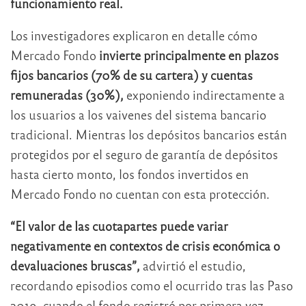
funcionamiento real.
Los investigadores explicaron en detalle cómo
Mercado Fondo
invierte principalmente en plazos
fijos bancarios (70% de su cartera) y cuentas
remuneradas (30%),
exponiendo indirectamente a
los usuarios a los vaivenes del sistema bancario
tradicional. Mientras los depósitos bancarios están
protegidos por el seguro de garantía de depósitos
hasta cierto monto, los fondos invertidos en
Mercado Fondo no cuentan con esta protección.
“El valor de las cuotapartes puede variar
negativamente en contextos de crisis económica o
devaluaciones bruscas”,
advirtió el estudio,
recordando episodios como el ocurrido tras las Paso
2019, cuando el fondo registró por primera vez