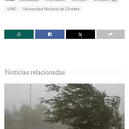
UNC
Universidad Nacional de Córdoba
Noticias relacionadas