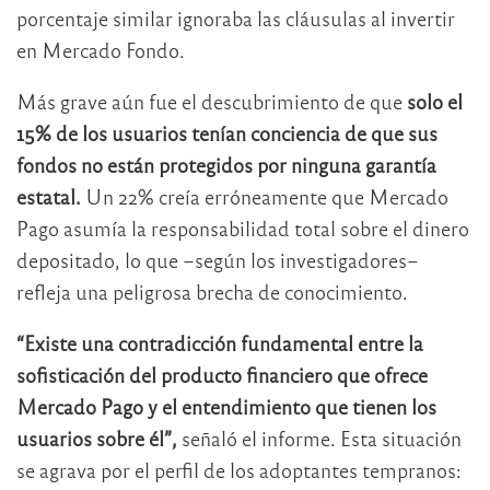
porcentaje similar ignoraba las cláusulas al invertir
en Mercado Fondo.
Más grave aún fue el descubrimiento de que
solo el
15% de los usuarios tenían conciencia de que sus
fondos no están protegidos por ninguna garantía
estatal.
Un 22% creía erróneamente que Mercado
Pago asumía la responsabilidad total sobre el dinero
depositado, lo que –según los investigadores–
refleja una peligrosa brecha de conocimiento.
“Existe una contradicción fundamental entre la
sofisticación del producto financiero que ofrece
Mercado Pago y el entendimiento que tienen los
usuarios sobre él”,
señaló el informe. Esta situación
se agrava por el perfil de los adoptantes tempranos: