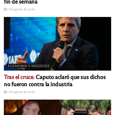
fin de semana
7 de agosto de 2026
ECONOMÍA Y NEGOCIOS
Tras el cruce.
Caputo aclaró que sus dichos
no fueron contra la industria
7 de agosto de 2026