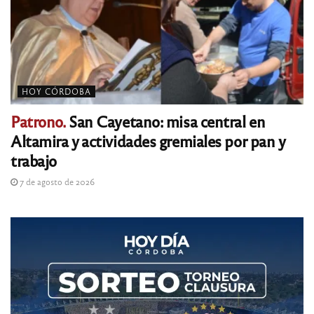
HOY CÓRDOBA
Patrono.
San Cayetano: misa central en
Altamira y actividades gremiales por pan y
trabajo
7 de agosto de 2026