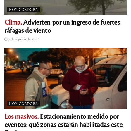
HOY CÓRDOBA
Clima.
Advierten por un ingreso de fuertes
ráfagas de viento
7 de agosto de 2026
HOY CÓRDOBA
Los masivos.
Estacionamiento medido por
eventos: qué zonas estarán habilitadas este