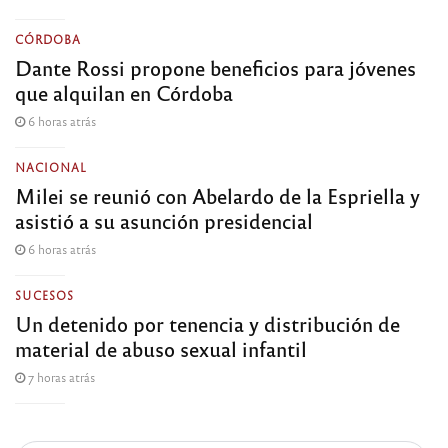
CÓRDOBA
Dante Rossi propone beneficios para jóvenes
que alquilan en Córdoba
6 horas atrás
NACIONAL
Milei se reunió con Abelardo de la Espriella y
asistió a su asunción presidencial
6 horas atrás
SUCESOS
Un detenido por tenencia y distribución de
material de abuso sexual infantil
7 horas atrás