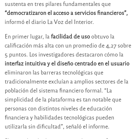
sustenta en tres pilares fundamentales que
“democratizaron el acceso a servicios financieros”,
informó el diario La Voz del Interior.
En primer lugar, la
facilidad de uso
obtuvo la
calificación más alta con un promedio de 4,27 sobre
5 puntos. Los investigadores destacaron cómo la
interfaz intuitiva y el diseño centrado en el usuario
eliminaron las barreras tecnológicas que
tradicionalmente excluían a amplios sectores de la
población del sistema financiero formal. “La
simplicidad de la plataforma es tan notable que
personas con distintos niveles de educación
financiera y habilidades tecnológicas pueden
utilizarla sin dificultad”, señaló el informe.