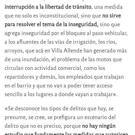
interrupción a la libertad de tránsito
, una medida
que no solo es inconstitucional, sino que
no sirve
para resolver el tema de la inseguridad,
sino que
agrega inseguridad por el bloqueo al paso vehicular,
a los afluentes de las vías de irrigación, los ríos,
arroyos, que acá en Villa Allende han generado más
de una inundación, el problema de las motos que
circulan con actividad comercial, como los
repartidores y demás, los empleados que trabajan
en el barrio y que no van a poder tener acceso
sencillo a los lugares a donde vayan a trabajar».
«Se desconoce los tipos de delitos que hay, se
presume, se cree, se prefigura un escenario del
delito que no es preciso, porque
no hay ningún
estudio que fundamente las medidas que autoricen