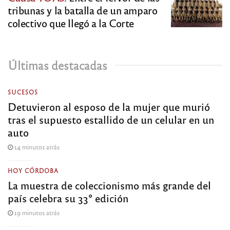
tribunas y la batalla de un amparo
colectivo que llegó a la Corte
Últimas destacadas
SUCESOS
Detuvieron al esposo de la mujer que murió
tras el supuesto estallido de un celular en un
auto
14 minutos atrás
HOY CÓRDOBA
La muestra de coleccionismo más grande del
país celebra su 33° edición
19 minutos atrás