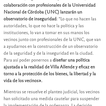
colaboración con profesionales de la Universidad
Nacional de Córdoba (UNC) lanzarán un
observatorio de inseguridad
: “Lo que no hacen las
autoridades, lo que no hace la política y las
instituciones, lo van a tomar en sus manos los
vecinos junto con profesionales de la UNC, que van
a ayudarnos en la construcción de un observatorio
de la seguridad y de la inseguridad en la ciudad.
Para así poder ponernos a
diseñar una política
ajustada a la realidad de Villa Allende y eficaz en
torno a la protección de los bienes, la libertad y la
vida de los vecinos».
Mientras se resuelve el planteo judicial, los vecinos
han solicitado una medida cautelar para suspender
la implementación de la ordenanza. La decisión