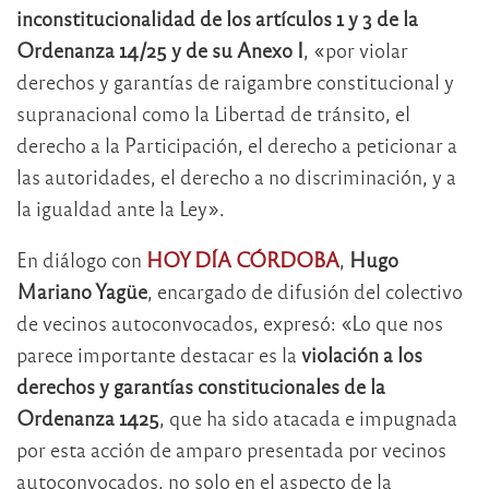
inconstitucionalidad de los artículos 1 y 3 de la
Ordenanza 14/25 y de su Anexo I
, «por violar
derechos y garantías de raigambre constitucional y
supranacional como la Libertad de tránsito, el
derecho a la Participación, el derecho a peticionar a
las autoridades, el derecho a no discriminación, y a
la igualdad ante la Ley».
En diálogo con
HOY DÍA CÓRDOBA
,
Hugo
Mariano Yagüe
, encargado de difusión del colectivo
de vecinos autoconvocados, expresó: «Lo que nos
parece importante destacar es la
violación a los
derechos y garantías constitucionales de la
Ordenanza 1425
, que ha sido atacada e impugnada
por esta acción de amparo presentada por vecinos
autoconvocados, no solo en el aspecto de la