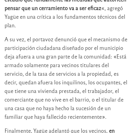
pensar que un cerramiento va a ser eficaz
«, agregó
Yagüe en una crítica a los fundamentos técnicos del
plan.
A su vez, el portavoz denunció que el mecanismo de
participación ciudadana diseñado por el municipio
deja afuera a una gran parte de la comunidad: «Está
armado solamente para vecinos titulares del
servicio, de la tasa de servicios a la propiedad, es
decir, quedan afuera los inquilinos, los ocupantes, el
que tiene una vivienda prestada, el trabajador, el
comerciante que no vive en el barrio, o el titular de
una casa que no haya hecho la sucesión de un
familiar que haya fallecido recientemente».
Finalmente, Yagüe adelantó que los vecinos,
en