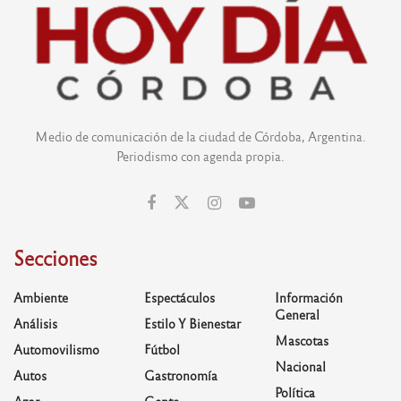
Medio de comunicación de la ciudad de Córdoba, Argentina.
Periodismo con agenda propia.
Secciones
Ambiente
Espectáculos
Información
General
Análisis
Estilo Y Bienestar
Mascotas
Automovilismo
Fútbol
Nacional
Autos
Gastronomía
Política
Azar
Gente