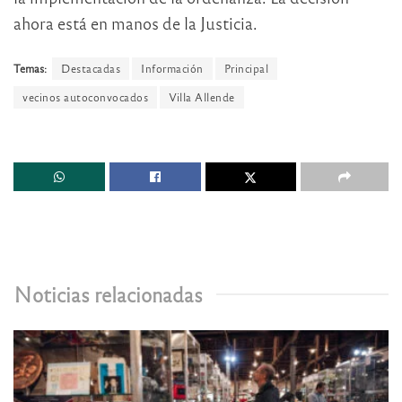
ahora está en manos de la Justicia.
Temas:
Destacadas
Información
Principal
vecinos autoconvocados
Villa Allende
Noticias relacionadas