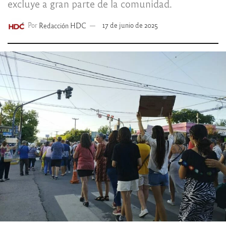
excluye a gran parte de la comunidad.
Por
Redacción HDC
17 de junio de 2025