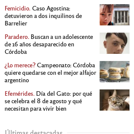
Femicidio.
Caso Agostina:
detuvieron a dos inquilinos de
Barrelier
Paradero.
Buscan a un adolescente
de 16 años desaparecido en
Córdoba
¿Lo merece?
Campeonato: Córdoba
quiere quedarse con el mejor alfajor
argentino
Efemérides.
Día del Gato: por qué
se celebra el 8 de agosto y qué
necesitan para vivir bien
Últimas destacadas