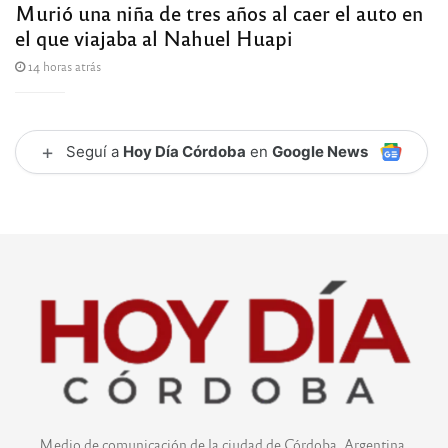
Murió una niña de tres años al caer el auto en
el que viajaba al Nahuel Huapi
14 horas atrás
+
Seguí a
Hoy Día Córdoba
en
Google News
Medio de comunicación de la ciudad de Córdoba, Argentina.