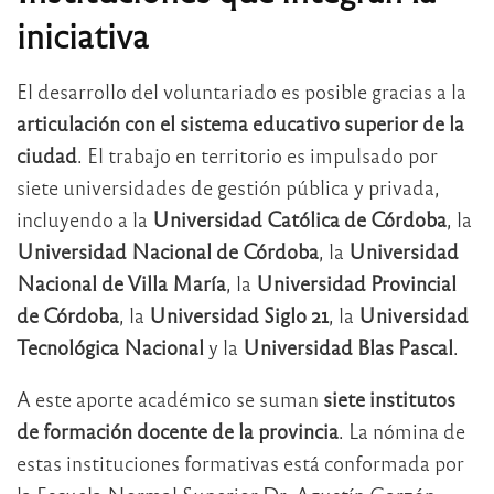
iniciativa
El desarrollo del voluntariado es posible gracias a la
articulación con el sistema educativo superior de la
ciudad
. El trabajo en territorio es impulsado por
siete universidades de gestión pública y privada,
incluyendo a la
Universidad Católica de Córdoba
, la
Universidad Nacional de Córdoba
, la
Universidad
Nacional de Villa María
, la
Universidad Provincial
de Córdoba
, la
Universidad Siglo 21
, la
Universidad
Tecnológica Nacional
y la
Universidad Blas Pascal
.
A este aporte académico se suman
siete institutos
de formación docente de la provincia
. La nómina de
estas instituciones formativas está conformada por