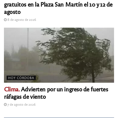
gratuitos en la Plaza San Martín el 10 y 12 de
agosto
8 de agosto de 2026
HOY CÓRDOBA
Clima.
Advierten por un ingreso de fuertes
ráfagas de viento
7 de agosto de 2026