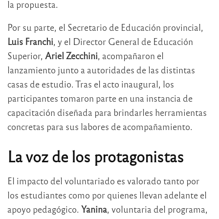
la propuesta.
Por su parte, el Secretario de Educación provincial,
Luis Franchi
, y el Director General de Educación
Superior,
Ariel Zecchini
, acompañaron el
lanzamiento junto a autoridades de las distintas
casas de estudio. Tras el acto inaugural, los
participantes tomaron parte en una instancia de
capacitación diseñada para brindarles herramientas
concretas para sus labores de acompañamiento.
La voz de los protagonistas
El impacto del voluntariado es valorado tanto por
los estudiantes como por quienes llevan adelante el
apoyo pedagógico.
Yanina
, voluntaria del programa,