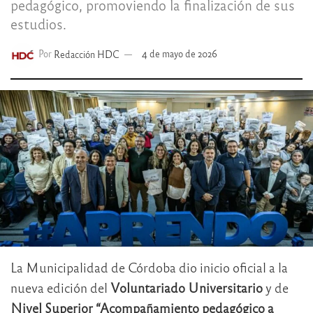
pedagógico, promoviendo la finalización de sus
estudios.
Por
Redacción HDC
4 de mayo de 2026
La Municipalidad de Córdoba dio inicio oficial a la
nueva edición del
Voluntariado Universitario
y de
Nivel Superior
“Acompañamiento pedagógico a