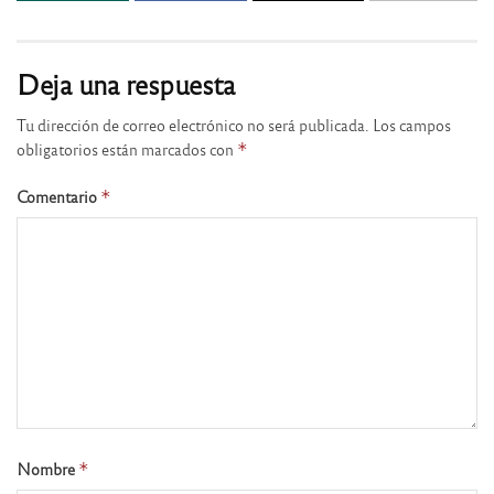
Deja una respuesta
Tu dirección de correo electrónico no será publicada.
Los campos
obligatorios están marcados con
*
Comentario
*
Nombre
*