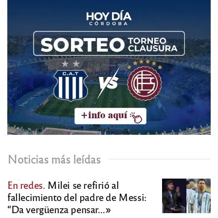
Noticias más leídas
En redes.
Milei se refirió al
fallecimiento del padre de Messi:
“Da vergüenza pensar…»