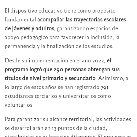
El dispositivo educativo tiene como propósito
fundamental
acompañar las trayectorias escolares
de jóvenes y adultos
, garantizando espacios de
apoyo pedagógico para favorecer la inclusión, la
permanencia y la finalización de los estudios.
Desde su implementación en el año 2022,
el
programa logró que 290 personas obtengan sus
títulos de nivel primario y secundario
. Asimismo, a
lo largo de estos años se han registrado 791
estudiantes terciarios y universitarios como
voluntarios.
Para garantizar su alcance territorial, las actividades
se desarrollarán en 13 puntos de la ciudad,
distribuidos en 21 horarios diferentes. El proyecto es