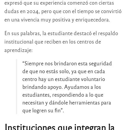
expresó que su experiencia comenzó con ciertas
dudas en 2024, pero que con el tiempo se convirtió
en una vivencia muy positiva y enriquecedora.
En sus palabras, la estudiante destacó el respaldo
institucional que reciben en los centros de
aprendizaje:
“Siempre nos brindaron esta seguridad
de que no estás solo, ya que en cada
centro hay un estudiante voluntario
brindando apoyo. Ayudamos a los
estudiantes, respondiendo a lo que
necesitan y dándole herramientas para
que logren su fin”.
Instituciones que integran la