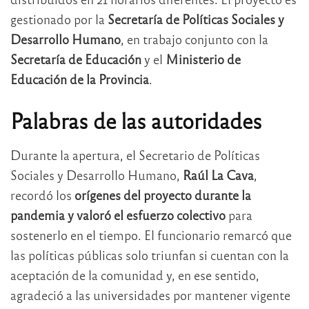
gestionado por la
Secretaría de Políticas Sociales y
Desarrollo Humano
, en trabajo conjunto con la
Secretaría de Educación
y el
Ministerio de
Educación de la Provincia
.
Palabras de las autoridades
Durante la apertura, el Secretario de Políticas
Sociales y Desarrollo Humano,
Raúl La Cava
,
recordó los
orígenes del proyecto durante la
pandemia y valoró el esfuerzo colectivo
para
sostenerlo en el tiempo. El funcionario remarcó que
las políticas públicas solo triunfan si cuentan con la
aceptación de la comunidad y, en ese sentido,
agradeció a las universidades por mantener vigente