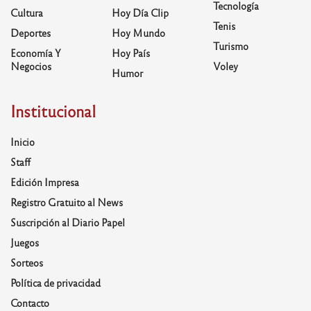
Tecnología
Cultura
Hoy Día Clip
Tenis
Deportes
Hoy Mundo
Turismo
Economía Y
Hoy País
Negocios
Voley
Humor
Institucional
Inicio
Staff
Edición Impresa
Registro Gratuito al News
Suscripción al Diario Papel
Juegos
Sorteos
Política de privacidad
Contacto