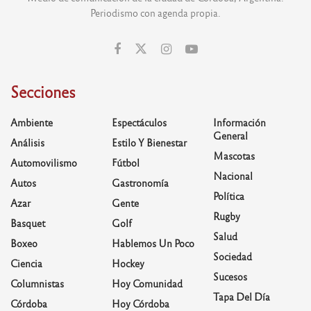
Periodismo con agenda propia.
Secciones
Ambiente
Espectáculos
Información
General
Análisis
Estilo Y Bienestar
Mascotas
Automovilismo
Fútbol
Nacional
Autos
Gastronomía
Política
Azar
Gente
Rugby
Basquet
Golf
Salud
Boxeo
Hablemos Un Poco
Sociedad
Ciencia
Hockey
Sucesos
Columnistas
Hoy Comunidad
Tapa Del Día
Córdoba
Hoy Córdoba