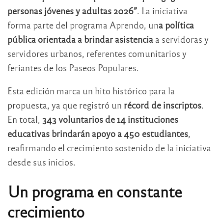
personas jóvenes y adultas 2026”
. La iniciativa
forma parte del programa Aprendo, un
a política
pública orientada a brindar asistencia
a servidoras y
servidores urbanos, referentes comunitarios y
feriantes de los Paseos Populares.
Esta edición marca un hito histórico para la
propuesta, ya que registró un
récord de inscriptos
.
En total,
343 voluntarios de 14 instituciones
educativas brindarán apoyo a 450 estudiantes
,
reafirmando el crecimiento sostenido de la iniciativa
desde sus inicios.
Un programa en constante
crecimiento