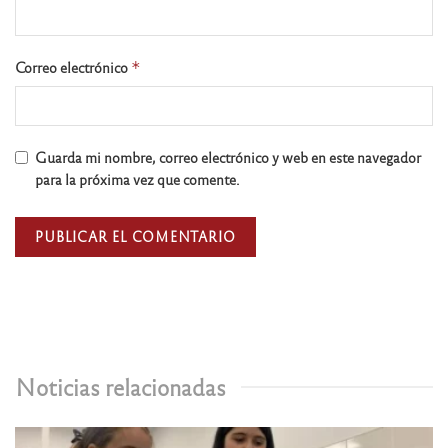
Correo electrónico
*
Guarda mi nombre, correo electrónico y web en este navegador
para la próxima vez que comente.
Noticias relacionadas