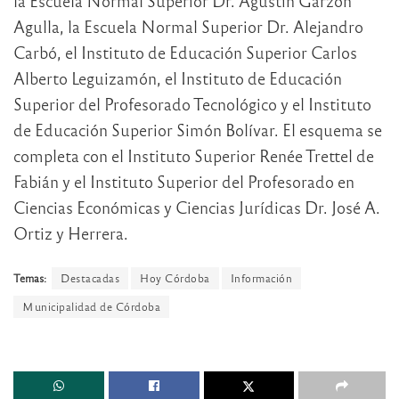
la Escuela Normal Superior Dr. Agustín Garzón
Agulla, la Escuela Normal Superior Dr. Alejandro
Carbó, el Instituto de Educación Superior Carlos
Alberto Leguizamón, el Instituto de Educación
Superior del Profesorado Tecnológico y el Instituto
de Educación Superior Simón Bolívar. El esquema se
completa con el Instituto Superior Renée Trettel de
Fabián y el Instituto Superior del Profesorado en
Ciencias Económicas y Ciencias Jurídicas Dr. José A.
Ortiz y Herrera.
Temas:
Destacadas
Hoy Córdoba
Información
Municipalidad de Córdoba