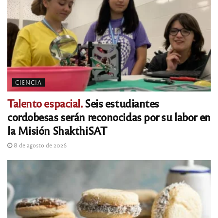
CIENCIA
Talento espacial.
Seis estudiantes
cordobesas serán reconocidas por su labor en
la Misión ShakthiSAT
8 de agosto de 2026