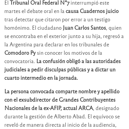
El
Tribunal Oral Federal N°7
interrumpió este
martes el debate oral en la
causa Cuadernos juicio
tras detectar que citaron por error a un testigo
homónimo. El ciudadano
Juan Carlos Santos
, quien
se encontraba en el exterior junto a su hija, regresó a
la Argentina para declarar en los tribunales de
Comodoro Py
sin conocer los motivos de la
convocatoria.
La confusión obligó a las autoridades
judiciales a pedir disculpas públicas y a dictar un
cuarto intermedio en la jornada.
La persona convocada comparte nombre y apellido
con el exsubdirector de Grandes Contribuyentes
Nacionales de la ex-AFIP, actual ARCA
, designado
durante la gestión de Alberto Abad. El equívoco se
reveló de manera directa al inicio de la audiencia,