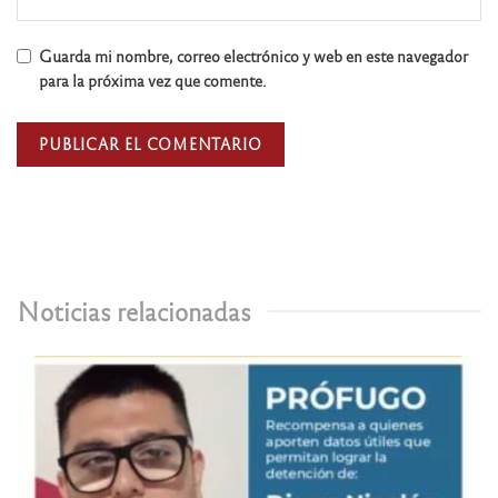
Guarda mi nombre, correo electrónico y web en este navegador
para la próxima vez que comente.
Noticias relacionadas