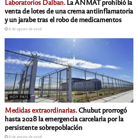
Laboratorios Dalban.
La ANMAT prohibió la
venta de lotes de una crema antiinflamatoria
y un jarabe tras el robo de medicamentos
6 de agosto de 2026
HOY PAÍS
Medidas extraordinarias.
Chubut prorrogó
hasta 2028 la emergencia carcelaria por la
persistente sobrepoblación
6 de agosto de 2026