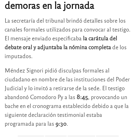
demoras en la jornada
La secretaría del tribunal brindó detalles sobre los
canales formales utilizados para convocar al testigo.
El mensaje enviado especificaba
la carátula del
debate oral y adjuntaba la nómina completa
de los
imputados.
Méndez Signori pidió disculpas formales al
ciudadano en nombre de las instituciones del Poder
Judicial y lo invitó a retirarse de la sede. El testigo
abandonó Comodoro Py a las
8:45
, provocando un
bache en el cronograma establecido debido a que la
siguiente declaración testimonial estaba
programada para las
9:30
.