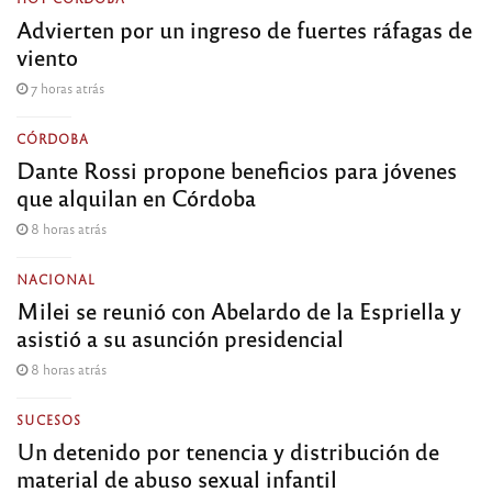
Advierten por un ingreso de fuertes ráfagas de
viento
7 horas atrás
CÓRDOBA
Dante Rossi propone beneficios para jóvenes
que alquilan en Córdoba
8 horas atrás
NACIONAL
Milei se reunió con Abelardo de la Espriella y
asistió a su asunción presidencial
8 horas atrás
SUCESOS
Un detenido por tenencia y distribución de
material de abuso sexual infantil