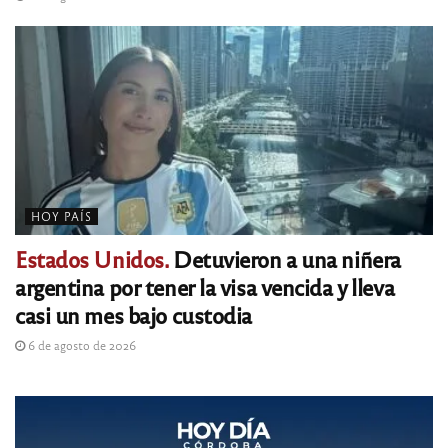
HOY PAÍS
Estados Unidos.
Detuvieron a una niñera
argentina por tener la visa vencida y lleva
casi un mes bajo custodia
6 de agosto de 2026