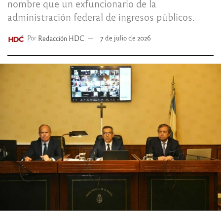
nombre que un exfuncionario de la
administración federal de ingresos públicos.
Por
Redacción HDC
7 de julio de 2026