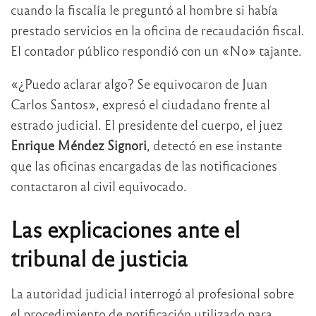
cuando la fiscalía le preguntó al hombre si había
prestado servicios en la oficina de recaudación fiscal.
El contador público respondió con un «No» tajante.
«¿Puedo aclarar algo? Se equivocaron de Juan
Carlos Santos», expresó el ciudadano frente al
estrado judicial. El presidente del cuerpo, el juez
Enrique Méndez Signori
, detectó en ese instante
que las oficinas encargadas de las notificaciones
contactaron al civil equivocado.
Las explicaciones ante el
tribunal de justicia
La autoridad judicial interrogó al profesional sobre
el procedimiento de notificación utilizado para