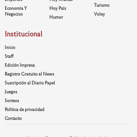
Turismo
Economía Y
Hoy País
Negocios
Voley
Humor
Institucional
Inicio
Staff
Edición Impresa
Registro Gratuito al News
Suscripción al Diario Papel
Juegos
Sorteos
Política de privacidad
Contacto