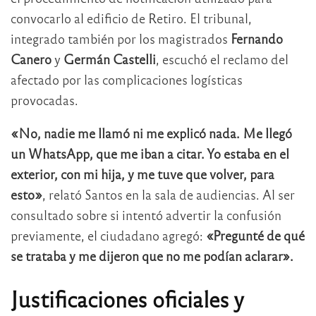
convocarlo al edificio de Retiro. El tribunal,
integrado también por los magistrados
Fernando
Canero
y
Germán Castelli
, escuchó el reclamo del
afectado por las complicaciones logísticas
provocadas.
«No, nadie me llamó ni me explicó nada. Me llegó
un WhatsApp, que me iban a citar. Yo estaba en el
exterior, con mi hija, y me tuve que volver, para
esto»
, relató Santos en la sala de audiencias. Al ser
consultado sobre si intentó advertir la confusión
previamente, el ciudadano agregó:
«Pregunté de qué
se trataba y me dijeron que no me podían aclarar».
Justificaciones oficiales y