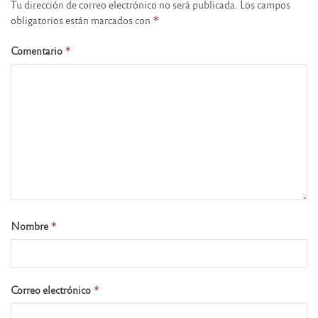
Tu dirección de correo electrónico no será publicada.
Los campos
obligatorios están marcados con
*
Comentario
*
Nombre
*
Correo electrónico
*