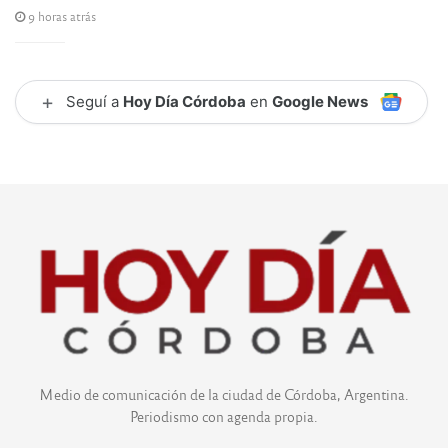
9 horas atrás
+
Seguí a
Hoy Día Córdoba
en
Google News
Medio de comunicación de la ciudad de Córdoba, Argentina.
Periodismo con agenda propia.