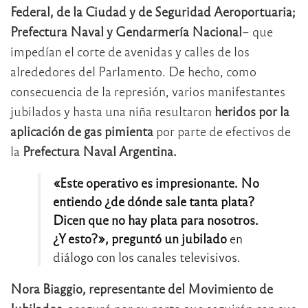
Federal, de la Ciudad y de Seguridad Aeroportuaria;
Prefectura Naval y Gendarmería Nacional
– que
impedían el corte de avenidas y calles de los
alrededores del Parlamento. De hecho, como
consecuencia de la represión, varios manifestantes
jubilados y hasta una niña resultaron
heridos por la
aplicación de gas pimienta
por parte de efectivos de
la
Prefectura Naval Argentina.
«Este operativo es impresionante. No
entiendo ¿de dónde sale tanta plata?
Dicen que no hay plata para nosotros.
¿Y esto?», preguntó un jubilado
en
diálogo con los canales televisivos.
Nora Biaggio, representante del Movimiento de