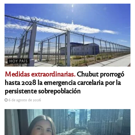
HOY PAÍS
Medidas extraordinarias.
Chubut prorrogó
hasta 2028 la emergencia carcelaria por la
persistente sobrepoblación
6 de agosto de 2026