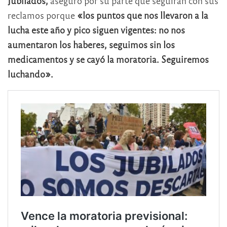
Jubilados,
aseguró por su parte que seguirán con sus
reclamos porque
«los puntos que nos llevaron a la
lucha este año y pico siguen vigentes: no nos
aumentaron los haberes, seguimos sin los
medicamentos y se cayó la moratoria. Seguiremos
luchando».