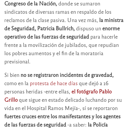
Congreso de la Nación,
donde se sumaron
sindicatos de diversas ramas en respaldo de los
reclamos de la clase pasiva. Una vez más,
la ministra
de Seguridad, Patricia Bullrich,
dispuso un
enorme
operativo de las fuerzas de seguridad
para hacerle
frente a la movilización de jubilados, que repudian
los pobres aumentos y el fin de la moratoria
previsional.
Si bien
no se registraron incidentes de gravedad,
como en la
protesta de hace días
que dejó a 16
personas heridas -entre ellas,
el fotógrafo Pablo
Grillo
que sigue en estado delicado luchando por su
vida en el Hospital Ramos Mejía-, sí se reportaron
fuertes cruces entre los manifestantes y los agentes
de las fuerzas de seguridad
-a saber:
la Policía