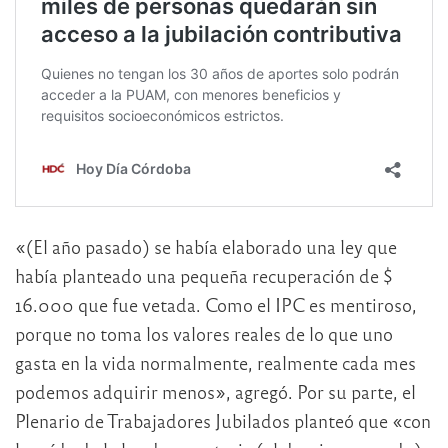
«(El año pasado) se había elaborado una ley que
había planteado una pequeña recuperación de $
16.000 que fue vetada. Como el IPC es mentiroso,
porque no toma los valores reales de lo que uno
gasta en la vida normalmente, realmente cada mes
podemos adquirir menos», agregó. Por su parte, el
Plenario de Trabajadores Jubilados planteó que «con