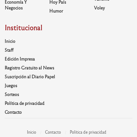
Economía Y
Hoy País
Negocios
Voley
Humor
Institucional
Inicio
Staff
Edición Impresa
Registro Gratuito al News
Suscripción al Diario Papel
Juegos
Sorteos
Política de privacidad
Contacto
Inicio
Contacto
Política de privacidad