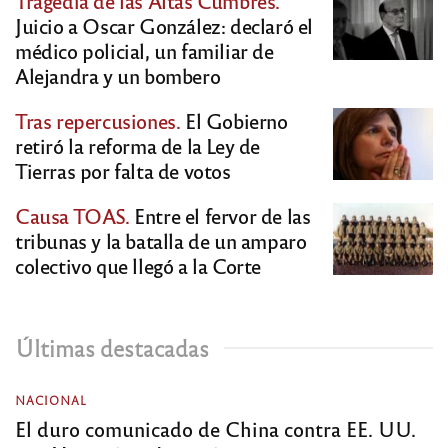
Tragedia de las Altas Cumbres.
Juicio a Oscar González: declaró el
médico policial, un familiar de
Alejandra y un bombero
Tras repercusiones.
El Gobierno
retiró la reforma de la Ley de
Tierras por falta de votos
Causa TOAS.
Entre el fervor de las
tribunas y la batalla de un amparo
colectivo que llegó a la Corte
Últimas destacadas
NACIONAL
El duro comunicado de China contra EE. UU.