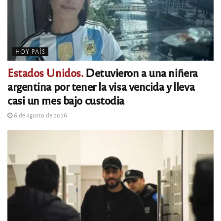
HOY PAÍS
Estados Unidos.
Detuvieron a una niñera
argentina por tener la visa vencida y lleva
casi un mes bajo custodia
6 de agosto de 2026