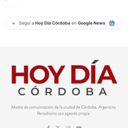
+
Seguí a
Hoy Día Córdoba
en
Google News
Medio de comunicación de la ciudad de Córdoba, Argentina.
Periodismo con agenda propia.