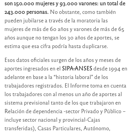
son 150.000 mujeres y 93.000 varones: un total de
243.000 personas.
No obstante, como también
pueden jubilarse a través de la moratoria las
mujeres de más de 60 años y varones de más de 65
años aunque no tengan los 30 años de aportes, se
estima que esa cifra podría hasta duplicarse.
Esos datos oficiales surgen de los años y meses de
aportes ingresados en el
SIPA-ANSES
desde 1994 en
adelante en base a la “historia laboral” de los
trabajadores registrados. El Informe toma en cuenta
los trabajadores con al menos un año de aportes al
sistema previsional tanto de los que trabajaron en
Relación de dependencia -sector Privado y Público –
incluye sector nacional y provincial-Cajas
transferidas), Casas Particulares, Autónomo,