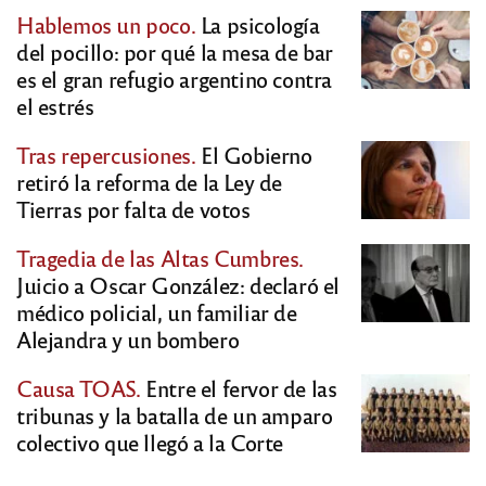
Hablemos un poco.
La psicología
del pocillo: por qué la mesa de bar
es el gran refugio argentino contra
el estrés
Tras repercusiones.
El Gobierno
retiró la reforma de la Ley de
Tierras por falta de votos
Tragedia de las Altas Cumbres.
Juicio a Oscar González: declaró el
médico policial, un familiar de
Alejandra y un bombero
Causa TOAS.
Entre el fervor de las
tribunas y la batalla de un amparo
colectivo que llegó a la Corte