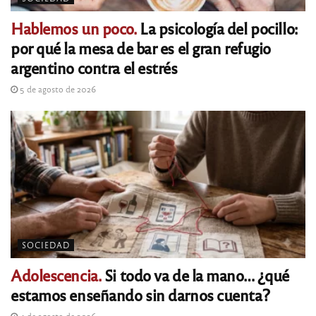
Hablemos un poco.
La psicología del pocillo:
por qué la mesa de bar es el gran refugio
argentino contra el estrés
5 de agosto de 2026
SOCIEDAD
Adolescencia.
Si todo va de la mano… ¿qué
estamos enseñando sin darnos cuenta?