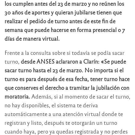
los cumplen antes del 23 de marzo y no reúnen los
30 años de aportes y quieran jubilarse tienen que
realizar el pedido de turno antes de este fin de
semana que puede hacerse en forma presencial o 7
días de manera virtual.
Frente a la consulta sobre si todavía se podía sacar
turno,
desde ANSES aclararon a Clarín: «Se puede
sacar turno hasta el 23 de marzo. No importa si el
turno es para después de esa fecha, tener turno hace
que conserves el derecho a tramitar la jubilación con
moratoria.
Además, si al momento de sacar el turno,
no hay disponibles, el sistema te deriva
automáticamente a una atención virtual donde te
registran y listo, después te otorgarán un turno
cuando haya, pero ya quedas registrada y no perdes