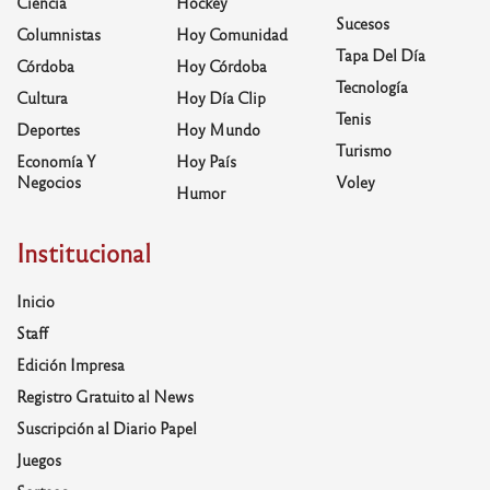
Ciencia
Hockey
Sucesos
Columnistas
Hoy Comunidad
Tapa Del Día
Córdoba
Hoy Córdoba
Tecnología
Cultura
Hoy Día Clip
Tenis
Deportes
Hoy Mundo
Turismo
Economía Y
Hoy País
Negocios
Voley
Humor
Institucional
Inicio
Staff
Edición Impresa
Registro Gratuito al News
Suscripción al Diario Papel
Juegos