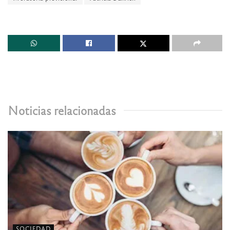
Noticias relacionadas
SOCIEDAD