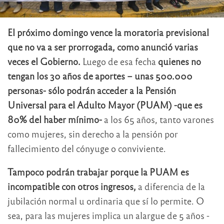
El próximo domingo vence la moratoria previsional
que no va a ser prorrogada, como anunció varias
veces el Gobierno.
Luego de esa fecha
quienes no
tengan los 30 años de aportes – unas 500.000
personas- sólo podrán acceder a la Pensión
Universal para el Adulto Mayor (PUAM) -que es
80% del haber mínimo-
a los 65 años, tanto varones
como mujeres, sin derecho a la pensión por
fallecimiento del cónyuge o conviviente.
Tampoco podrán trabajar porque la PUAM es
incompatible con otros ingresos,
a diferencia de la
jubilación normal u ordinaria que sí lo permite. O
sea, para las mujeres implica un alargue de 5 años -