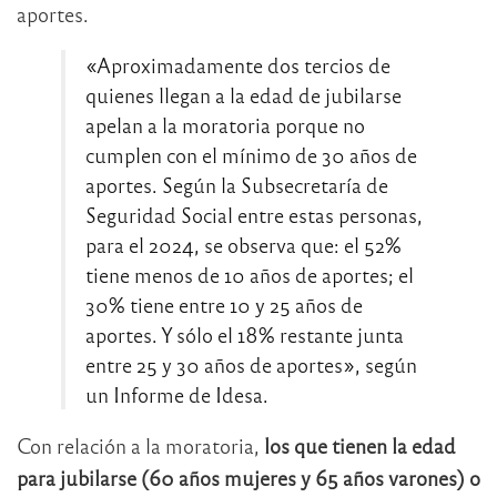
aportes.
«Aproximadamente dos tercios de
quienes llegan a la edad de jubilarse
apelan a la moratoria porque no
cumplen con el mínimo de 30 años de
aportes. Según la Subsecretaría de
Seguridad Social entre estas personas,
para el 2024, se observa que: el 52%
tiene menos de 10 años de aportes; el
30% tiene entre 10 y 25 años de
aportes. Y sólo el 18% restante junta
entre 25 y 30 años de aportes», según
un Informe de Idesa.
Con relación a la moratoria,
los que tienen la edad
para jubilarse (60 años mujeres y 65 años varones) o