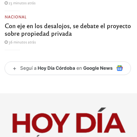
23 minutos atrás
NACIONAL
Con eje en los desalojos, se debate el proyecto
sobre propiedad privada
36 minutos atrás
+
Seguí a
Hoy Día Córdoba
en
Google News