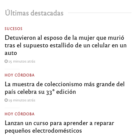
Últimas destacadas
SUCESOS
Detuvieron al esposo de la mujer que murió
tras el supuesto estallido de un celular en un
auto
15 minutos atrás
HOY CÓRDOBA
La muestra de coleccionismo más grande del
país celebra su 33° edición
19 minutos atrás
HOY CÓRDOBA
Lanzan un curso para aprender a reparar
pequeños electrodomésticos