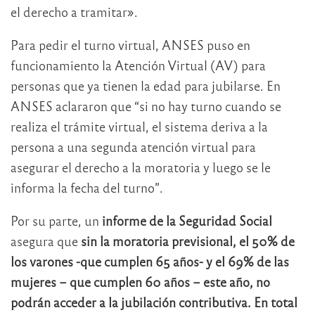
el derecho a tramitar».
Para pedir el turno virtual, ANSES puso en
funcionamiento la Atención Virtual (AV) para
personas que ya tienen la edad para jubilarse. En
ANSES aclararon que “si no hay turno cuando se
realiza el trámite virtual, el sistema deriva a la
persona a una segunda atención virtual para
asegurar el derecho a la moratoria y luego se le
informa la fecha del turno”.
Por su parte, un
informe de la Seguridad Social
asegura que
sin la moratoria previsional, el 50% de
los varones -que cumplen 65 años- y el 69% de las
mujeres – que cumplen 60 años – este año, no
podrán acceder a la jubilación contributiva. En total