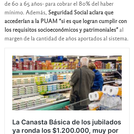
de 60 a 65 años- para cobrar el 80% del haber
mínimo. Además,
Seguridad Social aclara que
accederían a la PUAM “si es que logran cumplir con
los requisitos socioeconómicos y patrimoniales”
al
margen de la cantidad de años aportados al sistema.