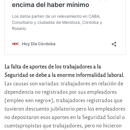
La falta de aportes de los trabajadores a la
Seguridad se debe a la enorme informalidad laboral.
Las causas son variadas: trabajadores en relación de
dependencia no registrados por sus empleadores
(empleo «en negro»), trabajadores registrados que
tuvieron descuento jubilatorio pero los empleadores
no depositaron esos aportes en la Seguridad Social o
cuentapropistas que trabajadores, pero no hicieron