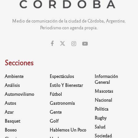
Medio de comunicación de la ciudad de Córdoba, Argentina.
Periodismo con agenda propia.
Secciones
Ambiente
Espectáculos
Información
General
Análisis
Estilo Y Bienestar
Mascotas
Automovilismo
Fútbol
Nacional
Autos
Gastronomía
Política
Azar
Gente
Rugby
Basquet
Golf
Salud
Boxeo
Hablemos Un Poco
Sociedad