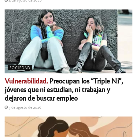
4 de agosto de 2026
SOCIEDAD
Vulnerabilidad.
Preocupan los “Triple Ni”,
jóvenes que ni estudian, ni trabajan y
dejaron de buscar empleo
3 de agosto de 2026