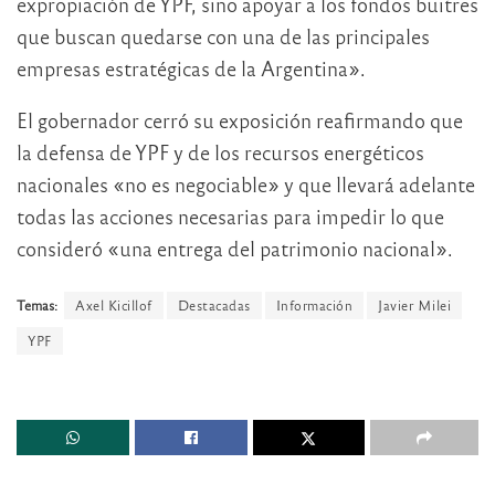
expropiación de YPF, sino apoyar a los fondos buitres
que buscan quedarse con una de las principales
empresas estratégicas de la Argentina».
El gobernador cerró su exposición reafirmando que
la defensa de YPF y de los recursos energéticos
nacionales «no es negociable» y que llevará adelante
todas las acciones necesarias para impedir lo que
consideró «una entrega del patrimonio nacional».
Temas:
Axel Kicillof
Destacadas
Información
Javier Milei
YPF