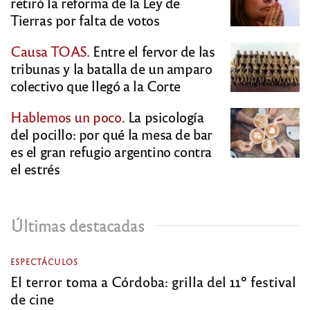
retiró la reforma de la Ley de
Tierras por falta de votos
Causa TOAS.
Entre el fervor de las
tribunas y la batalla de un amparo
colectivo que llegó a la Corte
Hablemos un poco.
La psicología
del pocillo: por qué la mesa de bar
es el gran refugio argentino contra
el estrés
Últimas destacadas
ESPECTÁCULOS
El terror toma a Córdoba: grilla del 11º festival
de cine