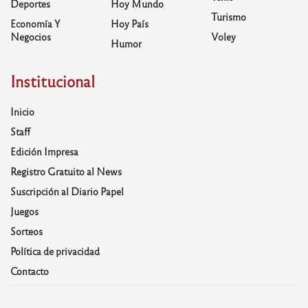
Deportes
Hoy Mundo
Turismo
Economía Y
Hoy País
Negocios
Voley
Humor
Institucional
Inicio
Staff
Edición Impresa
Registro Gratuito al News
Suscripción al Diario Papel
Juegos
Sorteos
Política de privacidad
Contacto