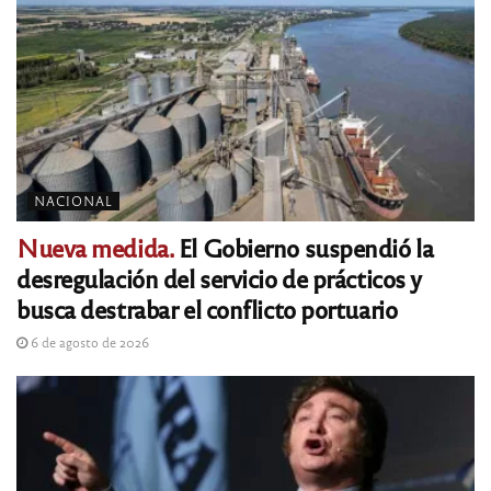
NACIONAL
Nueva medida.
El Gobierno suspendió la
desregulación del servicio de prácticos y
busca destrabar el conflicto portuario
6 de agosto de 2026