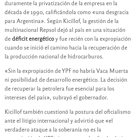
duramente la privatización de la empresa en la
década de 1990, calificándola como «una desgracia
para Argentina». Según Kicillof, la gestión de la
multinacional Repsol dejó al país en una situación
de
déficit energético
y fue recién con la expropiación
cuando se inició el camino hacia la recuperación de
la producción nacional de hidrocarburos.
«Sin la expropiación de YPF no habría Vaca Muerta
ni posibilidad de desarrollo energético. La decisión
de recuperar la petrolera fue esencial para los
intereses del país», subrayó el gobernador.
Kicillof también cuestionó la postura del oficialismo
ante el litigio internacional y advirtió que «el
verdadero ataque a la soberanía no es la