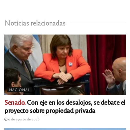
Noticias relacionadas
NACIONAL
Senado.
Con eje en los desalojos, se debate el
proyecto sobre propiedad privada
6 de agosto de 2026