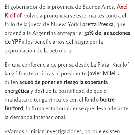
El gobernador de la provincia de Buenos Aires,
Axel
Kicillof
, volvió a pronunciarse este martes contra el
fallo de la jueza de Nueva York
Loretta Preska
, que
ordenó a la Argentina entregar el
51% de las acciones
de YPF
a los beneficiarios del litigio por la
expropiación de la petrolera.
En una conferencia de prensa desde La Plata, Kicillof
lanzó fuertes críticas al presidente
Javier Milei
, a
quien
acusó de poner en riesgo la soberanía
energética
y deslizó la posibilidad de que el
mandatario tenga vínculos con el
fondo buitre
Burford
, la firma estadounidense que lleva adelante
la demanda internacional.
«Vamos a iniciar investigaciones, porque existen