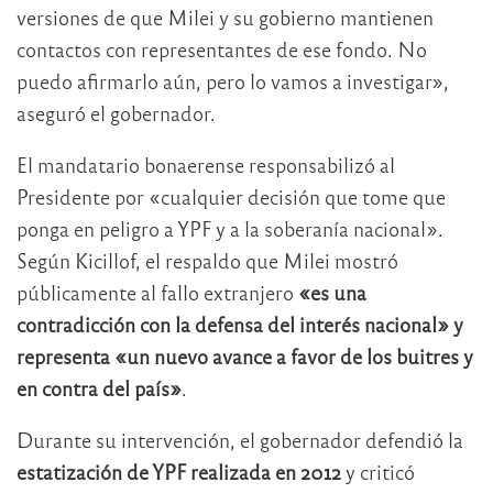
versiones de que Milei y su gobierno mantienen
contactos con representantes de ese fondo. No
puedo afirmarlo aún, pero lo vamos a investigar»,
aseguró el gobernador.
El mandatario bonaerense responsabilizó al
Presidente por «cualquier decisión que tome que
ponga en peligro a YPF y a la soberanía nacional».
Según Kicillof, el respaldo que Milei mostró
públicamente al fallo extranjero
«es una
contradicción con la defensa del interés nacional» y
representa «un nuevo avance a favor de los buitres y
en contra del país»
.
Durante su intervención, el gobernador defendió la
estatización de YPF realizada en 2012
y criticó