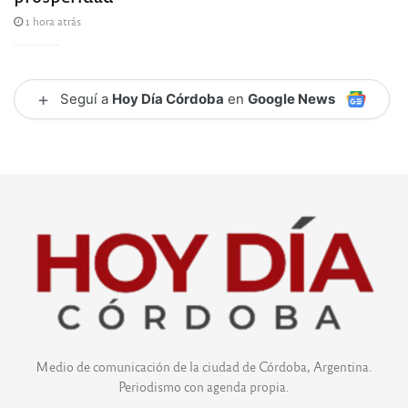
1 hora atrás
+
Seguí a
Hoy Día Córdoba
en
Google News
Medio de comunicación de la ciudad de Córdoba, Argentina.
Periodismo con agenda propia.