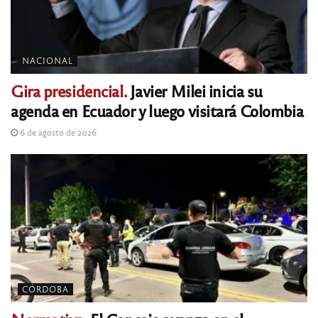
NACIONAL
Gira presidencial.
Javier Milei inicia su
agenda en Ecuador y luego visitará Colombia
6 de agosto de 2026
CÓRDOBA