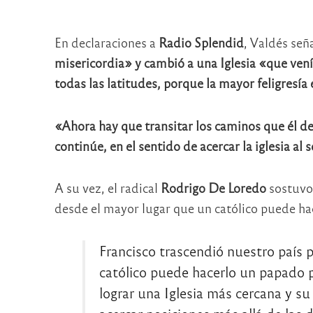
En declaraciones a
Radio Splendid
, Valdés señ
misericordia» y cambió a una Iglesia «que vení
todas las latitudes, porque la mayor feligresía
«Ahora hay que transitar los caminos que él dej
continúe, en el sentido de acercar la iglesia a
A su vez, el radical
Rodrigo De Loredo
sostuvo 
desde el mayor lugar que un católico puede hac
Francisco trascendió nuestro país 
católico puede hacerlo un papado p
lograr una Iglesia más cercana y s