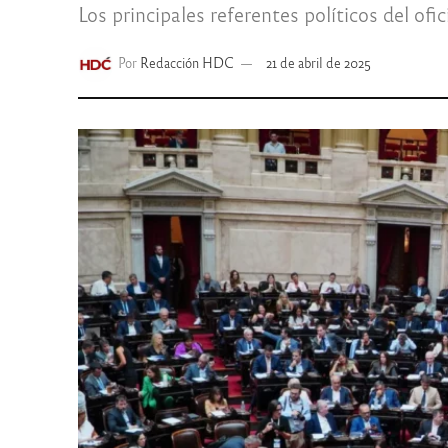
Los principales referentes políticos del of
Por
Redacción HDC
21 de abril de 2025