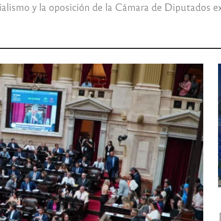
icialismo y la oposición de la Cámara de Diputados e