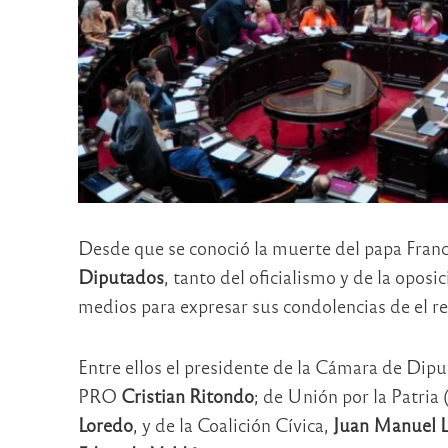
Desde que se conoció la muerte del papa Franci
Diputados
, tanto del oficialismo y de la oposi
medios para expresar sus condolencias de el re
Entre ellos el presidente de la Cámara de Dip
PRO
Cristian Ritondo
; de Unión por la Patria
Loredo
, y de la Coalición Cívica,
Juan Manuel 