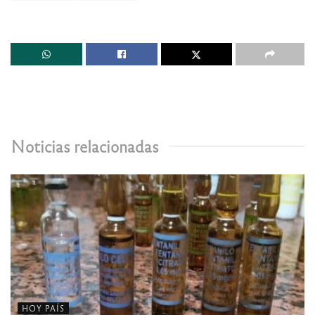
Noticias relacionadas
HOY PAÍS