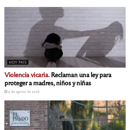
HOY PAÍS
Violencia vicaria.
Reclaman una ley para
proteger a madres, niños y niñas
9 de agosto de 2026