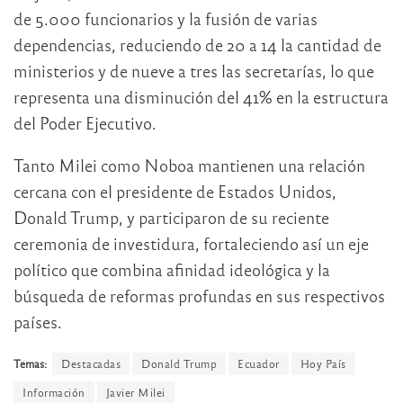
de 5.000 funcionarios y la fusión de varias
dependencias, reduciendo de 20 a 14 la cantidad de
ministerios y de nueve a tres las secretarías, lo que
representa una disminución del 41% en la estructura
del Poder Ejecutivo.
Tanto Milei como Noboa mantienen una relación
cercana con el presidente de Estados Unidos,
Donald Trump, y participaron de su reciente
ceremonia de investidura, fortaleciendo así un eje
político que combina afinidad ideológica y la
búsqueda de reformas profundas en sus respectivos
países.
Temas:
Destacadas
Donald Trump
Ecuador
Hoy País
Información
Javier Milei