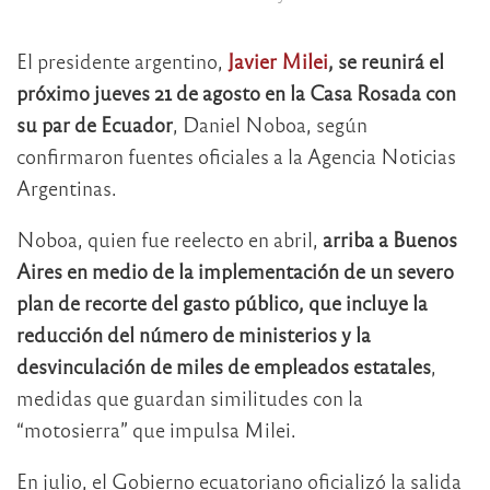
El presidente argentino,
Javier Milei
, se reunirá el
próximo jueves 21 de agosto en la Casa Rosada con
su par de Ecuador
, Daniel Noboa, según
confirmaron fuentes oficiales a la Agencia Noticias
Argentinas.
Noboa, quien fue reelecto en abril,
arriba a Buenos
Aires en medio de la implementación de un severo
plan de recorte del gasto público, que incluye la
reducción del número de ministerios y la
desvinculación de miles de empleados estatales
,
medidas que guardan similitudes con la
“motosierra” que impulsa Milei.
En julio, el Gobierno ecuatoriano oficializó la salida