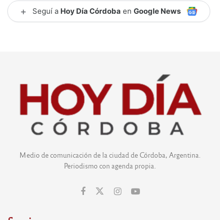
+
Seguí a
Hoy Día Córdoba
en
Google News
Medio de comunicación de la ciudad de Córdoba, Argentina.
Periodismo con agenda propia.