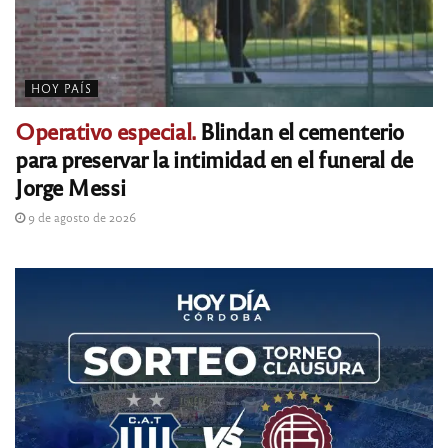
HOY PAÍS
Operativo especial.
Blindan el cementerio
para preservar la intimidad en el funeral de
Jorge Messi
9 de agosto de 2026