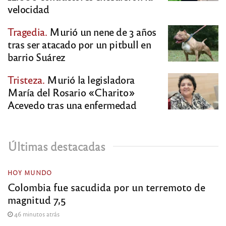
velocidad
Tragedia.
Murió un nene de 3 años
tras ser atacado por un pitbull en
barrio Suárez
Tristeza.
Murió la legisladora
María del Rosario «Charito»
Acevedo tras una enfermedad
Últimas destacadas
HOY MUNDO
Colombia fue sacudida por un terremoto de
magnitud 7,5
46 minutos atrás