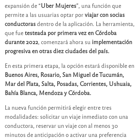
expansión de “
Uber Mujeres
”, una función que
permite a las usuarias optar por
viajar con socias
conductoras
dentro de la aplicación. La herramienta,
que fue
testeada por primera vez en Córdoba
durante 2022
, comenzará ahora su
implementación
progresiva en otras diez ciudades del país.
En esta primera etapa, la opción estará disponible en
Buenos Aires, Rosario, San Miguel de Tucumán,
Mar del Plata, Salta, Posadas, Corrientes, Ushuaia,
Bahía Blanca, Mendoza y Córdoba.
La nueva función permitirá elegir entre tres
modalidades: solicitar un viaje inmediato con una
conductora, reservar un viaje con al menos 30
minutos de anticipación o activar una preferencia