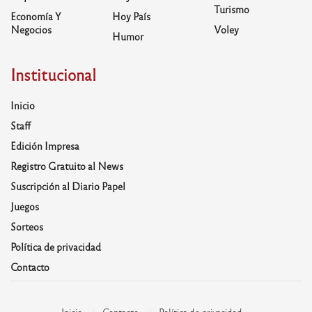
Turismo
Economía Y
Hoy País
Negocios
Voley
Humor
Institucional
Inicio
Staff
Edición Impresa
Registro Gratuito al News
Suscripción al Diario Papel
Juegos
Sorteos
Política de privacidad
Contacto