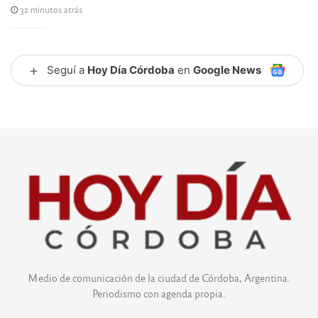
32 minutos atrás
+
Seguí a
Hoy Día Córdoba
en
Google News
Medio de comunicación de la ciudad de Córdoba, Argentina.
Periodismo con agenda propia.