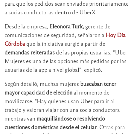
para que los pedidos sean enviados prioritariamente
a socias conductoras dentro de UberX.
Desde la empresa,
Eleonora Turk,
gerente de
comunicaciones de seguridad, señalaron a
Hoy Día
Córdoba
que la iniciativa surgió a partir de
demandas reiteradas
de las propias usuarias. “Uber
Mujeres es una de las opciones más pedidas por las
usuarias de la app a nivel global”, explicó.
Según detalló, muchas mujeres
buscaban tener
mayor capacidad de elección
al momento de
movilizarse. “Hay quienes usan Uber para ir al
trabajo y valoran viajar con una socia conductora
mientras van
maquillándose o resolviendo
cuestiones domésticas desde el celular
. Otras para