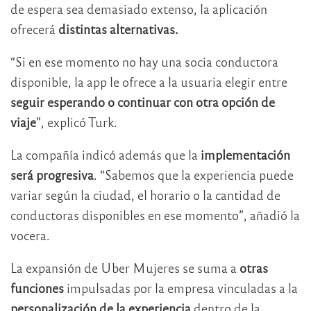
de espera sea demasiado extenso, la aplicación
ofrecerá
distintas alternativas.
“Si en ese momento no hay una socia conductora
disponible, la app le ofrece a la usuaria elegir entre
seguir esperando o continuar con otra opción de
viaje
”, explicó Turk.
La compañía indicó además que la
implementación
será progresiva
. “Sabemos que la experiencia puede
variar según la ciudad, el horario o la cantidad de
conductoras disponibles en ese momento”, añadió la
vocera.
La expansión de Uber Mujeres se suma a
otras
funciones
impulsadas por la empresa vinculadas a la
personalización de la experiencia
dentro de la