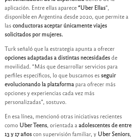
aplicación. Entre ellas aparece
“Uber Ellas
”,
disponible en Argentina desde 2020, que permite a
las
conductoras aceptar únicamente viajes
solicitados por mujeres.
Turk señaló que la estrategia apunta a ofrecer
opciones adaptadas a distintas necesidades
de
movilidad. “Más que desarrollar servicios para
perfiles específicos, lo que buscamos es
seguir
evolucionando la plataforma
para ofrecer más
opciones y experiencias cada vez más
personalizadas”, sostuvo.
En esa línea, mencionó otras iniciativas recientes
como
Uber Teens
, orientada a
adolescentes de entre
13 y 17 años
con supervisión familiar, y
Uber Seniors
,