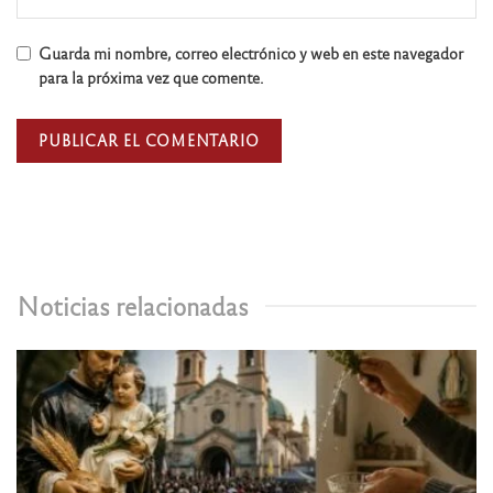
Guarda mi nombre, correo electrónico y web en este navegador
para la próxima vez que comente.
Noticias relacionadas