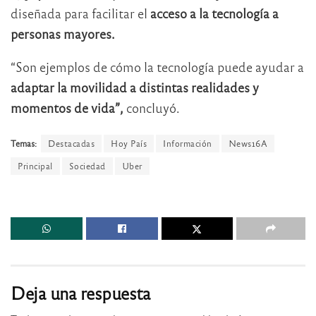
diseñada para facilitar el
acceso a la tecnología a
personas mayores.
“Son ejemplos de cómo la tecnología puede ayudar a
adaptar la movilidad a distintas realidades y
momentos de vida”,
concluyó.
Temas:
Destacadas
Hoy País
Información
News16A
Principal
Sociedad
Uber
Deja una respuesta