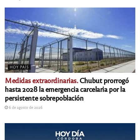
HOY PAÍS
Medidas extraordinarias.
Chubut prorrogó
hasta 2028 la emergencia carcelaria por la
persistente sobrepoblación
6 de agosto de 2026