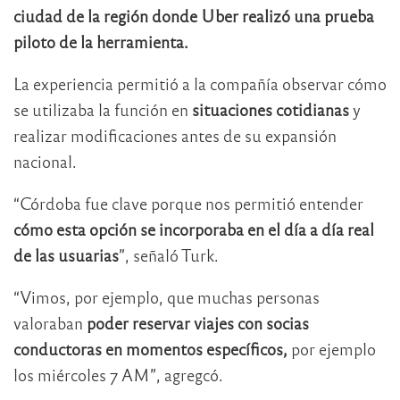
ciudad de la región donde Uber realizó una prueba
piloto de la herramienta.
La experiencia permitió a la compañía observar cómo
se utilizaba la función en
situaciones cotidianas
y
realizar modificaciones antes de su expansión
nacional.
“Córdoba fue clave porque nos permitió entender
cómo esta opción se incorporaba en el día a día real
de las usuarias
”, señaló Turk.
“Vimos, por ejemplo, que muchas personas
valoraban
poder reservar viajes con socias
conductoras en momentos específicos,
por ejemplo
los miércoles 7 AM”, agregcó.