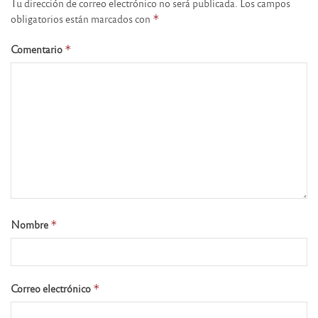
Tu dirección de correo electrónico no será publicada.
Los campos
obligatorios están marcados con
*
Comentario
*
Nombre
*
Correo electrónico
*