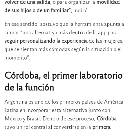
volver de una salida
, o para organizar la
movilidad
de sus hijos o de un familiar
”, indicó.
En ese sentido, sostuvo que la herramienta apunta a
sumar “una alternativa más dentro de la app para
seguir personalizando la experiencia
de las mujeres,
que se sientan más cómodas según la situación o el
momento”.
Córdoba, el primer laboratorio
de la función
Argentina es uno de los primeros países de América
Latina en incorporar esta alternativa junto con
México y Brasil. Dentro de ese proceso,
Córdoba
tuvo un rol central al convertirse en la
primera