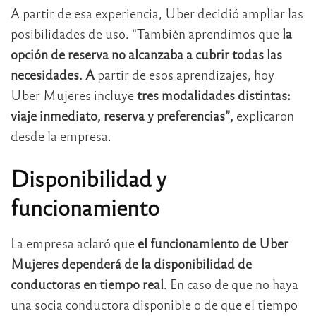
A partir de esa experiencia, Uber decidió ampliar las
posibilidades de uso. “También aprendimos que
la
opción de reserva no alcanzaba a cubrir todas las
necesidades. A
partir de esos aprendizajes, hoy
Uber Mujeres incluye
tres modalidades distintas:
viaje inmediato, reserva y preferencias”,
explicaron
desde la empresa.
Disponibilidad y
funcionamiento
La empresa aclaró que
el funcionamiento de Uber
Mujeres dependerá de la disponibilidad de
conductoras en tiempo real
. En caso de que no haya
una socia conductora disponible o de que el tiempo