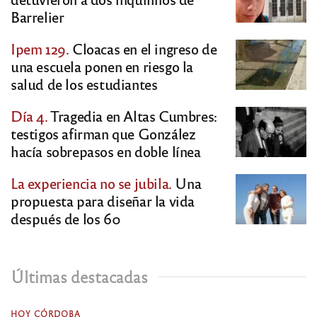
Barrelier
Ipem 129.
Cloacas en el ingreso de
una escuela ponen en riesgo la
salud de los estudiantes
Día 4.
Tragedia en Altas Cumbres:
testigos afirman que González
hacía sobrepasos en doble línea
La experiencia no se jubila.
Una
propuesta para diseñar la vida
después de los 60
Últimas destacadas
HOY CÓRDOBA