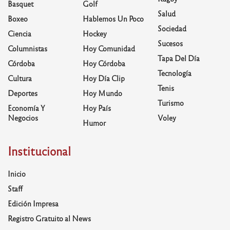
Basquet
Golf
Salud
Boxeo
Hablemos Un Poco
Sociedad
Ciencia
Hockey
Sucesos
Columnistas
Hoy Comunidad
Tapa Del Día
Córdoba
Hoy Córdoba
Tecnología
Cultura
Hoy Día Clip
Tenis
Deportes
Hoy Mundo
Turismo
Economía Y
Hoy País
Negocios
Voley
Humor
Institucional
Inicio
Staff
Edición Impresa
Registro Gratuito al News