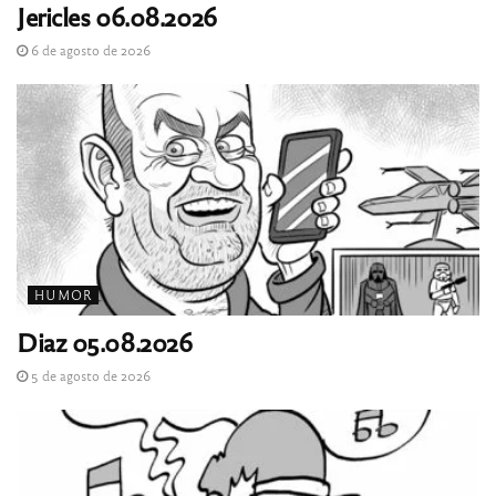
Jericles 06.08.2026
6 de agosto de 2026
HUMOR
Diaz 05.08.2026
5 de agosto de 2026