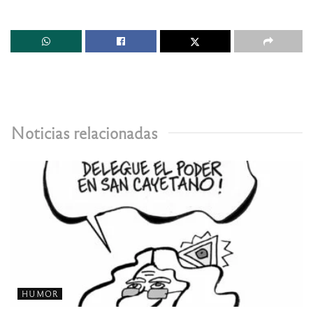
Noticias relacionadas
HUMOR