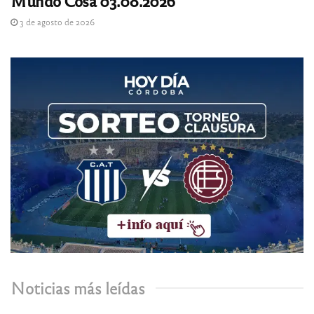
Mundo Cosa 03.08.2026
3 de agosto de 2026
Noticias más leídas