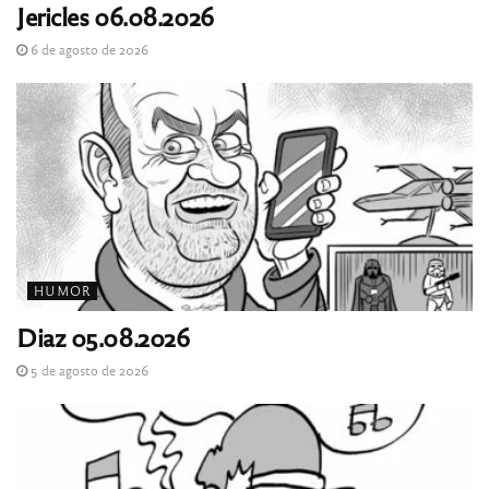
Jericles 06.08.2026
6 de agosto de 2026
HUMOR
Diaz 05.08.2026
5 de agosto de 2026