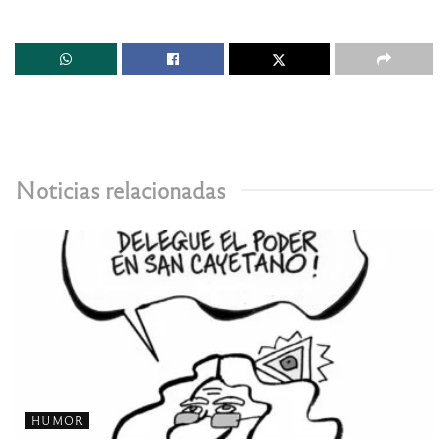
Noticias relacionadas
HUMOR