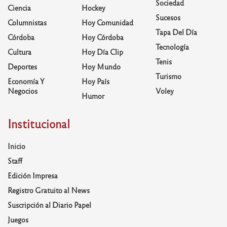
Sociedad
Ciencia
Hockey
Sucesos
Columnistas
Hoy Comunidad
Tapa Del Día
Córdoba
Hoy Córdoba
Tecnología
Cultura
Hoy Día Clip
Tenis
Deportes
Hoy Mundo
Turismo
Economía Y
Hoy País
Negocios
Voley
Humor
Institucional
Inicio
Staff
Edición Impresa
Registro Gratuito al News
Suscripción al Diario Papel
Juegos