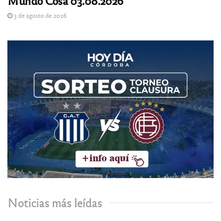
Mundo Cosa 03.08.2026
3 de agosto de 2026
Noticias más leídas