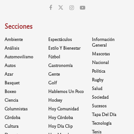
Secciones
Ambiente
Espectáculos
Información
General
Análisis
Estilo Y Bienestar
Mascotas
Automovilismo
Fútbol
Nacional
Autos
Gastronomía
Política
Azar
Gente
Rugby
Basquet
Golf
Salud
Boxeo
Hablemos Un Poco
Sociedad
Ciencia
Hockey
Sucesos
Columnistas
Hoy Comunidad
Tapa Del Día
Córdoba
Hoy Córdoba
Tecnología
Cultura
Hoy Día Clip
Tenis