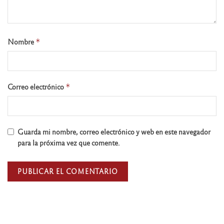
Nombre
*
Correo electrónico
*
Guarda mi nombre, correo electrónico y web en este navegador
para la próxima vez que comente.