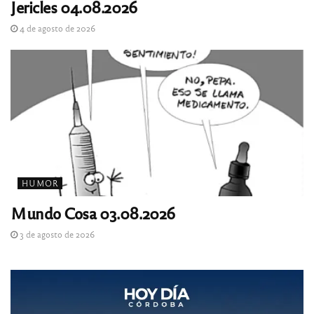
Jericles 04.08.2026
4 de agosto de 2026
HUMOR
Mundo Cosa 03.08.2026
3 de agosto de 2026