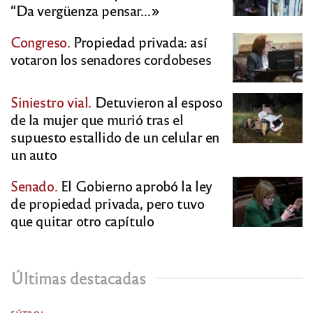
“Da vergüenza pensar…»
Congreso.
Propiedad privada: así
votaron los senadores cordobeses
Siniestro vial.
Detuvieron al esposo
de la mujer que murió tras el
supuesto estallido de un celular en
un auto
Senado.
El Gobierno aprobó la ley
de propiedad privada, pero tuvo
que quitar otro capítulo
Últimas destacadas