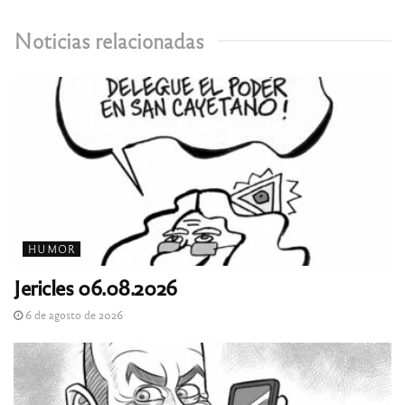
Noticias relacionadas
HUMOR
Jericles 06.08.2026
6 de agosto de 2026