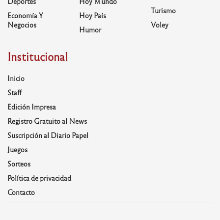
Deportes
Hoy Mundo
Turismo
Economía Y
Hoy País
Negocios
Voley
Humor
Institucional
Inicio
Staff
Edición Impresa
Registro Gratuito al News
Suscripción al Diario Papel
Juegos
Sorteos
Política de privacidad
Contacto