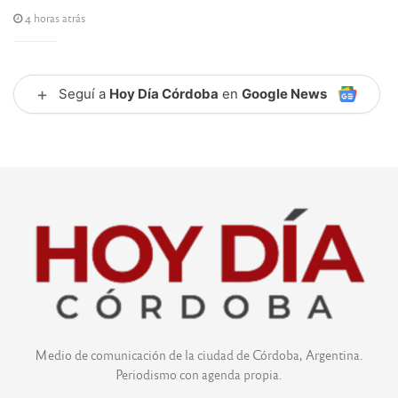
4 horas atrás
+
Seguí a
Hoy Día Córdoba
en
Google News
Medio de comunicación de la ciudad de Córdoba, Argentina.
Periodismo con agenda propia.