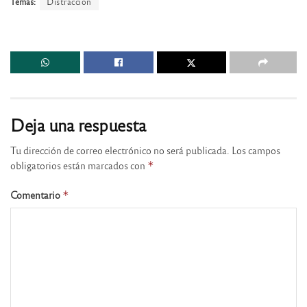
Temas:
Distracción
Deja una respuesta
Tu dirección de correo electrónico no será publicada.
Los campos
obligatorios están marcados con
*
Comentario
*