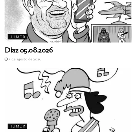
HUMOR
Diaz 05.08.2026
5 de agosto de 2026
HUMOR