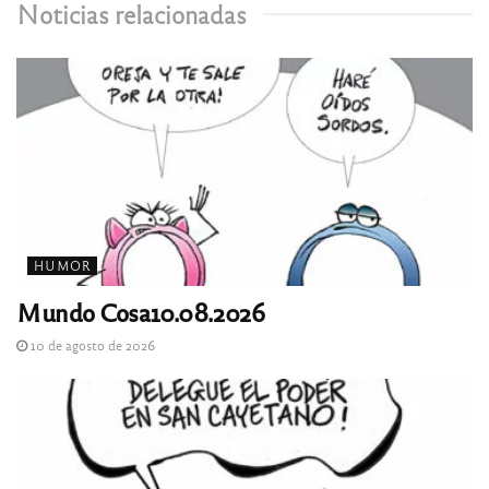
Noticias relacionadas
HUMOR
Mundo Cosa10.08.2026
10 de agosto de 2026