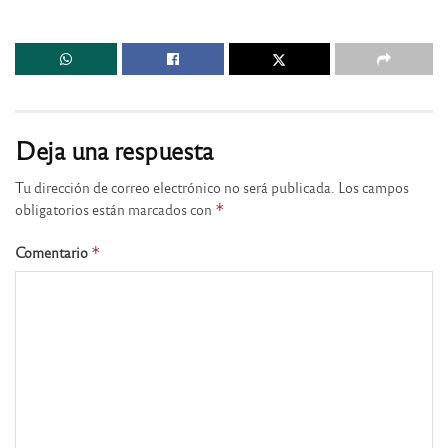
Deja una respuesta
Tu dirección de correo electrónico no será publicada.
Los campos
obligatorios están marcados con
*
Comentario
*