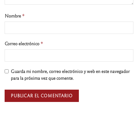
Nombre
*
Correo electrónico
*
Guarda mi nombre, correo electrónico y web en este navegador
para la próxima vez que comente.