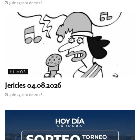
5 de agosto de 2026
HUMOR
Jericles 04.08.2026
4 de agosto de 2026