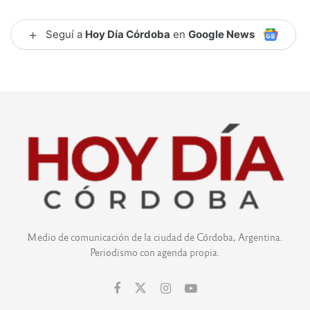
+
Seguí a
Hoy Día Córdoba
en
Google News
Medio de comunicación de la ciudad de Córdoba, Argentina.
Periodismo con agenda propia.