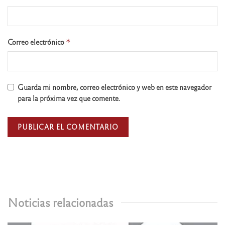
Correo electrónico
*
Guarda mi nombre, correo electrónico y web en este navegador
para la próxima vez que comente.
Noticias relacionadas