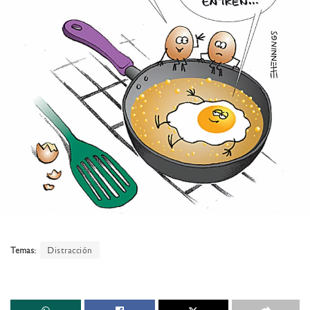
Temas:
Distracción