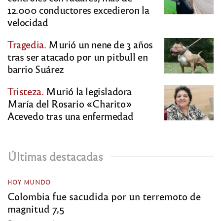
12.000 conductores excedieron la
velocidad
Tragedia.
Murió un nene de 3 años
tras ser atacado por un pitbull en
barrio Suárez
Tristeza.
Murió la legisladora
María del Rosario «Charito»
Acevedo tras una enfermedad
Últimas destacadas
HOY MUNDO
Colombia fue sacudida por un terremoto de
magnitud 7,5