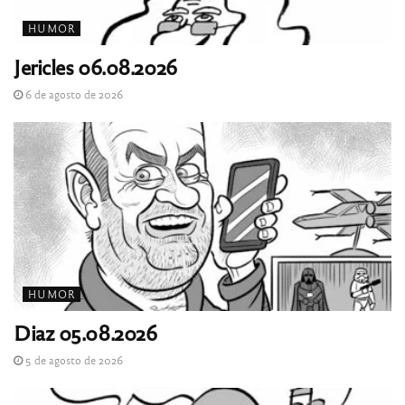
HUMOR
Jericles 06.08.2026
6 de agosto de 2026
HUMOR
Diaz 05.08.2026
5 de agosto de 2026