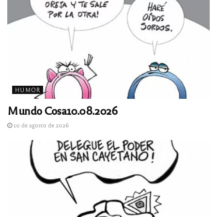
HUMOR
Mundo Cosa10.08.2026
10 de agosto de 2026