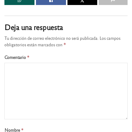
Deja una respuesta
Tu dirección de correo electrónico no será publicada.
Los campos
obligatorios están marcados con
*
Comentario
*
Nombre
*