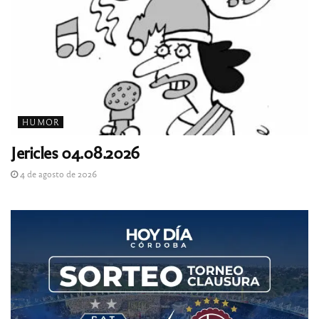
HUMOR
Jericles 04.08.2026
4 de agosto de 2026