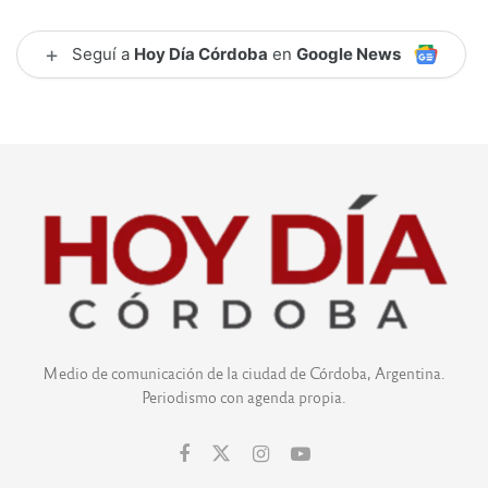
+
Seguí a
Hoy Día Córdoba
en
Google News
Medio de comunicación de la ciudad de Córdoba, Argentina.
Periodismo con agenda propia.